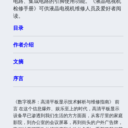
电路、集成电路的引脚使用功能。《液晶电视机
检修手册》可供液晶电视机维修人员及爱好者阅
读。
目录
作者介绍
文摘
序言
《数字视界：高清平板显示技术解析与维修指南》 前
言 在这个信息爆炸、娱乐至上的时代，高清平板显示
设备早已渗透到我们生活的方方面面，从客厅里的家庭
影院，到办公室的会议屏幕，再到街头的户外广告牌，