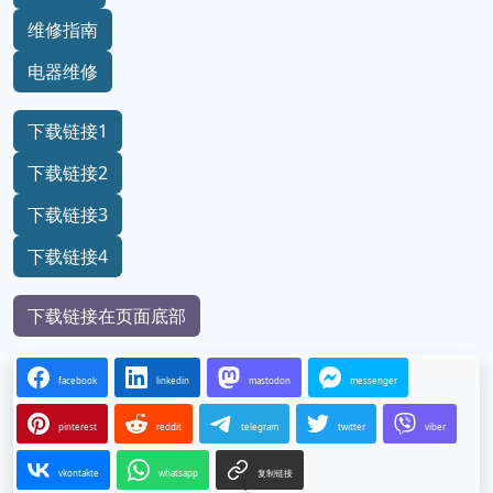
维修指南
电器维修
下载链接1
下载链接2
下载链接3
下载链接4
下载链接在页面底部
facebook
linkedin
mastodon
messenger
pinterest
reddit
telegram
twitter
viber
vkontakte
whatsapp
复制链接