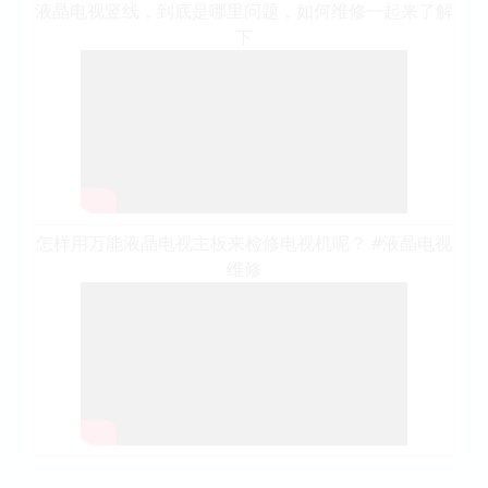
液晶电视竖线，到底是哪里问题，如何维修一起来了解
下
怎样用万能液晶电视主板来检修电视机呢？ #液晶电视
维修