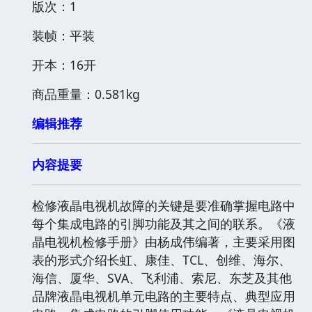
版次：1
装帧：平装
开本：16开
商品重量：0.581kg
编辑推荐
内容提要
检修液晶电视机故障的关键是要准确掌握电路中
每个集成电路的引脚功能及其之间的联系。《液
晶电视机检修手册》由杨成伟编著，主要采用图
表的形式介绍长虹、康佳、TCL、创维、海尔、
海信、厦华、SVA、飞利浦、索尼、东芝及其他
品牌液晶电视机单元电路的主要特点、典型应用