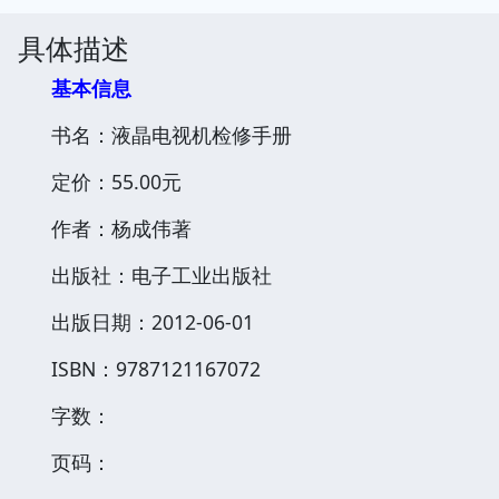
具体描述
基本信息
书名：液晶电视机检修手册
定价：55.00元
作者：杨成伟著
出版社：电子工业出版社
出版日期：2012-06-01
ISBN：9787121167072
字数：
页码：