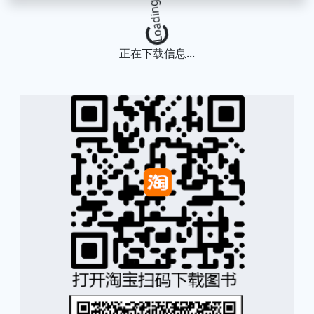
Loading...
正在下载信息...