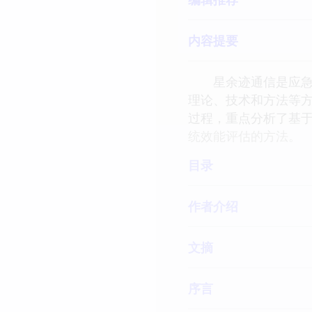
内容提要
星余迹通信是应急通
理论、技术和方法等方
过程，重点分析了基于
统效能评估的方法。
目录
作者介绍
文摘
序言