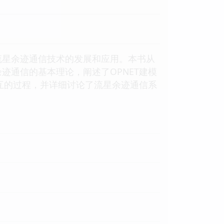
星余迹通信技术的发展和应用。本书从
迹通信的基本理论，阐述了OPNET建模
交互的过程，并详细讨论了流星余迹通信系