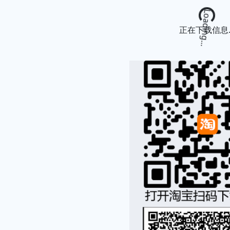
Loading...
正在下载信息..