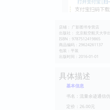
店铺： 广影图书专营店
出版社： 北京航空航天大学
ISBN：9787512419865
商品编码：29624261137
包装：平装
出版时间：2016-01-01
具体描述
基本信息
书名：流量余迹通信
定价：26.00元