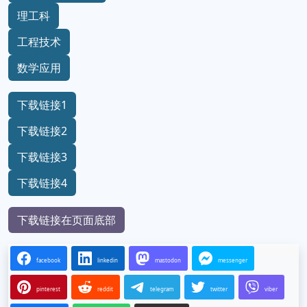
理工科
工程技术
数学应用
下载链接1
下载链接2
下载链接3
下载链接4
下载链接在页面底部
facebook
linkedin
mastodon
messenger
pinterest
reddit
telegram
twitter
viber