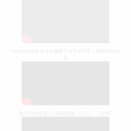
rockbox-dsp 专业音频数字信号处理库 | 疯狂的Rust
库
数字信号处理入门基础实验（三上）：DTMF