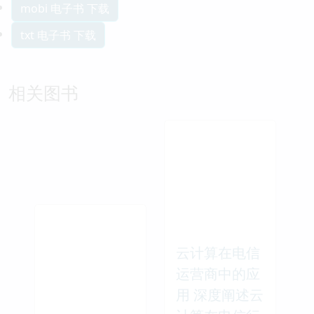
mobi 电子书 下载
txt 电子书 下载
相关图书
云计算在电信
运营商中的应
用 深度阐述云