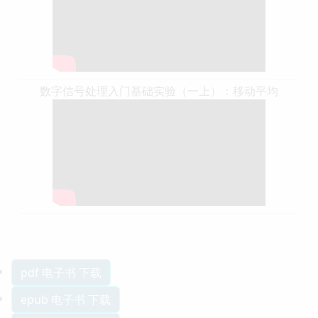
数字信号处理入门基础实验（一上）：移动平均
pdf 电子书 下载
epub 电子书 下载