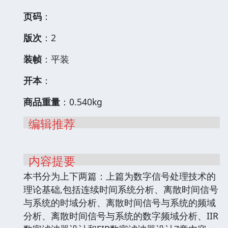
页码
：
版次
：2
装帧
：平装
开本
：
商品重量
：0.540kg
编辑推荐
内容提要
本书分为上下两篇：上篇为数字信号处理技术的
理论基础,包括连续时间系统分析、离散时间信号
与系统的时域分析、离散时间信号与系统的频域
分析、离散时间信号与系统的数字频域分析、IIR