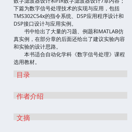
数字滤波器设计和FIR数字滤波器设计7章内容；
下篇为数字信号处理技术的实现与应用，包括
TMS302C54x的指令系统、DSP应用程序设计和
DSP接口设计与应用实例。
书中给出了大量的习题、例题和MATLAB仿
真实例，在部分章的后面还给出了建议实验内容
和实验的设计思路。
本书适合自动化学科《数字信号处理》课程
选用教材。
目录
作者介绍
文摘