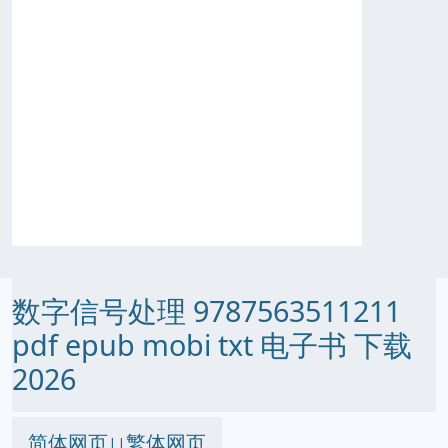
数字信号处理 9787563511211
pdf epub mobi txt 电子书 下载
2026
简体网页
繁体网页
||