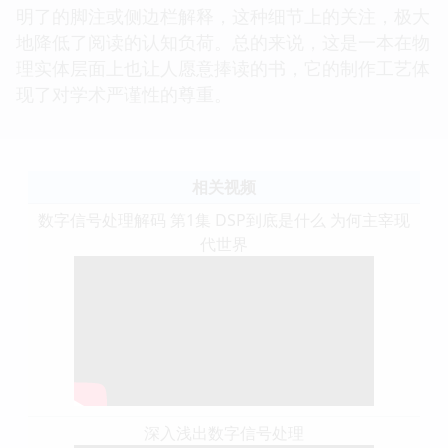
明了的脚注或侧边栏解释，这种细节上的关注，极大
地降低了阅读的认知负荷。总的来说，这是一本在物
理实体层面上也让人愿意捧读的书，它的制作工艺体
现了对学术严谨性的尊重。
相关视频
数字信号处理解码 第1集 DSP到底是什么 为何主宰现
代世界
深入浅出数字信号处理