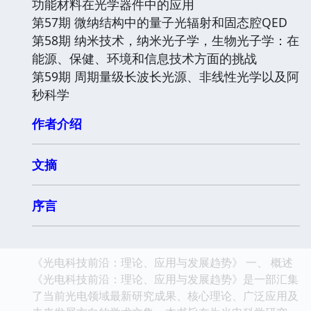
功能材料在光学器件中的应用
第57期 微纳结构中的量子光辐射和固态腔QED
第58期 纳米技术，纳米光子学，生物光子学：在
能源、保健、环境和信息技术方面的挑战
第59期 周期量级长波长光源、非线性光学以及阿
秒科学
作者介绍
文摘
序言
《光电科技前沿：理论、应用与发展趋势》 一、 概述
《光电科技前沿：理论、应用与发展趋势》是一部汇集
了当前光电领域最新研究成果、核心理论、广泛应用及