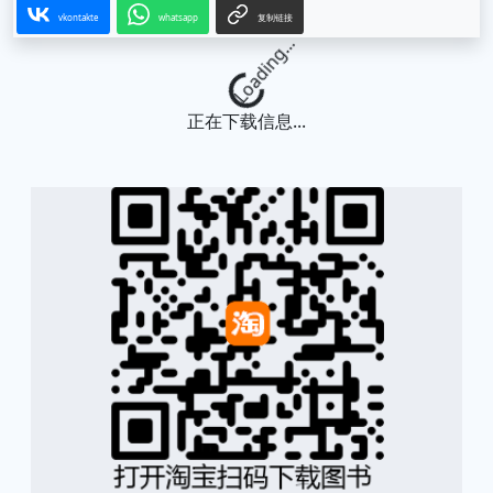
vkontakte
whatsapp
复制链接
Loading...
正在下载信息...