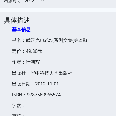
出版时间：2012-11-01
具体描述
基本信息
书名：武汉光电论坛系列文集(第2辑)
定价：49.80元
作者：叶朝辉
出版社：华中科技大学出版社
出版日期：2012-11-01
ISBN：9787560965574
字数：