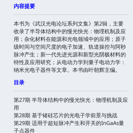
内容提要
本书为《武汉光电论坛系列文集》第2辑，主要
收录了半导体结构中的慢光快光：物理机制及应
用；杂化材料在能源和光电领域中的应用；原子
级时间与空间尺度的电子加速、轨道操控与阿秒
脉冲产生；新一代先进光源和新型光阴极材料的
特性及应用研究；从电动力学到量子电动力学：
纳米光电子器件等文章。本书由叶朝辉主编。
目录
第27期 半导体结构中的慢光快光：物理机制及应
用
第28期 基于锗硅芯片的光电子学前景与挑战
第29期 适用于超短脉冲产生和开关的InGaAs量
子点器件