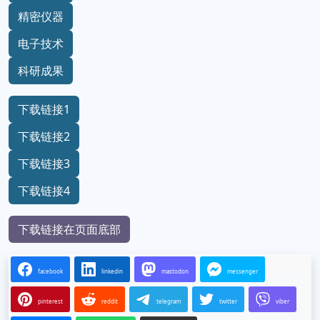
精密仪器
电子技术
科研成果
下载链接1
下载链接2
下载链接3
下载链接4
下载链接在页面底部
facebook
linkedin
mastodon
messenger
pinterest
reddit
telegram
twitter
viber