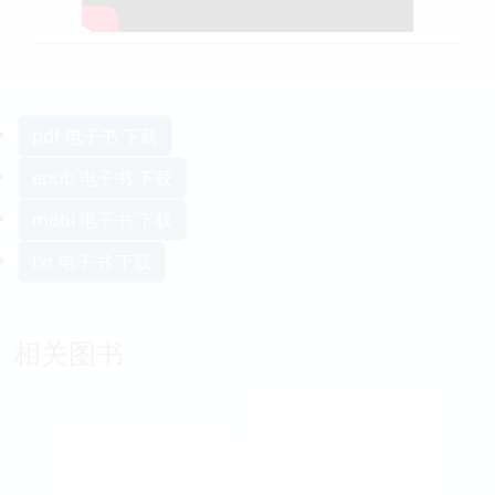
pdf 电子书 下载
epub 电子书 下载
mobi 电子书 下载
txt 电子书 下载
相关图书