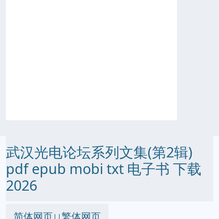
武汉光电论坛系列文集(第2辑)
pdf epub mobi txt 电子书 下载
2026
简体网页
繁体网页
||