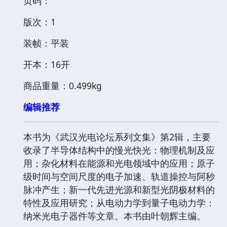
页码：
版次：1
装帧：平装
开本：16开
商品重量：0.499kg
编辑推荐
本书为《武汉光电论坛系列文集》第2辑，主要
收录了半导体结构中的慢光快光：物理机制及应
用；杂化材料在能源和光电领域中的应用；原子
级时间与空间尺度的电子加速、轨道操控与阿秒
脉冲产生；新一代先进光源和新型光阴极材料的
特性及应用研究；从电动力学到量子电动力学：
纳米光电子器件等文章。本书由叶朝辉主编。