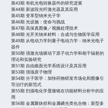
第43期 有机光电转换器件的研究进展
第44期 新波段光纤激光器及其应用
第45期 变革型纳米光子学
第46期 光设施：使命与挑战
第47期 高保真图像／视频处理技术
第48期 光开关纳米材料：合成与生物医学应用
第49期 从电动力学到量子电动力学：纳米光电子
器件
第50期 强激光场驱动下原子动力学和相干辐射的
理论和实验研究
第51期 自由曲面光学系统设计及其应用
第53期 强场原子物理
第54期 分子医学：加快药物研发市场化和图像引
导治疗的新范式
第55期 扫描电化学显微镜在功能材料分析中的应
用
第56期 金属聚炔烃和金属磷光类化合物：新型多