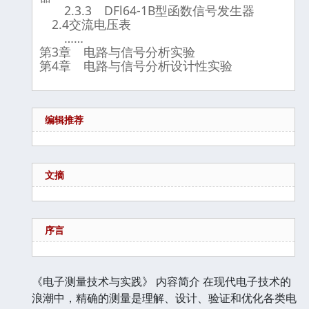
2.3.3 DFl64-1B型函数信号发生器
2.4交流电压表
……
第3章 电路与信号分析实验
第4章 电路与信号分析设计性实验
编辑推荐
文摘
序言
《电子测量技术与实践》 内容简介 在现代电子技术的
浪潮中，精确的测量是理解、设计、验证和优化各类电