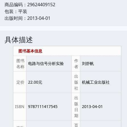
商品编码：29624409152
包装：平装
出版时间：2013-04-01
具体描述
图书基本信息
图书
作
电路与信号分析实验
刘舒帆
名称
者
出
定价
22.00元
版
机械工业出版社
社
出
版
ISBN
9787111417545
2013-04-01
日
期
页