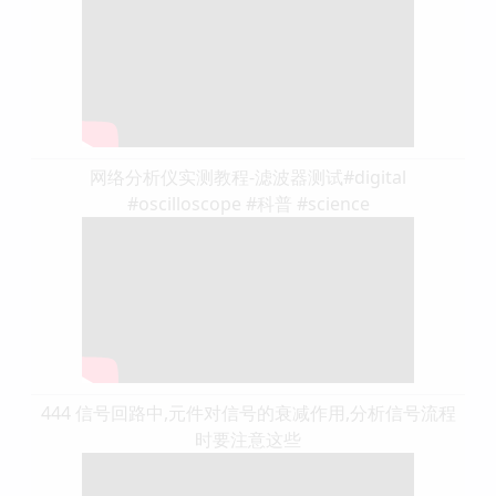
网络分析仪实测教程-滤波器测试#digital
#oscilloscope #科普 #science
444 信号回路中,元件对信号的衰减作用,分析信号流程
时要注意这些