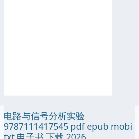
电路与信号分析实验
9787111417545 pdf epub mobi
txt 电子书 下载 2026