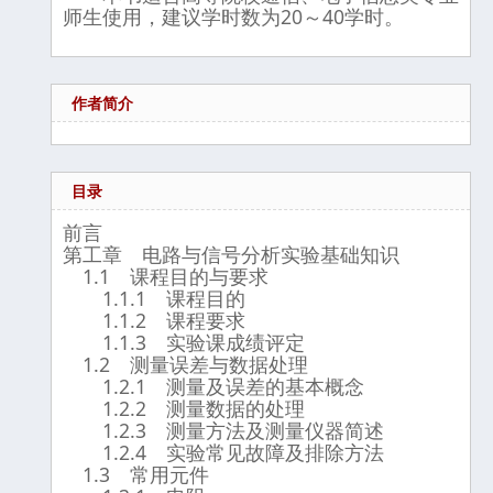
师生使用，建议学时数为20～40学时。
作者简介
目录
前言
第工章 电路与信号分析实验基础知识
1.1 课程目的与要求
1.1.1 课程目的
1.1.2 课程要求
1.1.3 实验课成绩评定
1.2 测量误差与数据处理
1.2.1 测量及误差的基本概念
1.2.2 测量数据的处理
1.2.3 测量方法及测量仪器简述
1.2.4 实验常见故障及排除方法
1.3 常用元件