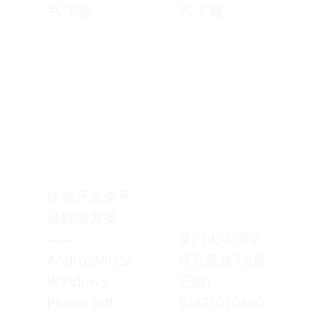
书 下载
书 下载
移动开发全平
台解决方案
——
厦门大学国学
Android/iOS/
研究院集刊(第
Windows
三辑)
Phone pdf
97871010860