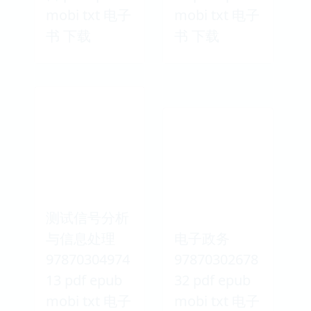
mobi txt 电子
mobi txt 电子
书 下载
书 下载
测试信号分析
与信息处理
电子政务
97870304974
97870302678
13 pdf epub
32 pdf epub
mobi txt 电子
mobi txt 电子