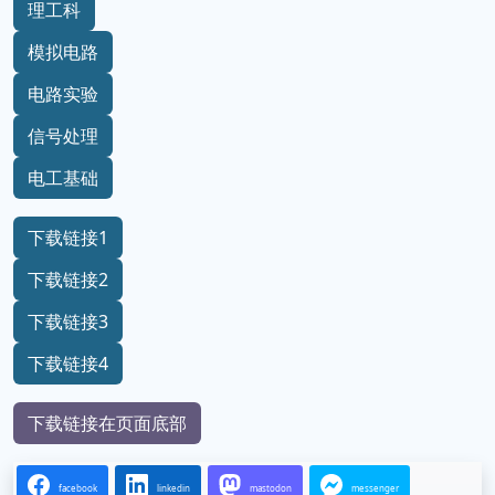
理工科
模拟电路
电路实验
信号处理
电工基础
下载链接1
下载链接2
下载链接3
下载链接4
下载链接在页面底部
facebook
linkedin
mastodon
messenger