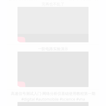
完再也不乱了
一阶电路实验演示
高速信号测试入门-网络分析仪基础使用教程第一期
#digital #automobile #science #vna