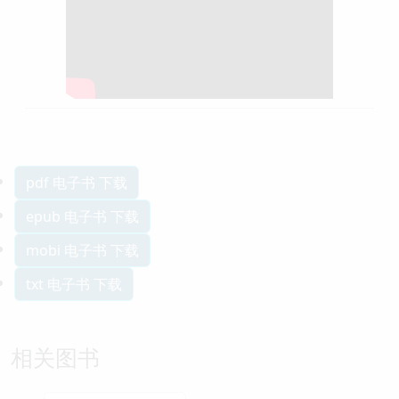
pdf 电子书 下载
epub 电子书 下载
mobi 电子书 下载
txt 电子书 下载
相关图书