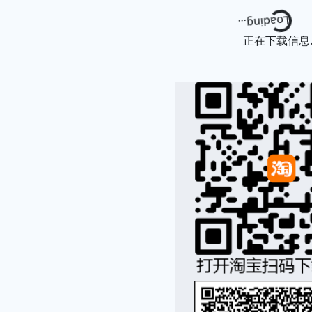
Loading...
正在下载信息..