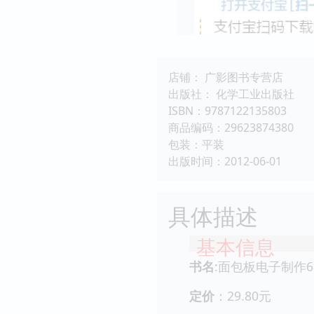
店铺： 广影图书专营店
出版社： 化学工业出版社
ISBN：9787122135803
商品编码：29623874380
包装：平装
出版时间：2012-06-01
具体描述
基本信息
书名
:面包板电子制作6
定价
：29.80元