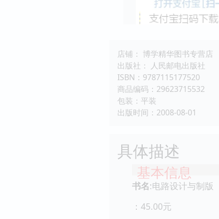
店铺： 博学精华图书专营店
出版社： 人民邮电出版社
ISBN：9787115177520
商品编码：29623715532
包装：平装
出版时间：2008-08-01
具体描述
基本信息
书名
:电路设计与制版
：45.00元