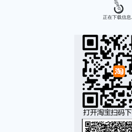
Loading
正在下载信息..