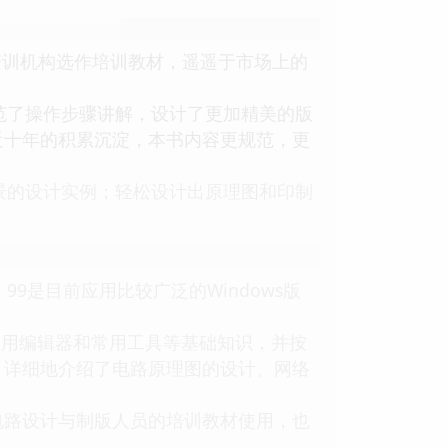
和培训机构选作培训教材，遥遥于市场上的
规范了操作步骤讲解，设计了更加精美的版
近十年的积累沉淀，本书内容更规范，更
背景的设计实例；轻松设计出原理图和印制
tel 99是目前应用比较广泛的Windows版
各种常用编辑器和常用工具等基础知识，并按
，详细地介绍了电路原理图的设计、网络
电路设计与制版人员的培训教材使用，也