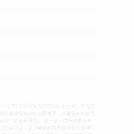
N 9787115177520）的介绍，而是旨
您穿越纷繁复杂的电子世界，从最基础的信号
出宏伟的电子系统。 第一章：信号的本质与
号，顾名思义，是承载信息或能量的物理量随时