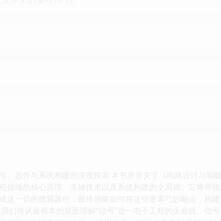
、器件与系统构建的深度探索 本书并非关于《电路设计与制版》（ISB
程领域的核心原理、关键技术以及系统构建的全局观。它将带领
成这一切的微观器件，最终领略如何将这些要素巧妙融合，构建
章我们将从最根本的层面理解“信号”这一电子工程的生命线。信