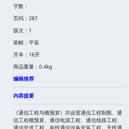
字数：
页码：287
版次：1
装帧：平装
开本：16开
商品重量：0.4kg
编辑推荐
内容提要
《通信工程与概预算》共设置通信工程制图、通
信工程概预算、通信电源工程、通信线路工程、
通信管道工程、有线通信设备安装工程、无线通