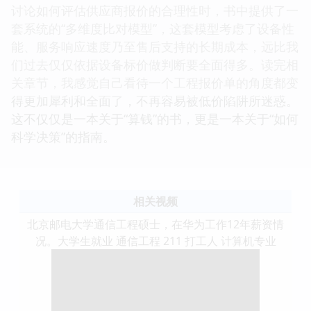
讨论如何评估供应商报价的合理性时，书中提供了一
套系统的“多维度比对模型”，这套模型考虑了设备性
能、服务响应速度乃至售后支持的长期成本，远比我
们过去仅仅依据设备标价做判断要全面得多。读完相
关章节，我感觉自己看待一个工程报价单的角度都变
得更加犀利和全面了，不再容易被低价陷阱所迷惑。
这不仅仅是一本关于“算钱”的书，更是一本关于“如何
科学决策”的指南。
相关视频
北京邮电大学通信工程硕士，在华为工作12年薪资情
况。大学生就业 通信工程 211 打工人 计算机专业