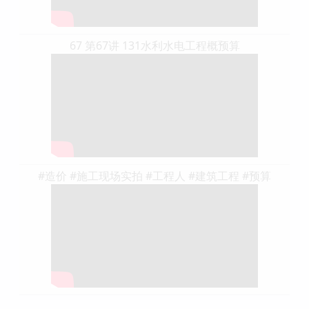
67 第67讲 131水利水电工程概预算
#造价 #施工现场实拍 #工程人 #建筑工程 #预算