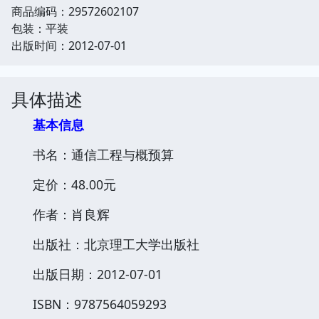
商品编码：29572602107
包装：平装
出版时间：2012-07-01
具体描述
基本信息
书名：通信工程与概预算
定价：48.00元
作者：肖良辉
出版社：北京理工大学出版社
出版日期：2012-07-01
ISBN：9787564059293