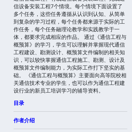
信设备安装工程7个情境。每个情境下面设置了
多个任务，这些任务遵循从认识到认知、从简单
到复杂的学习过程，每个任务都来源于实际的工
作任务，每个任务融理论教学和实践教学于一
体，都要求完成相应的作品。 通过《通信工程与
概预算》的学习，学生可以理解并掌握现代通信
工程建设、勘测设计、概预算文件编制的相关知
识，可以较快掌握通信工程施工、勘测、设计及
概预算文件编制能力，为实际工作打下坚实的基
础。 《通信工程与概预算》主要面向高等院校相
关通信技术专业的学生，也可以作为通信工程建
设行业的新员工培训学习的辅导资料。
目录
作者介绍