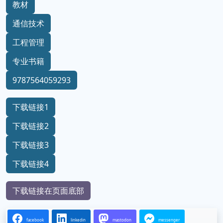
教材
通信技术
工程管理
专业书籍
9787564059293
下载链接1
下载链接2
下载链接3
下载链接4
下载链接在页面底部
facebook
linkedin
mastodon
messenger