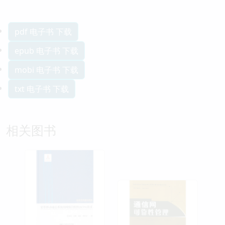
pdf 电子书 下载
epub 电子书 下载
mobi 电子书 下载
txt 电子书 下载
相关图书