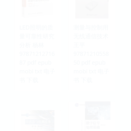
LED照明的质
测量与控制用
量可靠性研究
无线通信技术
分析 杨林
王平
97871212716
97871210558
87 pdf epub
50 pdf epub
mobi txt 电子
mobi txt 电子
书 下载
书 下载