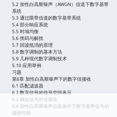
5.2 加性白高斯噪声（AWGN）信道下数字基带
系统
5.3 通过限带信道的数字基带系统
5.4 部分响应系统
5.5 时域均衡
5.6 扰码与解扰
5.7 回波抵消的原理
5.8 数字调制的基本方法
5.9 几种现代数字调制技术
5.10 应用举例
习题
第6章 加性白高斯噪声下的数字佳接收
6.1 匹配滤波器
6.2 数字信号的信号空间表示
6.3 确知信号的佳接收
6.4 加性白高斯噪声信道条件下数字基带信号的
接收性能