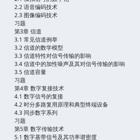
2.2 语音编码技术
2.3 图像编码技术
习题
第3章 信道
3.1 常见信道例举
3.2 信道的数学模型
3.3 信道特性对信号传输的影响
3.4 信道中的加性噪声及其对信号传输的影响
3.5 信道容量
习题
第4章 数字复接技术
4.1 数字信号的复接
4.2 时分多路复用原理和典型终端设备
4.3 同步数字系列
习题
第5章 数字传输技术
5.1 数字基带信号及其功率谱密度