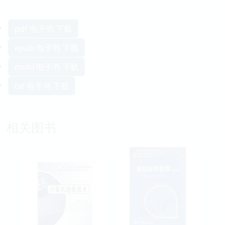
pdf 电子书 下载
epub 电子书 下载
mobi 电子书 下载
txt 电子书 下载
相关图书