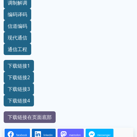
调制解调
编码译码
信道编码
现代通信
通信工程
下载链接1
下载链接2
下载链接3
下载链接4
下载链接在页面底部
facebook
linkedin
mastodon
messenger