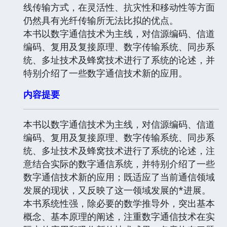
线传输方式，在灵活性、抗灾性和移动性等方面
仍然具有光纤传输所无法比拟的优点。
本书以数字通信技术为主线，对信源编码、信道
编码、复用及复接原理、数字传输系统、同步系
统、多址技术及蜂窝技术进行了系统的论述，并
特别介绍了一些数字通信技术新的应用。
内容提要
本书以数字通信技术为主线，对信源编码、信道
编码、复用及复接原理、数字传输系统、同步系
统、多址技术及蜂窝技术进行了系统的论述，注
意结合实际的数字通信系统，并特别介绍了一些
数字通信技术新的应用；既适应了当前通信领域
发展的现状，又反映了这一领域发展的*进展。
本书系统性强，除必要的数学推导外，突出基本
概念、基本原理的阐述，注重数字通信技术在实