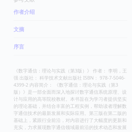
作者介绍
文摘
序言
《数字通信：理论与实践（第3版）》 作者： 李明，王
强 出版社： 科学技术文献出版社 ISBN： 978-7-5046-
4399-2 内容简介： 《数字通信：理论与实践（第3
版）》是一部全面而深入地探讨数字通信系统原理、设
计与应用的高等院校教材。本书旨在为学习者提供坚实
的理论基础，并结合丰富的工程实例，帮助读者理解数
字通信技术的最新发展和实际应用。第三版在第二版的
基础上，紧跟行业前沿，对内容进行了大幅度的更新和
充实，力求展现数字通信领域最前沿的技术动态和发展