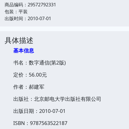
商品编码：29572792331
包装：平装
出版时间：2010-07-01
具体描述
基本信息
书名：数字通信(第2版)
定价：56.00元
作者：郝建军
出版社：北京邮电大学出版社有限公司
出版日期：2010-07-01
ISBN：9787563522187