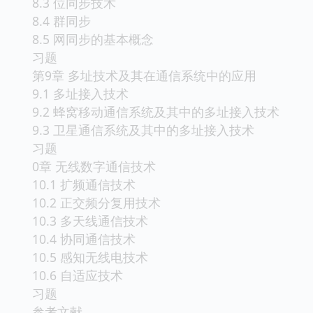
8.3 位同步技术
8.4 群同步
8.5 网同步的基本概念
习题
第9章 多址技术及其在通信系统中的应用
9.1 多址接入技术
9.2 蜂窝移动通信系统及其中的多址接入技术
9.3 卫星通信系统及其中的多址接入技术
习题
0章 无线数字通信技术
10.1 扩频通信技术
10.2 正交频分复用技术
10.3 多天线通信技术
10.4 协同通信技术
10.5 感知无线电技术
10.6 自适应技术
习题
参考文献