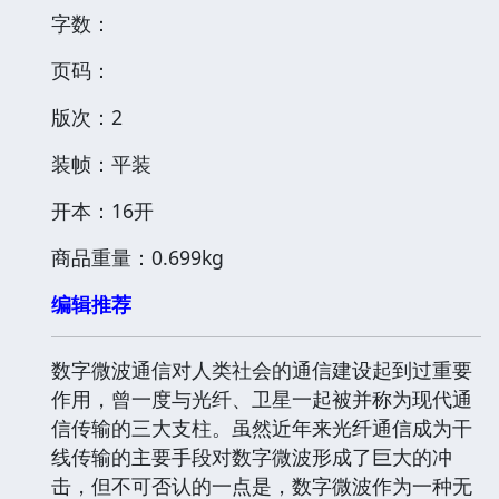
字数：
页码：
版次：2
装帧：平装
开本：16开
商品重量：0.699kg
编辑推荐
数字微波通信对人类社会的通信建设起到过重要
作用，曾一度与光纤、卫星一起被并称为现代通
信传输的三大支柱。虽然近年来光纤通信成为干
线传输的主要手段对数字微波形成了巨大的冲
击，但不可否认的一点是，数字微波作为一种无