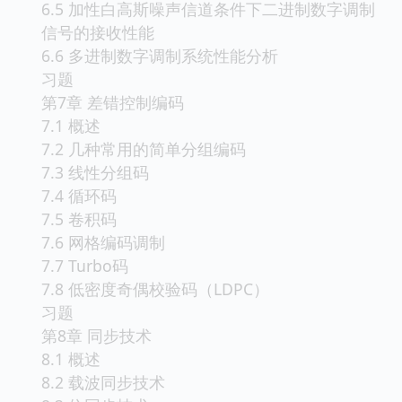
6.5 加性白高斯噪声信道条件下二进制数字调制
信号的接收性能
6.6 多进制数字调制系统性能分析
习题
第7章 差错控制编码
7.1 概述
7.2 几种常用的简单分组编码
7.3 线性分组码
7.4 循环码
7.5 卷积码
7.6 网格编码调制
7.7 Turbo码
7.8 低密度奇偶校验码（LDPC）
习题
第8章 同步技术
8.1 概述
8.2 载波同步技术