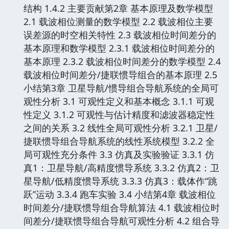
结构 1.4.2 主要贡献第2章 基本原理及数学模型
2.1 载波相位测量的数学模型 2.2 载波相位主要
误差源的时空相关特性 2.3 载波相位时间差分的
基本原理和数学模型 2.3.1 载波相位时间差分的
基本原理 2.3.2 载波相位时间差分的数学模型 2.4
载波相位时间差分/捷联惯导组合的基本原理 2.5
小结第3章 卫星导航/惯导组合导航系统的全局可
观性分析 3.1 可观性定义和基本概念 3.1.1 可观
性定义 3.1.2 可观性与估计精度和滤波器稳定性
之间的关系 3.2 线性全局可观性分析 3.2.1 卫星/
捷联惯导组合导航系统的线性系统模型 3.2.2 全
局可观性充分条件 3.3 仿真及实验验证 3.3.1 仿
真1：卫星导航/高精度惯导系统 3.3.2 仿真2：卫
星导航/低精度惯导系统 3.3.3 仿真3：载体作“跳
跃”运动 3.3.4 跑车实验 3.4 小结第4章 载波相位
时间差分/捷联惯导组合导航算法 4.1 载波相位时
间差分/捷联惯导组合导航可观性分析 4.2 组合导