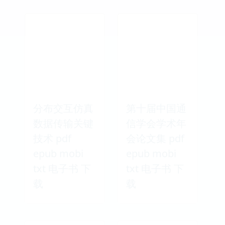
分布交互仿真
第十届中国通
数据传输关键
信学会学术年
技术 pdf
会论文集 pdf
epub mobi
epub mobi
txt 电子书 下
txt 电子书 下
载
载