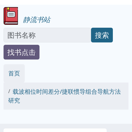
静流书站
搜索
找书点击
首页
载波相位时间差分/捷联惯导组合导航方法
研究