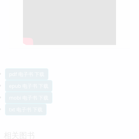
pdf 电子书 下载
epub 电子书 下载
mobi 电子书 下载
txt 电子书 下载
相关图书