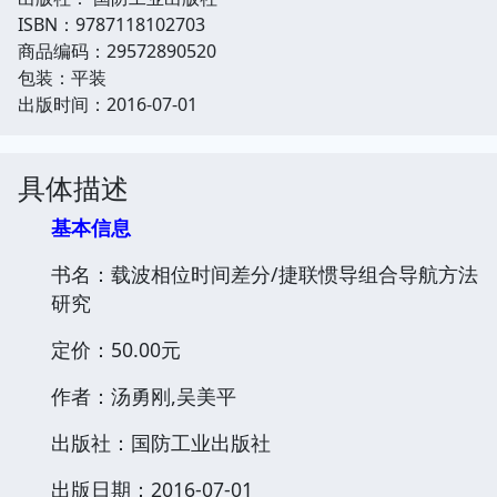
ISBN：9787118102703
商品编码：29572890520
包装：平装
出版时间：2016-07-01
具体描述
基本信息
书名：载波相位时间差分/捷联惯导组合导航方法
研究
定价：50.00元
作者：汤勇刚,吴美平
出版社：国防工业出版社
出版日期：2016-07-01