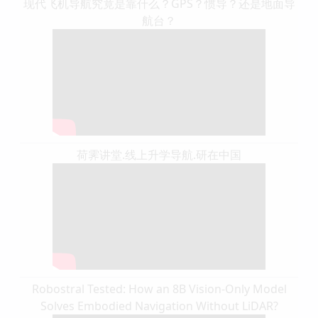
现代飞机导航究竟是靠什么？GPS？惯导？还是地面导
航台？
荷霁讲堂.线上升学导航.研在中国
Robostral Tested: How an 8B Vision-Only Model
Solves Embodied Navigation Without LiDAR?