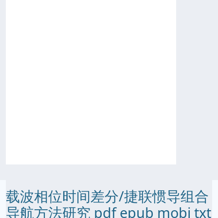
载波相位时间差分/捷联惯导组合
导航方法研究 pdf epub mobi txt