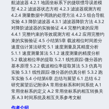
航滤波器 4.2.1 地固坐标系下的捷联惯导误差模
型 4.2.2 滤波器状态方程 4.2.3 滤波器观测方程
4.2.4 测量数据中周跳的处理方法 4.2.5 组合导航
实验 4.3 降阶滤波器 4.3.1 滤波器降阶方法 4.3.2
对降阶滤波器的实验验证 4.4 完整约束的应用
4.4.1 完整约束的等效观测方程 4.4.2 应用完整约
束的实验验证 4.5 小结第5章 载波相位时间差分
速度估计算法研究 5.1 速度测量及其精度分析
5.1.1 速度测量算法 5.1.2 速度测量的精度分析
5.2 载波相位率的提取 5.2.1 线性跟踪-微分器的
基本原理 5.2.2 载波相位率提取算法 5.3 仿真与
实验 5.3.1 线性跟踪-微分器的仿真分析 5.3.2 跑
车实验 5.4 小结第6章 总结与展望 6.1 总结 6.2
研究展望后记附录A 常用坐标系和时间系统 A.1
常用坐标系的定义 A.2 常用坐标系的相互转换关
系 A.3 时间系统及相互关系参考文献
作者介绍