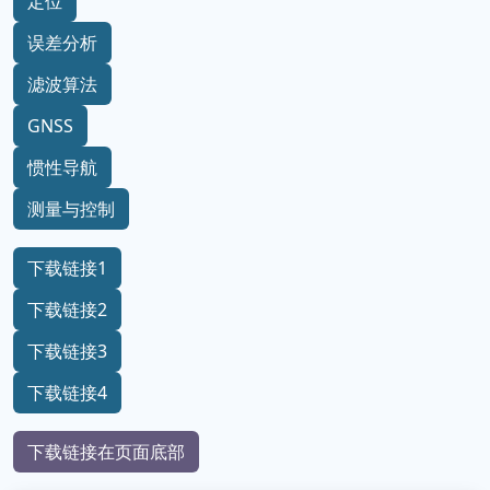
定位
误差分析
滤波算法
GNSS
惯性导航
测量与控制
下载链接1
下载链接2
下载链接3
下载链接4
下载链接在页面底部