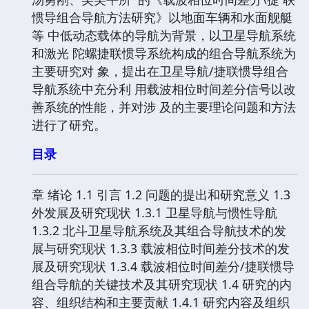
惯导组合导航方法研究》以地面车辆和水面舰艇
等 中低动态载体的导航为背景，以卫星导航系统
和激光 陀螺捷联惯导系统构成的组合导航系统为
主要研究对 象，提出在卫星导航/捷联惯导组合
导航系统中充分利 用载波相位时间差分信号以改
善系统的性能，并对涉 及的主要理论问题和方法
进行了研究。
目录
章 绪论 1.1 引言 1.2 问题的提出和研究意义 1.3
外发展及研究现状 1.3.1 卫星导航与惯性导航
1.3.2 北斗卫星导航系统及其组合导航技术的发
展与研究现状 1.3.3 载波相位时间差分技术的发
展及研究现状 1.3.4 载波相位时间差分/捷联惯导
组合导航的关键技术及其研究现状 1.4 研究的内
容、组织结构和主要贡献 1.4.1 研究内容及组织