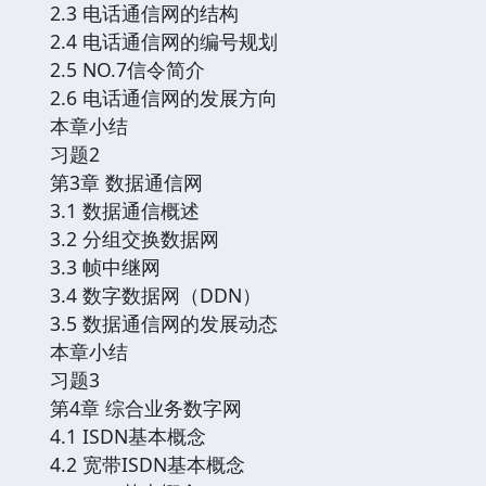
2.3 电话通信网的结构
2.4 电话通信网的编号规划
2.5 NO.7信令简介
2.6 电话通信网的发展方向
本章小结
习题2
第3章 数据通信网
3.1 数据通信概述
3.2 分组交换数据网
3.3 帧中继网
3.4 数字数据网（DDN）
3.5 数据通信网的发展动态
本章小结
习题3
第4章 综合业务数字网
4.1 ISDN基本概念
4.2 宽带ISDN基本概念