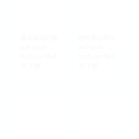
载体驱动陀螺
现代通信概论
pdf epub
pdf epub
mobi txt 电子
mobi txt 电子
书 下载
书 下载