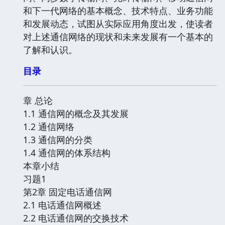
和下一代网络的基本概念、技术特点、业务功能
和发展动态，试图从实际应用角度出发，使读者
对上述通信网络的现状和未来发展有一个基本的
了解和认识。
目录
章 总论
1.1 通信网的概念及其发展
1.2 通信网络
1.3 通信网的分类
1.4 通信网的体系结构
本章小结
习题1
第2章 固定电话通信网
2.1 电话通信网概述
2.2 电话通信网的交换技术