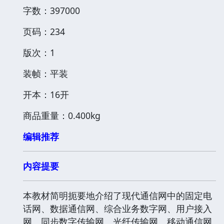
字数：397000
页码：234
版次：1
装帧：平装
开本：16开
商品重量：0.400kg
编辑推荐
内容提要
本教材简明扼要地介绍了现代通信网中的固定电
话网、数据通信网、综合业务数字网、用户接入
网、同步数字传输网、光纤传输网、移动通信网