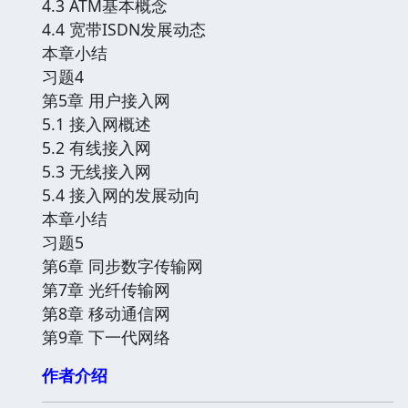
4.3 ATM基本概念
4.4 宽带ISDN发展动态
本章小结
习题4
第5章 用户接入网
5.1 接入网概述
5.2 有线接入网
5.3 无线接入网
5.4 接入网的发展动向
本章小结
习题5
第6章 同步数字传输网
第7章 光纤传输网
第8章 移动通信网
第9章 下一代网络
作者介绍