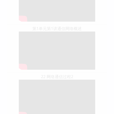
第1单元第1讲通信网络概述
22 网络通信过程2