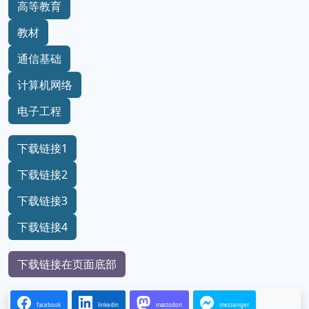
高等教育
教材
通信基础
计算机网络
电子工程
下载链接1
下载链接2
下载链接3
下载链接4
下载链接在页面底部
facebook
linkedin
mastodon
messenger