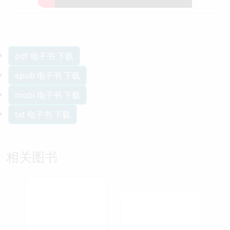
pdf 电子书 下载
epub 电子书 下载
mobi 电子书 下载
txt 电子书 下载
相关图书