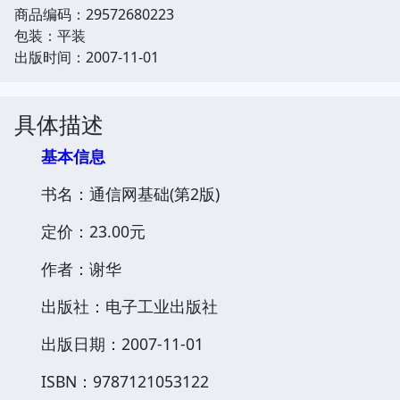
商品编码：29572680223
包装：平装
出版时间：2007-11-01
具体描述
基本信息
书名：通信网基础(第2版)
定价：23.00元
作者：谢华
出版社：电子工业出版社
出版日期：2007-11-01
ISBN：9787121053122