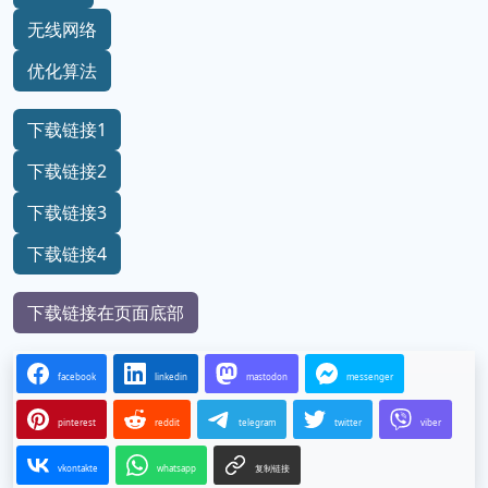
无线网络
优化算法
下载链接1
下载链接2
下载链接3
下载链接4
下载链接在页面底部
facebook
linkedin
mastodon
messenger
pinterest
reddit
telegram
twitter
viber
vkontakte
whatsapp
复制链接