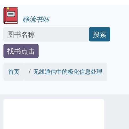
静流书站
搜索
找书点击
首页
无线通信中的极化信息处理