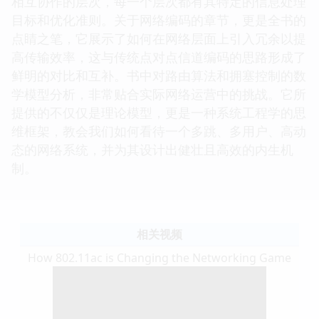
相互协作的层次，每一个层次都有其特定的信息处理
目标和优化准则。关于网络编码的章节，更是全书的
点睛之笔，它展示了如何在网络层面上引入冗余以提
高传输效率，这与传统点对点信道编码的思路形成了
鲜明的对比和互补。书中对路由算法和拥塞控制的数
学模型分析，非常贴合实际网络运营中的挑战。它所
提供的不仅仅是理论模型，更是一种系统工程学的思
维框架，教会我们如何看待一个多跳、多用户、高动
态的网络系统，并为其设计出健壮且高效的内生机
制。
相关视频
How 802.11ac is Changing the Networking Game