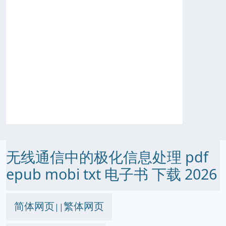
无线通信中的极化信息处理 pdf
epub mobi txt 电子书 下载 2026
简体网页
繁体网页
||