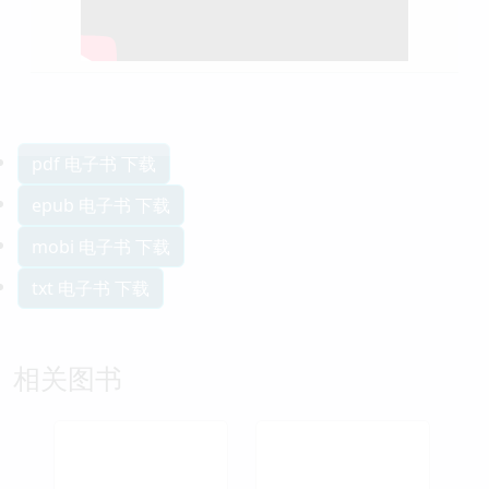
pdf 电子书 下载
epub 电子书 下载
mobi 电子书 下载
txt 电子书 下载
相关图书