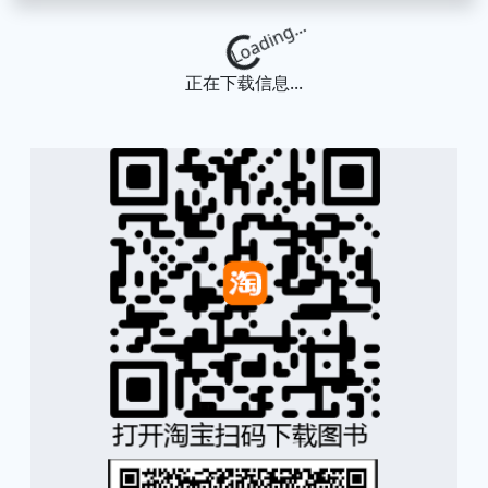
Loading...
正在下载信息...