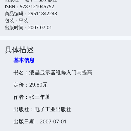
ISBN：9787121045752
商品编码：29511842248
包装：平装
出版时间：2007-07-01
具体描述
基本信息
书名：液晶显示器维修入门与提高
定价：29.80元
作者：张三年著
出版社：电子工业出版社
出版日期：2007-07-01