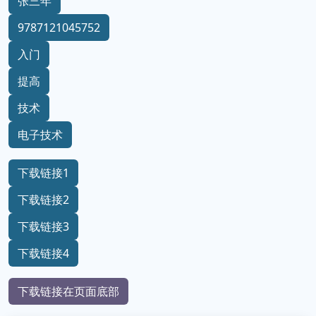
张三年
9787121045752
入门
提高
技术
电子技术
下载链接1
下载链接2
下载链接3
下载链接4
下载链接在页面底部