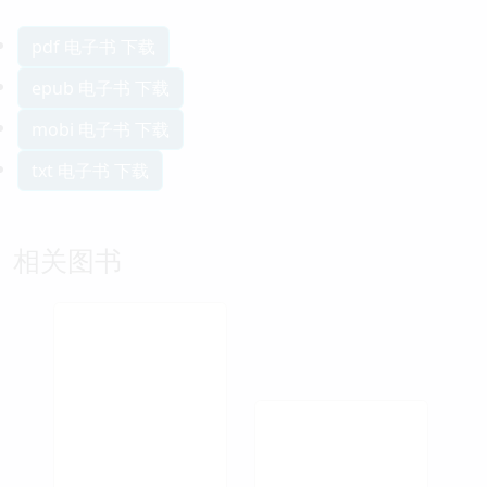
pdf 电子书 下载
epub 电子书 下载
mobi 电子书 下载
txt 电子书 下载
相关图书