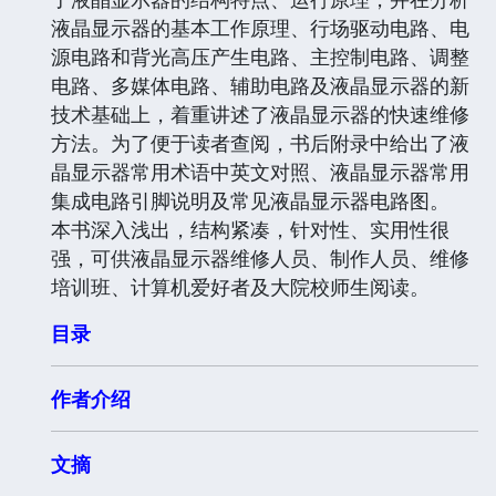
液晶显示器的基本工作原理、行场驱动电路、电
源电路和背光高压产生电路、主控制电路、调整
电路、多媒体电路、辅助电路及液晶显示器的新
技术基础上，着重讲述了液晶显示器的快速维修
方法。为了便于读者查阅，书后附录中给出了液
晶显示器常用术语中英文对照、液晶显示器常用
集成电路引脚说明及常见液晶显示器电路图。
本书深入浅出，结构紧凑，针对性、实用性很
强，可供液晶显示器维修人员、制作人员、维修
培训班、计算机爱好者及大院校师生阅读。
目录
作者介绍
文摘