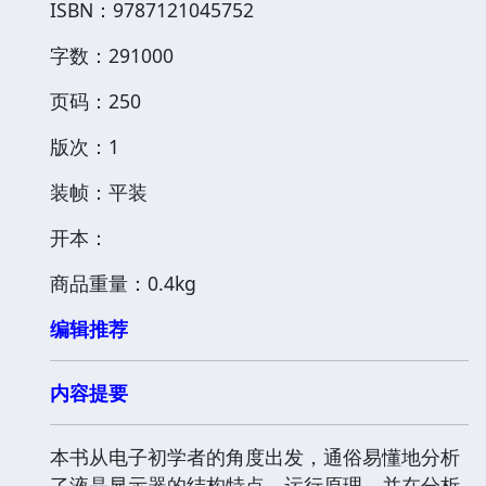
ISBN：9787121045752
字数：291000
页码：250
版次：1
装帧：平装
开本：
商品重量：0.4kg
编辑推荐
内容提要
本书从电子初学者的角度出发，通俗易懂地分析
了液晶显示器的结构特点、运行原理，并在分析