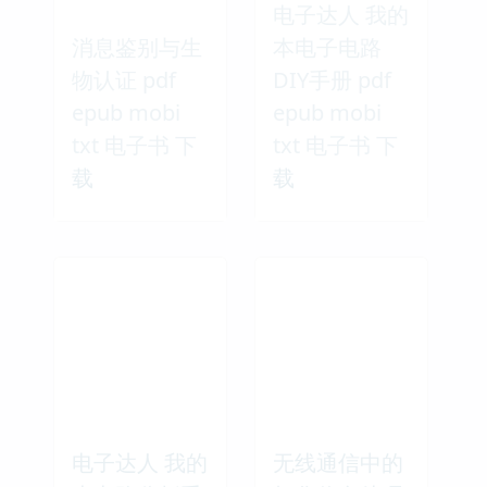
电子达人 我的
消息鉴别与生
本电子电路
物认证 pdf
DIY手册 pdf
epub mobi
epub mobi
txt 电子书 下
txt 电子书 下
载
载
电子达人 我的
无线通信中的