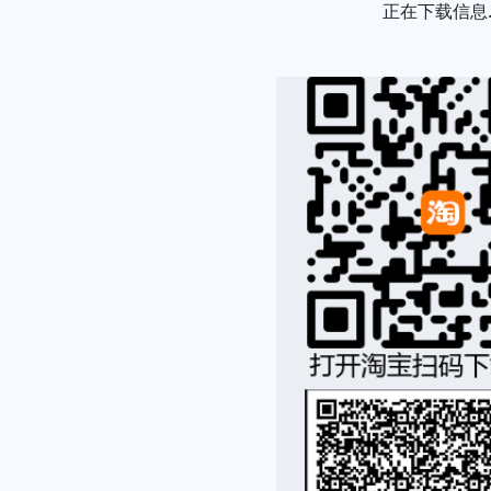
正在下载信息..