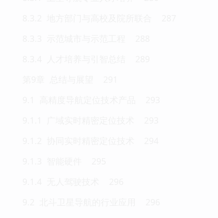
8.3.2 地方部门与高校及院所联合 287
8.3.3 示范城市与示范工程 288
8.3.4 人才培养与引智总结 289
第9章 总结与展望 291
9.1 高精度导航定位技术产品 293
9.1.1 广域实时精密定位技术 293
9.1.2 协同实时精密定位技术 294
9.1.3 智能硬件 295
9.1.4 无人驾驶技术 296
9.2 北斗卫星导航的行业应用 296