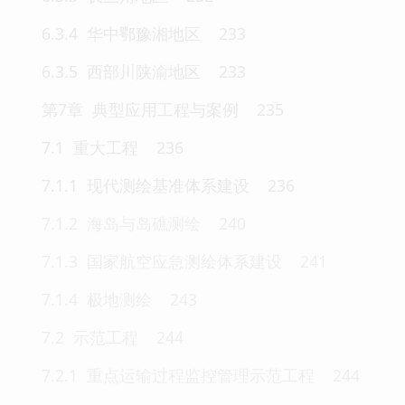
6.3.4 华中鄂豫湘地区 233
6.3.5 西部川陕渝地区 233
第7章 典型应用工程与案例 235
7.1 重大工程 236
7.1.1 现代测绘基准体系建设 236
7.1.2 海岛与岛礁测绘 240
7.1.3 国家航空应急测绘体系建设 241
7.1.4 极地测绘 243
7.2 示范工程 244
7.2.1 重点运输过程监控管理示范工程 244