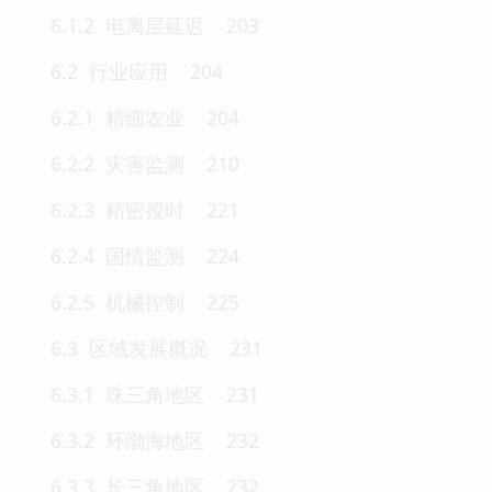
6.1.2 电离层延迟 203
6.2 行业应用 204
6.2.1 精细农业 204
6.2.2 灾害监测 210
6.2.3 精密授时 221
6.2.4 国情监测 224
6.2.5 机械控制 225
6.3 区域发展概况 231
6.3.1 珠三角地区 231
6.3.2 环渤海地区 232
6.3.3 长三角地区 232