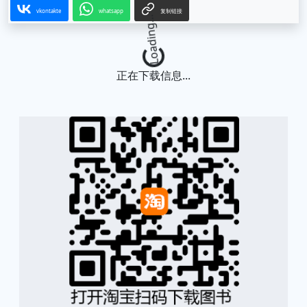
vkontakte
whatsapp
复制链接
Loading...
正在下载信息...