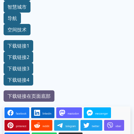
智慧城市
导航
空间技术
下载链接1
下载链接2
下载链接3
下载链接4
下载链接在页面底部
facebook
linkedin
mastodon
messenger
pinterest
reddit
telegram
twitter
viber