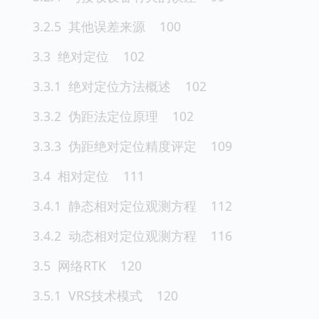
3.2.5 其他误差来源 100
3.3 绝对定位 102
3.3.1 绝对定位方法概述 102
3.3.2 伪距法定位原理 102
3.3.3 伪距绝对定位精度评定 109
3.4 相对定位 111
3.4.1 静态相对定位观测方程 112
3.4.2 动态相对定位观测方程 116
3.5 网络RTK 120
3.5.1 VRS技术模式 120