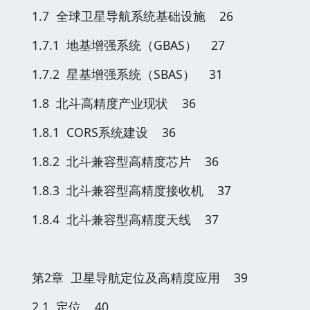
1.7 全球卫星导航系统基础设施 26
1.7.1 地基增强系统（GBAS） 27
1.7.2 星基增强系统（SBAS） 31
1.8 北斗高精度产业现状 36
1.8.1 CORS系统建设 36
1.8.2 北斗兼容型高精度芯片 36
1.8.3 北斗兼容型高精度接收机 37
1.8.4 北斗兼容型高精度天线 37
第2章 卫星导航定位及高精度应用 39
2.1 定位 40