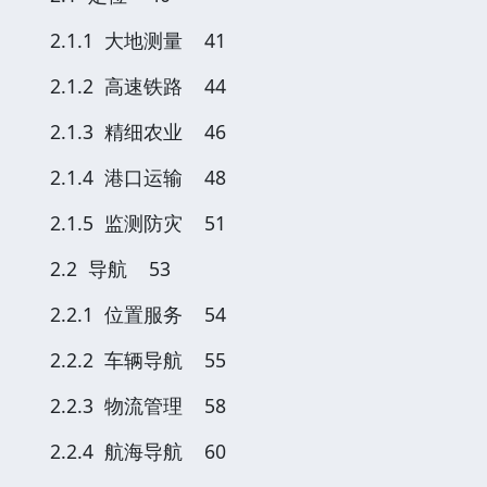
2.1.1 大地测量 41
2.1.2 高速铁路 44
2.1.3 精细农业 46
2.1.4 港口运输 48
2.1.5 监测防灾 51
2.2 导航 53
2.2.1 位置服务 54
2.2.2 车辆导航 55
2.2.3 物流管理 58
2.2.4 航海导航 60