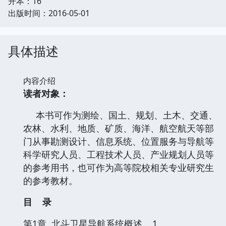
开本：16
出版时间：2016-05-01
具体描述
内容介绍
读者对象：
本书可作为测绘、国土、规划、土木、交通、
农林、水利、地质、矿质、海洋、航空航天等部
门从事勘测设计、信息系统、位置服务与导航等
科学研究人员、工程技术人员、产业规划人员等
的参考用书，也可作为高等院校相关专业研究生
的参考教材。
目 录
第1章 北斗卫星导航系统概述 1