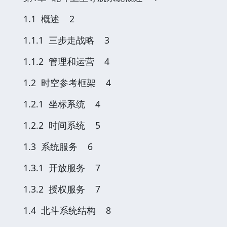
1.1 概述 2
1.1.1 三步走战略 3
1.1.2 管理和运营 4
1.2 时空参考框架 4
1.2.1 坐标系统 4
1.2.2 时间系统 5
1.3 系统服务 6
1.3.1 开放服务 7
1.3.2 授权服务 7
1.4 北斗系统结构 8