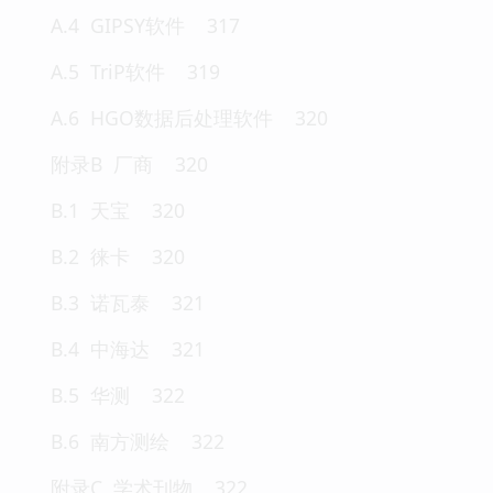
A.4 GIPSY软件 317
A.5 TriP软件 319
A.6 HGO数据后处理软件 320
附录B 厂商 320
B.1 天宝 320
B.2 徕卡 320
B.3 诺瓦泰 321
B.4 中海达 321
B.5 华测 322
B.6 南方测绘 322
附录C 学术刊物 322