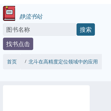
静流书站
搜索
找书点击
首页
北斗在高精度定位领域中的应用