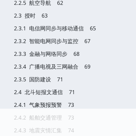
2.2.5 航空导航 62
2.3 授时 63
2.3.1 电信网同步与移动通信 65
2.3.2 智能电网同步与监控 67
2.3.3 金融与网络同步 68
2.3.4 广播电视及三网融合 69
2.3.5 国防建设 71
2.4 北斗短报文通信 71
2.4.1 气象预报预警 73
2.4.2 船舶交通管理 73
2.4.3 地震灾情汇集 74