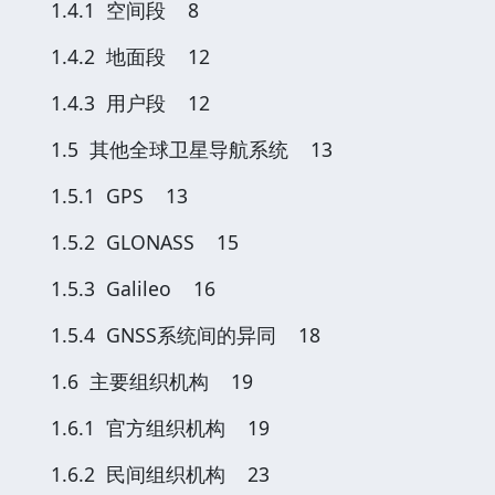
1.4.1 空间段 8
1.4.2 地面段 12
1.4.3 用户段 12
1.5 其他全球卫星导航系统 13
1.5.1 GPS 13
1.5.2 GLONASS 15
1.5.3 Galileo 16
1.5.4 GNSS系统间的异同 18
1.6 主要组织机构 19
1.6.1 官方组织机构 19
1.6.2 民间组织机构 23