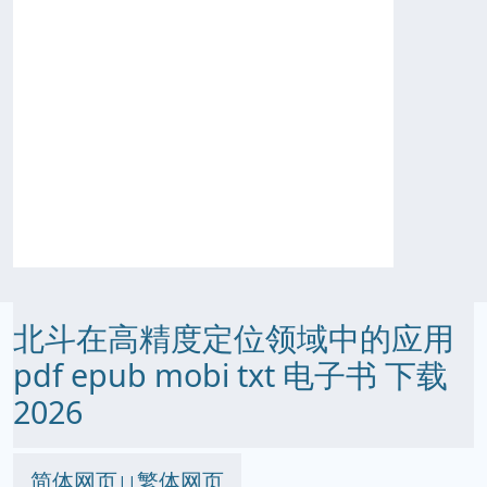
北斗在高精度定位领域中的应用
pdf epub mobi txt 电子书 下载
2026
简体网页
繁体网页
||