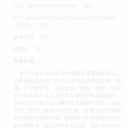
C.10 Journal of Navigation 325
C.11 Journal of Global Positioning Systems
（JGPS） 326
参考文献 327
缩略语 337
内容介绍：
本书作者在总结多年科学研究成果的基础上，
全面系统地介绍了北斗卫星导航系统的发展、构
成、产业现状等，并从定位、导航、授时、通信
等方面阐述了北斗卫星导航系统的高精度应用。
本书介绍了基于北斗兼容技术的硬件系统，包括
天线、芯片、板卡和RTK产品；讨论了多模GNSS
定位原理与基础模型、网络RTK及高精度定位数
据处理技术，包括实时差分技术、后处理差分技