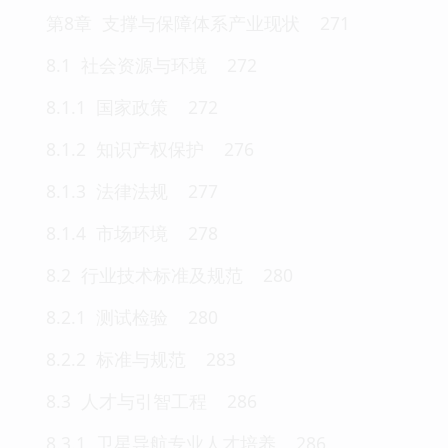
第8章 支撑与保障体系产业现状 271
8.1 社会资源与环境 272
8.1.1 国家政策 272
8.1.2 知识产权保护 276
8.1.3 法律法规 277
8.1.4 市场环境 278
8.2 行业技术标准及规范 280
8.2.1 测试检验 280
8.2.2 标准与规范 283
8.3 人才与引智工程 286
8.3.1 卫星导航专业人才培养 286