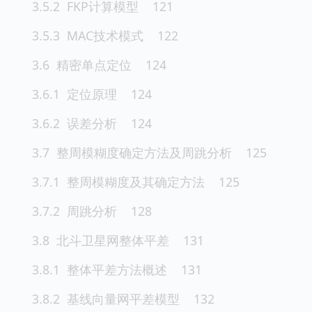
3.5.2 FKP计算模型 121
3.5.3 MAC技术模式 122
3.6 精密单点定位 124
3.6.1 定位原理 124
3.6.2 误差分析 124
3.7 整周模糊度确定方法及周跳分析 125
3.7.1 整周模糊度及其确定方法 125
3.7.2 周跳分析 128
3.8 北斗卫星网整体平差 131
3.8.1 整体平差方法概述 131
3.8.2 基线向量网平差模型 132