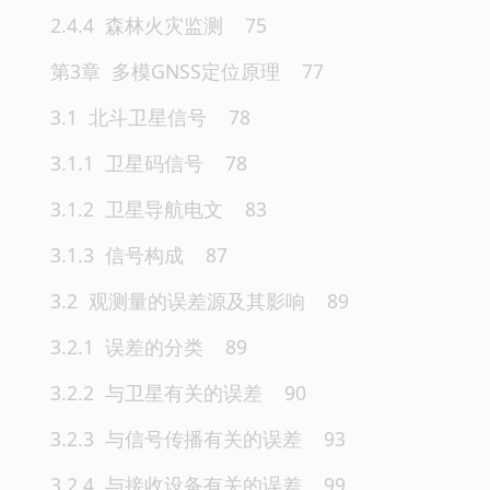
2.4.4 森林火灾监测 75
第3章 多模GNSS定位原理 77
3.1 北斗卫星信号 78
3.1.1 卫星码信号 78
3.1.2 卫星导航电文 83
3.1.3 信号构成 87
3.2 观测量的误差源及其影响 89
3.2.1 误差的分类 89
3.2.2 与卫星有关的误差 90
3.2.3 与信号传播有关的误差 93
3.2.4 与接收设备有关的误差 99