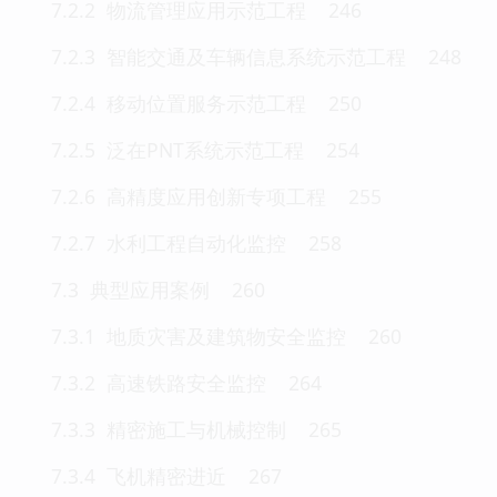
7.2.2 物流管理应用示范工程 246
7.2.3 智能交通及车辆信息系统示范工程 248
7.2.4 移动位置服务示范工程 250
7.2.5 泛在PNT系统示范工程 254
7.2.6 高精度应用创新专项工程 255
7.2.7 水利工程自动化监控 258
7.3 典型应用案例 260
7.3.1 地质灾害及建筑物安全监控 260
7.3.2 高速铁路安全监控 264
7.3.3 精密施工与机械控制 265
7.3.4 飞机精密进近 267