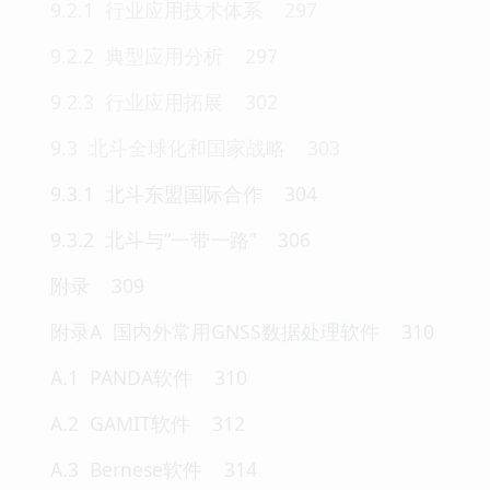
9.2.1 行业应用技术体系 297
9.2.2 典型应用分析 297
9.2.3 行业应用拓展 302
9.3 北斗全球化和国家战略 303
9.3.1 北斗东盟国际合作 304
9.3.2 北斗与“一带一路” 306
附录 309
附录A 国内外常用GNSS数据处理软件 310
A.1 PANDA软件 310
A.2 GAMIT软件 312
A.3 Bernese软件 314