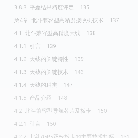
3.8.3 平差结果精度评定 135
第4章 北斗兼容型高精度接收机技术 137
4.1 北斗兼容型高精度天线 138
4.1.1 引言 139
4.1.2 天线的关键特性 139
4.1.3 天线的关键技术 143
4.1.4 天线的种类 147
4.1.5 产品介绍 148
4.2 北斗兼容型导航芯片及板卡 150
4.2.1 引言 150
4.2.2 北斗/GPS双模板卡的主要技术指标 151