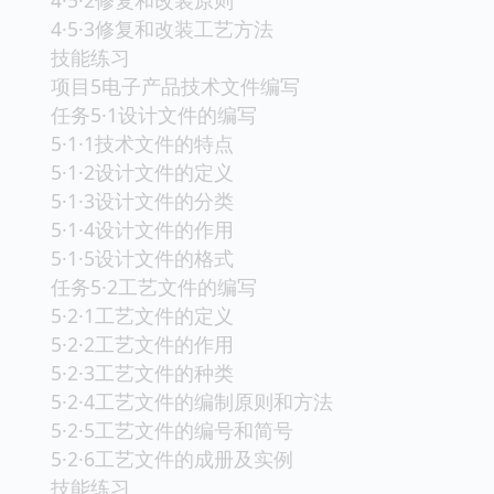
4·5·3修复和改装工艺方法
技能练习
项目5电子产品技术文件编写
任务5·1设计文件的编写
5·1·1技术文件的特点
5·1·2设计文件的定义
5·1·3设计文件的分类
5·1·4设计文件的作用
5·1·5设计文件的格式
任务5·2工艺文件的编写
5·2·1工艺文件的定义
5·2·2工艺文件的作用
5·2·3工艺文件的种类
5·2·4工艺文件的编制原则和方法
5·2·5工艺文件的编号和简号
5·2·6工艺文件的成册及实例
技能练习