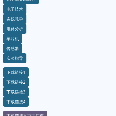
电子技术
实践教学
电路分析
单片机
传感器
实验指导
下载链接1
下载链接2
下载链接3
下载链接4
下载链接在页面底部