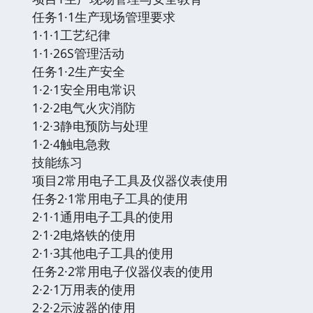
任务1·1生产现场管理要求
1·1·1工艺纪律
1·1·26S管理活动
任务1·2生产安全
1·2·1安全用电常识
1·2·2电气火灾消防
1·2·3静电预防与处理
1·2·4触电急救
技能练习
项目2常用电子工具及仪器仪表使用
任务2·1常用电子工具的使用
2·1·1通用电子工具的使用
2·1·2电烙铁的使用
2·1·3其他电子工具的使用
任务2·2常用电子仪器仪表的使用
2·2·1万用表的使用
2·2·2示波器的使用