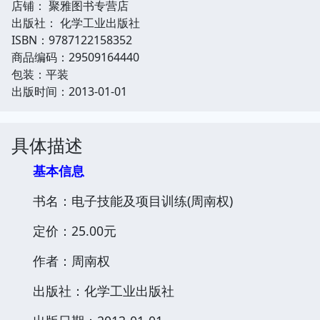
店铺： 聚雅图书专营店
出版社： 化学工业出版社
ISBN：9787122158352
商品编码：29509164440
包装：平装
出版时间：2013-01-01
具体描述
基本信息
书名：电子技能及项目训练(周南权)
定价：25.00元
作者：周南权
出版社：化学工业出版社