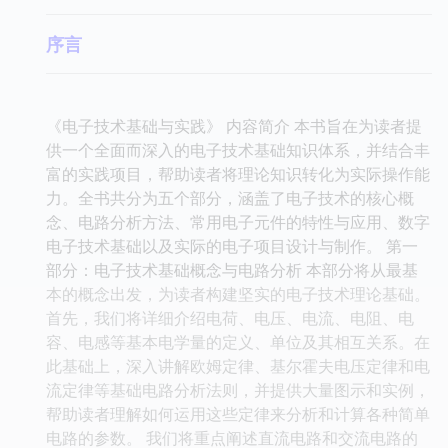
序言
《电子技术基础与实践》 内容简介 本书旨在为读者提
供一个全面而深入的电子技术基础知识体系，并结合丰
富的实践项目，帮助读者将理论知识转化为实际操作能
力。全书共分为五个部分，涵盖了电子技术的核心概
念、电路分析方法、常用电子元件的特性与应用、数字
电子技术基础以及实际的电子项目设计与制作。 第一
部分：电子技术基础概念与电路分析 本部分将从最基
本的概念出发，为读者构建坚实的电子技术理论基础。
首先，我们将详细介绍电荷、电压、电流、电阻、电
容、电感等基本电学量的定义、单位及其相互关系。在
此基础上，深入讲解欧姆定律、基尔霍夫电压定律和电
流定律等基础电路分析法则，并提供大量图示和实例，
帮助读者理解如何运用这些定律来分析和计算各种简单
电路的参数。 我们将重点阐述直流电路和交流电路的