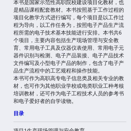
本书是国家示范性高职院校建设项目化教材，也
是精品课程配套教材。本书按照基于工作过程的
项目化教学方式进行编写，每个项目是以工作过
程为导向，以工作任务为，按照电子产品生产流
程所需的电子技术基本技能进行安排。本书共6
个项目，主要内容包括生产现场管理与安全教
育、常用电子工具及仪器仪表使用、常用电子元
器件识别与检测、电子产品装接、电子产品技术
文件编写及小型电子产品的制作，包含了电子产
品生产流程中的工艺规程和操作技能。
本书可作为高职高专电子信息类及相关专业的教
材，也可作为其他职业学校或电类职业工种考核
培训教材，还可作为电子工程技术人员的参考书
和电子爱好者的自学读物。
目录
项目1生产现场管理与安全教育