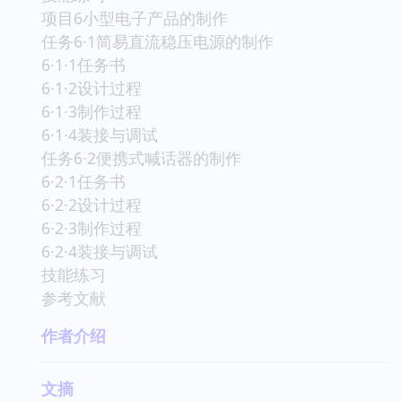
项目6小型电子产品的制作
任务6·1简易直流稳压电源的制作
6·1·1任务书
6·1·2设计过程
6·1·3制作过程
6·1·4装接与调试
任务6·2便携式喊话器的制作
6·2·1任务书
6·2·2设计过程
6·2·3制作过程
6·2·4装接与调试
技能练习
参考文献
作者介绍
文摘