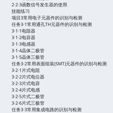
2·2·3函数信号发生器的使用
技能练习
项目3常用电子元器件的识别与检测
任务3·1常用通孔TH元器件的识别与检测
3·1·1电阻器
3·1·2电容器
3·1·3电感器
3·1·4晶体二极管
3·1·5晶体三极管
任务3·2常用表面组装(SMT)元器件的识别与检测
3·2·1片式电阻
3·2·2片式电位器
3·2·3片式电容
3·2·4片式电感
3·2·5片式二极管
3·2·6片式三极管
任务3·3常用集成电路的识别与检测