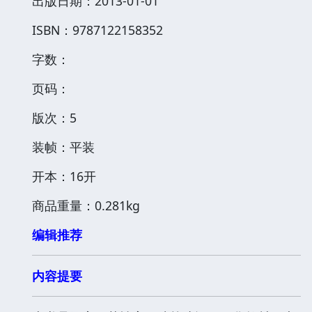
出版日期：2013-01-01
ISBN：9787122158352
字数：
页码：
版次：5
装帧：平装
开本：16开
商品重量：0.281kg
编辑推荐
内容提要