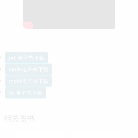
pdf 电子书 下载
epub 电子书 下载
mobi 电子书 下载
txt 电子书 下载
相关图书