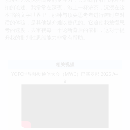
扣的论述。我常常在深夜，泡上一杯浓茶，沉浸在这
本书的文字世界里，那种与顶尖思考者进行跨时空对
话的体验，是其他媒介难以替代的。它迫使我放慢思
考的速度，去审视每一个论断背后的依据，这对于提
升我的批判性思维能力非常有帮助。
相关视频
YOFC世界移动通信大会（MWC）巴塞罗那 2025 /中
文