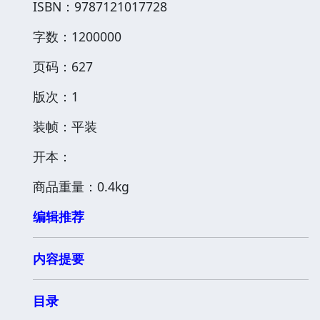
ISBN：9787121017728
字数：1200000
页码：627
版次：1
装帧：平装
开本：
商品重量：0.4kg
编辑推荐
内容提要
目录