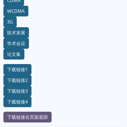
CDMA
WCDMA
3G
技术发展
学术会议
论文集
下载链接1
下载链接2
下载链接3
下载链接4
下载链接在页面底部