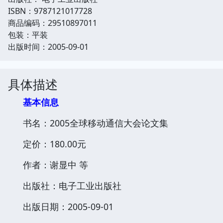
ISBN：9787121017728
商品编码：29510897011
包装：平装
出版时间：2005-09-01
具体描述
基本信息
书名：2005全球移动通信大会论文集
定价：180.00元
作者：谢显中 等
出版社：电子工业出版社
出版日期：2005-09-01