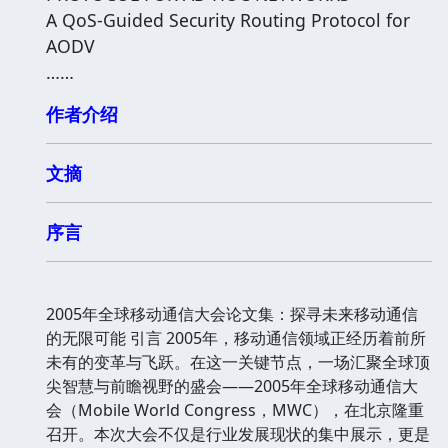
A QoS-Guided Security Routing Protocol for
AODV
……
作者介绍
文摘
序言
2005年全球移动通信大会论文集：探寻未来移动通信
的无限可能 引言 2005年，移动通信领域正经历着前所
未有的变革与飞跃。在这一关键节点，一场汇聚全球顶
尖智慧与前瞻视野的盛会——2005年全球移动通信大
会（Mobile World Congress，MWC），在北京隆重
召开。本次大会不仅是行业发展现状的集中展示，更是