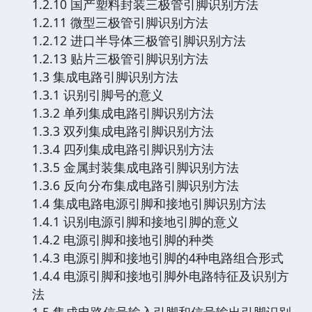
1.2.10 国产塑料封装三极管引脚识别方法
1.2.11 微型三极管引脚识别方法
1.2.12 进口半导体三极管引脚识别方法
1.2.13 贴片三极管引脚识别方法
1.3 集成电路引脚识别方法
1.3.1 识别引脚号的意义
1.3.2 单列集成电路引脚识别方法
1.3.3 双列集成电路引脚识别方法
1.3.4 四列集成电路引脚识别方法
1.3.5 金属封装集成电路引脚识别方法
1.3.6 反向分布集成电路引脚识别方法
1.4 集成电路电源引脚和接地引脚识别方法
1.4.1 识别电源引脚和接地引脚的意义
1.4.2 电源引脚和接地引脚的种类
1.4.3 电源引脚和接地引脚的4种电路组合形式
1.4.4 电源引脚和接地引脚外电路特征及识别方
法
1.5 集成电路信号输入引脚和信号输出引脚识别