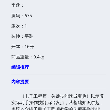
字数：
页码：675
版次：1
装帧：平装
开本：16开
商品重量：0.4kg
编辑推荐
内容提要
《电子工程师：关键技能速成宝典》以培养
实际动手操作技能为出发点，从基础知识讲起，
系统地介绍了电子工程师必学的关键实操技能，