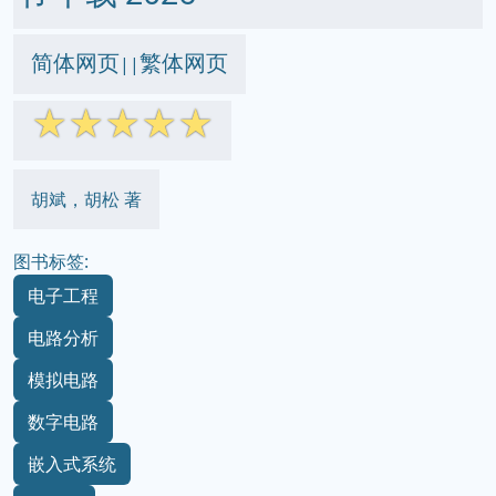
简体网页
繁体网页
||
☆
☆
☆
☆
☆
胡斌，胡松 著
图书标签:
电子工程
电路分析
模拟电路
数字电路
嵌入式系统