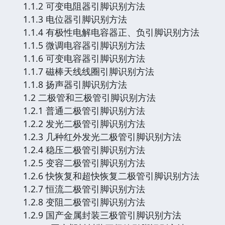
1.1.2 可变电阻器引脚识别方法
1.1.3 电位器引脚识别方法
1.1.4 有极性电解电容器正、负引脚识别方法
1.1.5 微调电容器引脚识别方法
1.1.6 可变电容器引脚识别方法
1.1.7 磁棒天线线圈引脚识别方法
1.1.8 扬声器引脚识别方法
1.2 二极管和三极管引脚识别方法
1.2.1 普通二极管引脚识别方法
1.2.2 发光二极管引脚识别方法
1.2.3 几种红外发光二极管引脚识别方法
1.2.4 稳压二极管引脚识别方法
1.2.5 变容二极管引脚识别方法
1.2.6 快恢复和超快恢复二极管引脚识别方法
1.2.7 恒流二极管引脚识别方法
1.2.8 变阻二极管引脚识别方法
1.2.9 国产金属封装三极管引脚识别方法