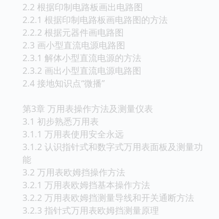
2.2 根据印制电路板画出电路图
2.2.1 根据印制电路板画电路图的方法
2.2.2 根据元器件画电路图
2.3 画小型直流电源电路图
2.3.1 解体小型直流电源的方法
2.3.2 画出小型直流电源电路图
2.4 接地知识点“微播”
第3章 万用表操作方法及测量仪表
3.1 初步熟悉万用表
3.1.1 万用表使用安全永远
3.1.2 认识指针式和数字式万用表面板及测量功
能
3.2 万用表欧姆挡操作方法
3.2.1 万用表欧姆挡基本操作方法
3.2.2 万用表欧姆挡测量导线和开关通断方法
3.2.3 指针式万用表欧姆挡测量原理