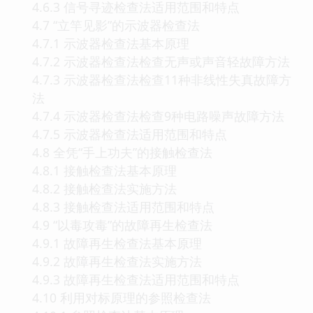
4.6.3 信号寻迹检查法适用范围和特点
4.7 “立竿见影”的示波器检查法
4.7.1 示波器检查法基本原理
4.7.2 示波器检查法检查无声或声音轻故障方法
4.7.3 示波器检查法检查11种非线性失真故障方
法
4.7.4 示波器检查法检查9种电路噪声故障方法
4.7.5 示波器检查法适用范围和特点
4.8 全凭“手上功夫”的接触检查法
4.8.1 接触检查法基本原理
4.8.2 接触检查法实施方法
4.8.3 接触检查法适用范围和特点
4.9 “以毒攻毒”的故障再生检查法
4.9.1 故障再生检查法基本原理
4.9.2 故障再生检查法实施方法
4.9.3 故障再生检查法适用范围和特点
4.10 利用对标原理的参照检查法