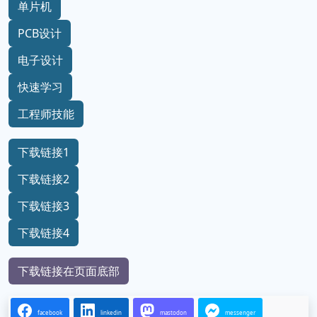
单片机
PCB设计
电子设计
快速学习
工程师技能
下载链接1
下载链接2
下载链接3
下载链接4
下载链接在页面底部
facebook
linkedin
mastodon
messenger