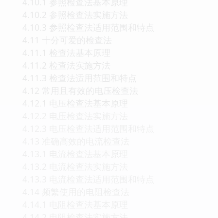
4.10.1 参照检查法基本原理
4.10.2 参照检查法实施方法
4.10.3 参照检查法适用范围和特点
4.11 十分可爱的检查法
4.11.1 检查法基本原理
4.11.2 检查法实施方法
4.11.3 检查法适用范围和特点
4.12 常用且有效的电压检查法
4.12.1 电压检查法基本原理
4.12.2 电压检查法实施方法
4.12.3 电压检查法适用范围和特点
4.13 准确高效的电流检查法
4.13.1 电流检查法基本原理
4.13.2 电流检查法实施方法
4.13.3 电流检查法适用范围和特点
4.14 频繁使用的电阻检查法
4.14.1 电阻检查法基本原理
4.14.2 电阻检查法实施方法