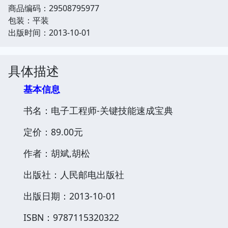
商品编码：29508795977
包装：平装
出版时间：2013-10-01
具体描述
基本信息
书名：电子工程师-关键技能速成宝典
定价：89.00元
作者：胡斌,胡松
出版社：人民邮电出版社
出版日期：2013-10-01
ISBN：9787115320322