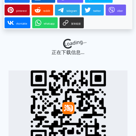
pinterest
reddit
telegram
twitter
viber
vkontakte
whatsapp
复制链接
Loading...
正在下载信息...