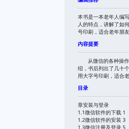
本书是一本老年人编
人的特点，讲解了如何
号印刷，适合老年朋
内容提要
从微信的各种操
绍，书后列出了几十个
用大字号印刷，适合
目录
章安装与登录
1.1微信软件的下载 1
1.2微信软件的安装 3
1.3微信注册及登录 5