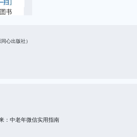
原同心出版社）
起来：中老年微信实用指南