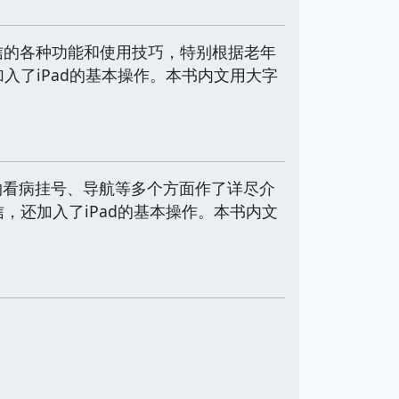
信的各种功能和使用技巧，特别根据老年
入了iPad的基本操作。本书内文用大字
约看病挂号、导航等多个方面作了详尽介
，还加入了iPad的基本操作。本书内文