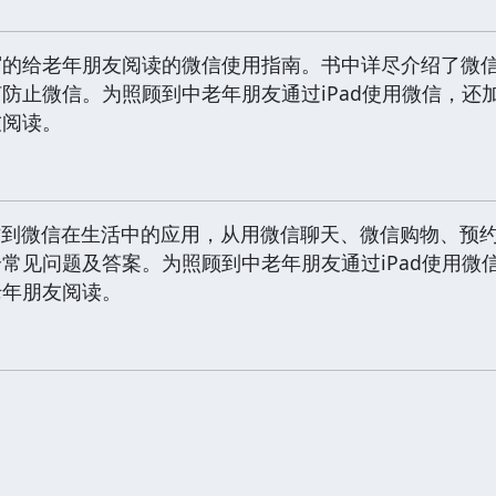
写的给老年朋友阅读的微信使用指南。书中详尽介绍了微
防止微信。为照顾到中老年朋友通过iPad使用微信，还加
友阅读。
作到微信在生活中的应用，从用微信聊天、微信购物、预
常见问题及答案。为照顾到中老年朋友通过iPad使用微信
老年朋友阅读。