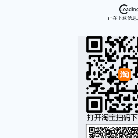
Loading...
正在下载信息..