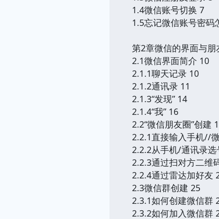
1.4微信账号切换 7
1.5忘记微信账号密码
第2章微信的界面与朋
2.1微信界面简介 10
2.1.1聊天记录 10
2.1.2通讯录 11
2.1.3“发现” 14
2.1.4“我” 16
2.2“微信朋友圈”创建 1
2.2.1直接输入手机//
2.2.2从手机/通讯录
2.2.3通过扫对方二维
2.2.4通过雷达加好友 
2.3微信群创建 25
2.3.1如何创建微信群 
2.3.2如何加入微信群 