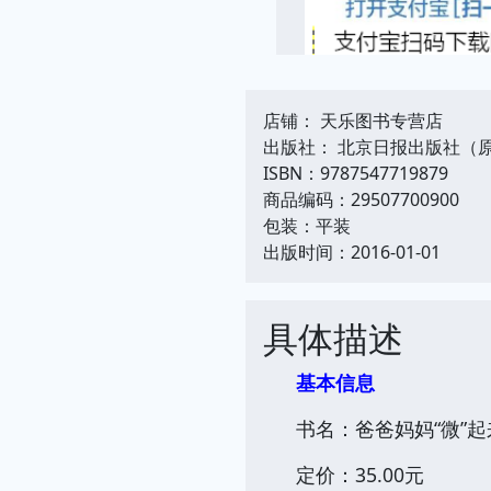
店铺： 天乐图书专营店
出版社： 北京日报出版社（
ISBN：9787547719879
商品编码：29507700900
包装：平装
出版时间：2016-01-01
具体描述
基本信息
书名：爸爸妈妈“微”
定价：35.00元