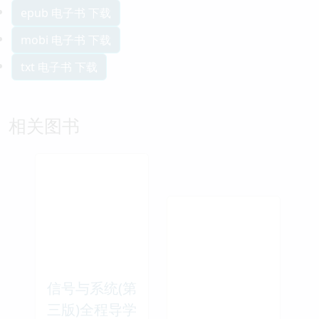
epub 电子书 下载
mobi 电子书 下载
txt 电子书 下载
相关图书
信号与系统(第
三版)全程导学