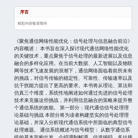
序言
精彩内容敬请期待
《聚焦通信网络性能优化：信号处理与信息融合前沿》
内容概述： 本书旨在深入探讨现代通信网络性能优化
的关键技术，重点聚焦于信号处理的最新进展以及信息
融合的多样化应用。在当前大数据、人工智能以及物联
网等技术飞速发展的浪潮下，通信网络面临着前所未有
的挑战，对信号传输的稳定性、可靠性、传输速率以及
抗干扰能力提出了更高的要求。本书将从理论、算法和
仿真三个维度，系统性地阐述如何通过先进的信号处理
技术来克服这些挑战，并利用信息融合的策略来提升整
个通信系统的效能。 第一部分：现代通信信号处理理
论基础与挑战 本部分将为读者构建坚实的信号处理理
论基础，并深入分析现代通信系统中所面临的典型信号
处理难题。 通信系统概述与信号模型： 从数字通信系
统的基本架构出发，介绍调制解调、信道编码、多址接