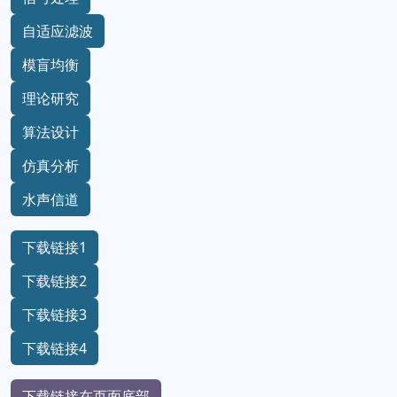
自适应滤波
模盲均衡
理论研究
算法设计
仿真分析
水声信道
下载链接1
下载链接2
下载链接3
下载链接4
下载链接在页面底部