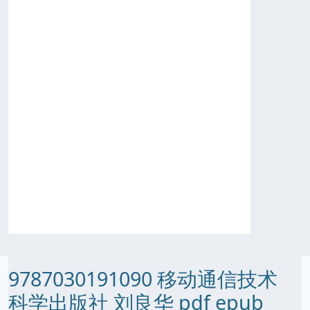
9787030191090 移动通信技术
科学出版社 刘良华 pdf epub