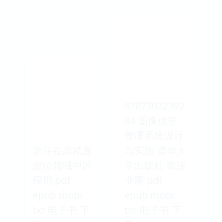
97873022392
84 图像信息
管理系统设计
北斗在高精度
与实施 清华大
定位领域中的
学出版社 黎连
应用 pdf
业著 pdf
epub mobi
epub mobi
txt 电子书 下
txt 电子书 下