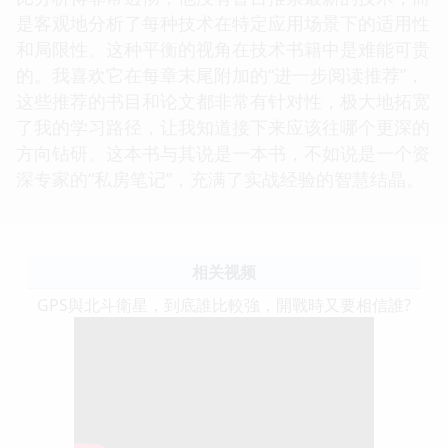
是客观地分析了每种技术在特定应用场景下的适用性
和局限性。这种平衡的视角在技术书籍中是难能可贵
的。我喜欢它在每章末尾附加的“进一步阅读推荐”，
这些推荐的书目和论文都非常有针对性，极大地拓宽
了我的学习路径，让我知道接下来应该往哪个更深的
方向钻研。这本书与其说是一本书，不如说是一个资
深专家的“私房笔记”，充满了实战经验的智慧结晶。
相关视频
GPS與北斗衛星，到底誰比較強，開戰時又要相信誰?