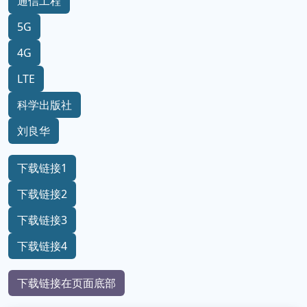
通信工程
5G
4G
LTE
科学出版社
刘良华
下载链接1
下载链接2
下载链接3
下载链接4
下载链接在页面底部