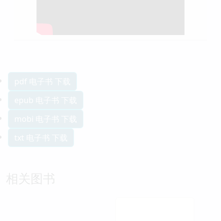
pdf 电子书 下载
epub 电子书 下载
mobi 电子书 下载
txt 电子书 下载
相关图书