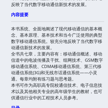
反映了当代数字移动通信新技术的发展。
内容提要
本书系统、全面地阐述了现代移动通信的基本概
念、基本原理、基本技术和当今广泛使用的典型
数字移动通信系统。较充分地反映了当代数字移
动通信新技术的发展。
全书共七章，主要内容有：移动通信概述、移动
信道中的电波传播及干扰、组网技术、GSM数字
移动通信系统、CDMA移动通信系统、第三代移
动通信系统(3G)和无线市话通信系统——小灵
通。每章均附有练习题与思考题。
本书可作为高职高专院校通信技术、电子信息技
术以及其他相关专业的高年级学生的教材，也可
供通信行业中的工程技术人员参考。
目录