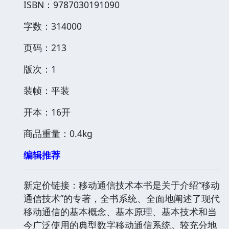
ISBN：9787030191090
字数：314000
页码：213
版次：1
装帧：平装
开本：16开
商品重量：0.4kg
编辑推荐
新定价链接：移动通信技术本书是关于介绍“移动
通信技术”的专著，全书系统、全面地阐述了现代
移动通信的基本概念、基本原理、基本技术和当
今广泛使用的典型数字移动通信系统。较充分地