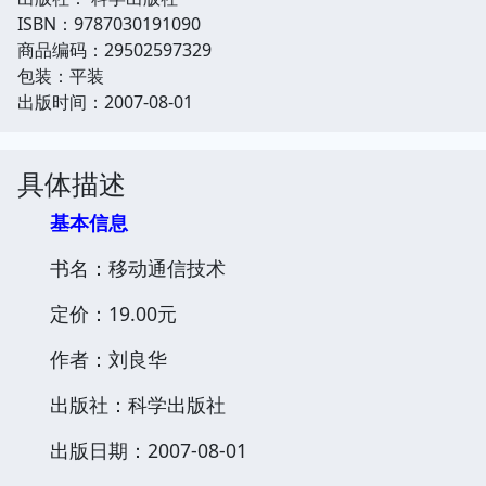
ISBN：9787030191090
商品编码：29502597329
包装：平装
出版时间：2007-08-01
具体描述
基本信息
书名：移动通信技术
定价：19.00元
作者：刘良华
出版社：科学出版社
出版日期：2007-08-01