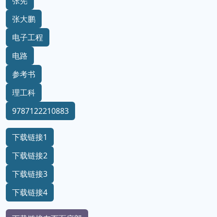
张宪
张大鹏
电子工程
电路
参考书
理工科
9787122210883
下载链接1
下载链接2
下载链接3
下载链接4