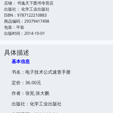
店铺： 书逸天下图书专营店
出版社： 化学工业出版社
ISBN：9787122210883
商品编码：29379417498
包装：平装
出版时间：2014-10-01
具体描述
基本信息
书名：电子技术公式速查手册
定价：36.00元
作者：张宪,张大鹏
出版社：化学工业出版社