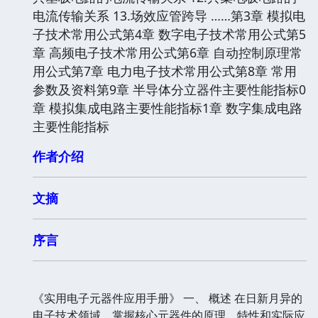
电流传输关系 13.场效应管跨导 ……第3章 模拟电
子技术常用公式第4章 数字电子技术常用公式第5
章 高频电子技术常用公式第6章 自动控制原理常
用公式第7章 电力电子技术常用公式第8章 常用
参数及资料第9章 半导体分立器件主要性能指标0
章 模拟集成电路主要性能指标1章 数字集成电路
主要性能指标
作者介绍
文摘
序言
《实用电子元器件应用手册》 一、 概述 在日新月异的
电子技术领域，掌握核心元器件的原理、特性和实际应