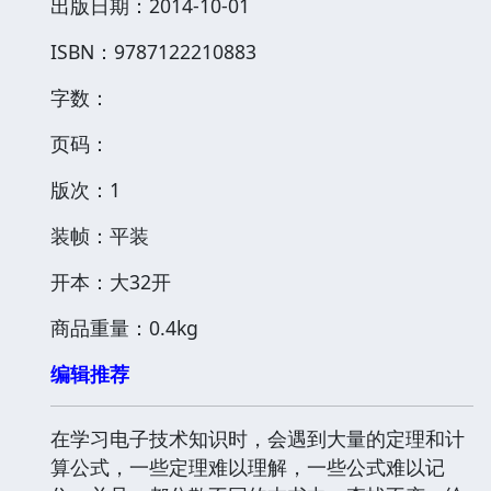
出版日期：2014-10-01
ISBN：9787122210883
字数：
页码：
版次：1
装帧：平装
开本：大32开
商品重量：0.4kg
编辑推荐
在学习电子技术知识时，会遇到大量的定理和计
算公式，一些定理难以理解，一些公式难以记