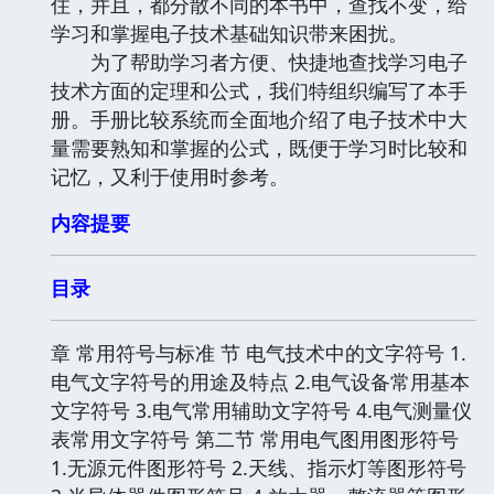
住，并且，都分散不同的本书中，查找不变，给
学习和掌握电子技术基础知识带来困扰。
为了帮助学习者方便、快捷地查找学习电子
技术方面的定理和公式，我们特组织编写了本手
册。手册比较系统而全面地介绍了电子技术中大
量需要熟知和掌握的公式，既便于学习时比较和
记忆，又利于使用时参考。
内容提要
目录
章 常用符号与标准 节 电气技术中的文字符号 1.
电气文字符号的用途及特点 2.电气设备常用基本
文字符号 3.电气常用辅助文字符号 4.电气测量仪
表常用文字符号 第二节 常用电气图用图形符号
1.无源元件图形符号 2.天线、指示灯等图形符号