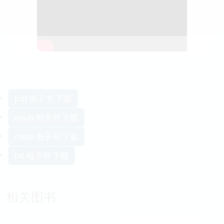
pdf 电子书 下载
epub 电子书 下载
mobi 电子书 下载
txt 电子书 下载
相关图书