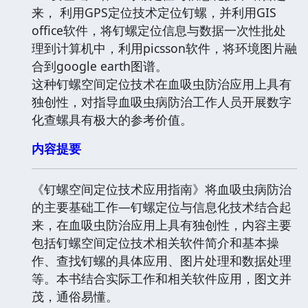
来， 利用GPS定位技术定位钉螺，并利用GIS
office软件，将钉螺定位信息与数据一次性批处
理到计算机中，利用picsson软件，将环境图片融
合到google earth图谱。
这种钉螺空间定位技术在血吸虫防治应用上具有
独创性，对指导血吸虫病防治工作人员开展数字
化查螺具有极大的参考价值。
内容提要
《钉螺空间定位技术应用指南》将血吸虫病防治
的主要基础工作—钉螺定位与信息化技术结合起
来，在血吸虫防治应用上具有独创性，内容主要
包括钉螺空间定位技术相关软件简介和基本操
作、查找钉螺的具体应用、图片处理和数据处理
等。本书结合实际工作和相关软件应用，图文并
茂，通俗易懂。