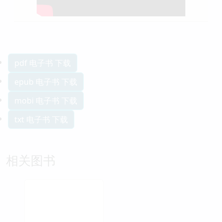
pdf 电子书 下载
epub 电子书 下载
mobi 电子书 下载
txt 电子书 下载
相关图书