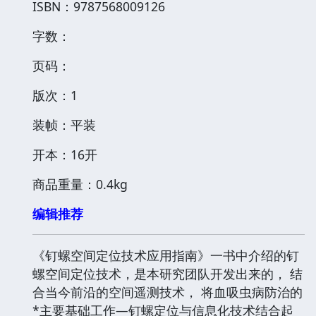
ISBN：9787568009126
字数：
页码：
版次：1
装帧：平装
开本：16开
商品重量：0.4kg
编辑推荐
《钉螺空间定位技术应用指南》一书中介绍的钉
螺空间定位技术，是本研究团队开发出来的， 结
合当今前沿的空间遥测技术， 将血吸虫病防治的
*主要基础工作—钉螺定位与信息化技术结合起