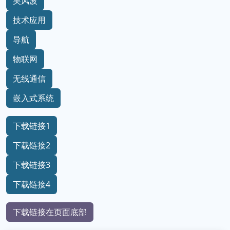
吴风波
技术应用
导航
物联网
无线通信
嵌入式系统
下载链接1
下载链接2
下载链接3
下载链接4
下载链接在页面底部