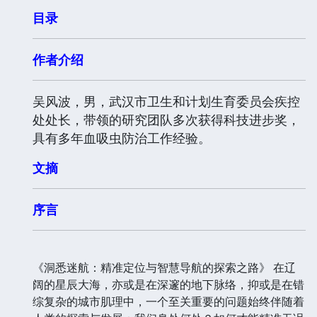
目录
作者介绍
吴风波，男，武汉市卫生和计划生育委员会疾控
处处长，带领的研究团队多次获得科技进步奖，
具有多年血吸虫防治工作经验。
文摘
序言
《洞悉迷航：精准定位与智慧导航的探索之路》 在辽
阔的星辰大海，亦或是在深邃的地下脉络，抑或是在错
综复杂的城市肌理中，一个至关重要的问题始终伴随着