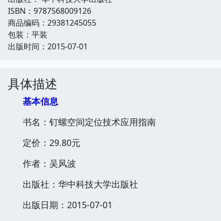
ISBN：9787568009126
商品编码：29381245055
包装：平装
出版时间：2015-07-01
具体描述
基本信息
书名：钉螺空间定位技术应用指南
定价：29.80元
作者：吴风波
出版社：华中科技大学出版社
出版日期：2015-07-01