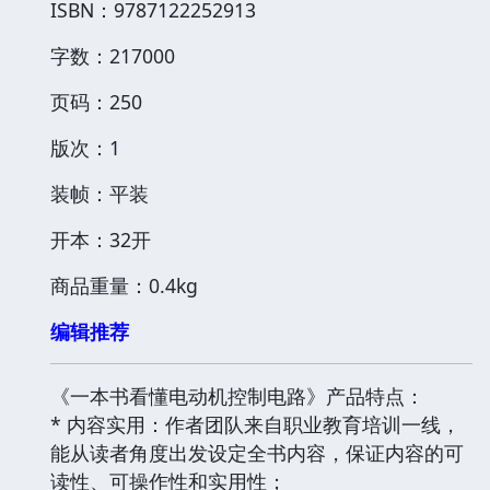
ISBN：9787122252913
字数：217000
页码：250
版次：1
装帧：平装
开本：32开
商品重量：0.4kg
编辑推荐
《一本书看懂电动机控制电路》产品特点：
* 内容实用：作者团队来自职业教育培训一线，
能从读者角度出发设定全书内容，保证内容的可
读性、可操作性和实用性；