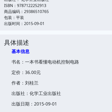
ISBN：9787122252913
商品编码：29386510765
包装：平装
出版时间：2015-09-01
具体描述
基本信息
书名：一本书看懂电动机控制电路
定价：36.00元
作者：刘桂兰
出版社：化学工业出版社
出版日期：2015-09-01