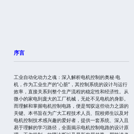
序言
工业自动化动力之魂：深入解析电机控制的奥秘 电
机，作为工业生产的“心脏”，其控制系统的设计与运行
效率，直接关系到整个生产流程的稳定性和经济性。从
微小的家电到庞大的工厂机械，无处不见电机的身影。
而理解和掌握电机控制电路，便是驾驭这些动力之源的
关键。本书旨在为广大工程技术人员、院校师生以及对
电机控制技术感兴趣的爱好者，提供一套系统、深入且
易于理解的学习路径，全面揭示电机控制电路的设计原