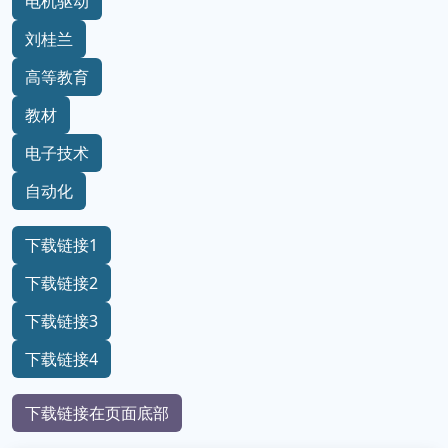
电机驱动
刘桂兰
高等教育
教材
电子技术
自动化
下载链接1
下载链接2
下载链接3
下载链接4
下载链接在页面底部