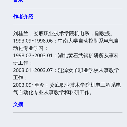
作者介绍
刘桂兰，娄底职业技术学院机电系，副教授。
1993.09~1998.06：中南大学自动控制系电气自
动化专业学习；
1998.07~2003.01：湖北黄石武钢矿研所从事科
研工作；
2003.01~2003.07：涟源女子职业学校从事教学
工作；
2003.09~至今：娄底职业技术学院机电工程系电
气自动化专业从事教学和科研工作。
文摘