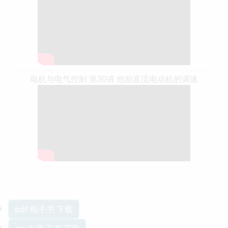
电机与电气控制 第30讲 他励直流电动机的调速
pdf 电子书 下载