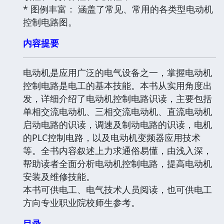
* 图例丰富： 涵盖了常见、常用的各类型电动机
控制电路图。
内容提要
电动机是应用广泛的电气设备之一，掌握电动机
控制电路是电工的基本技能。本书从实用角度出
发，详细介绍了电动机控制电路识读，主要包括
单相交流电动机、三相交流电动机、直流电动机
启动电路的识读，调速及制动电路的识读，电机
的PLC控制电路，以及电动机变频器应用技术
等。全书内容叙述上力求通俗易懂，由浅入深，
帮助读者全面分析电动机控制电路，提高电动机
安装及维修技能。
本书可供电工、电气技术人员阅读，也可供电工
方向专业职业院校师生参考。
目录