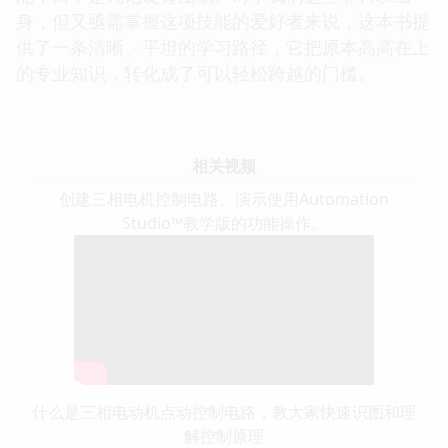
身，但又亟需掌握这项技能的爱好者来说，这本书提
供了一条清晰、平坦的学习路径，它把原本高高在上
的专业知识，转化成了可以轻松跨越的门槛。
相关视频
创建三相电机控制电路。演示使用Automation
Studio™教学版的功能操作。
什么是三相电动机点动控制电路，教大家快速识图和理
解控制原理