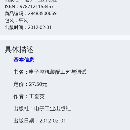
ISBN：9787121153457
商品编码：29483500659
包装：平装
出版时间：2012-02-01
具体描述
基本信息
书名：电子整机装配工艺与调试
定价：27.50元
作者：王奎英
出版社：电子工业出版社
出版日期：2012-02-01