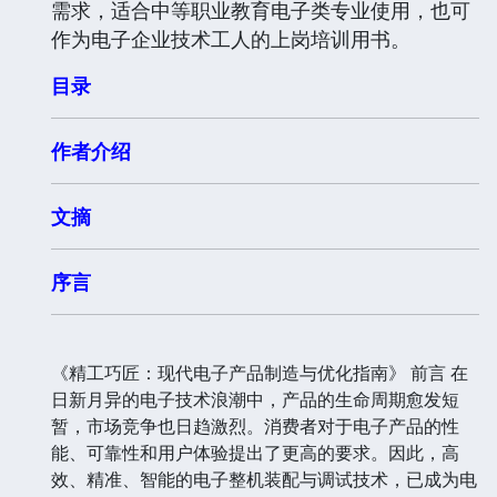
需求，适合中等职业教育电子类专业使用，也可
作为电子企业技术工人的上岗培训用书。
目录
作者介绍
文摘
序言
《精工巧匠：现代电子产品制造与优化指南》 前言 在
日新月异的电子技术浪潮中，产品的生命周期愈发短
暂，市场竞争也日趋激烈。消费者对于电子产品的性
能、可靠性和用户体验提出了更高的要求。因此，高
效、精准、智能的电子整机装配与调试技术，已成为电