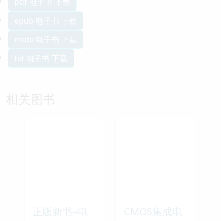
pdf 电子书 下载
epub 电子书 下载
mobi 电子书 下载
txt 电子书 下载
相关图书
正版新书--电
CMOS集成电