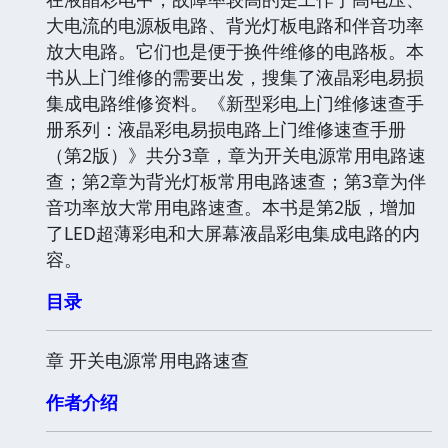
大电流的电源板电路、背光灯板电路和伴音功率
放大电路。它们也是便于换件维修的电路板。本
书从上门维修的需要出发，搜集了液晶彩电易损
集成电路维修资料。《新型彩电上门维修速查手
册系列：液晶彩电易损电路上门维修速查手册
（第2版）》共分3章，章为开关电源常用电路速
查；第2章为背光灯板常用电路速查；第3章为伴
音功率放大常用电路速查。本书是第2版，增加
了LED超薄彩电和大屏幕液晶彩电集成电路的内
容。
目录
章 开关电源常用电路速查
作者介绍