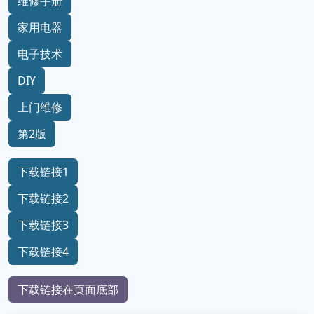
维修手册
家用电器
电子技术
DIY
上门维修
第2版
下载链接1
下载链接2
下载链接3
下载链接4
下载链接在页面底部