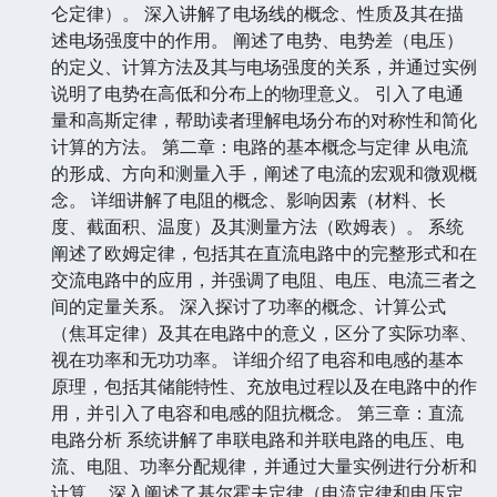
仑定律）。 深入讲解了电场线的概念、性质及其在描
述电场强度中的作用。 阐述了电势、电势差（电压）
的定义、计算方法及其与电场强度的关系，并通过实例
说明了电势在高低和分布上的物理意义。 引入了电通
量和高斯定律，帮助读者理解电场分布的对称性和简化
计算的方法。 第二章：电路的基本概念与定律 从电流
的形成、方向和测量入手，阐述了电流的宏观和微观概
念。 详细讲解了电阻的概念、影响因素（材料、长
度、截面积、温度）及其测量方法（欧姆表）。 系统
阐述了欧姆定律，包括其在直流电路中的完整形式和在
交流电路中的应用，并强调了电阻、电压、电流三者之
间的定量关系。 深入探讨了功率的概念、计算公式
（焦耳定律）及其在电路中的意义，区分了实际功率、
视在功率和无功功率。 详细介绍了电容和电感的基本
原理，包括其储能特性、充放电过程以及在电路中的作
用，并引入了电容和电感的阻抗概念。 第三章：直流
电路分析 系统讲解了串联电路和并联电路的电压、电
流、电阻、功率分配规律，并通过大量实例进行分析和
计算。 深入阐述了基尔霍夫定律（电流定律和电压定