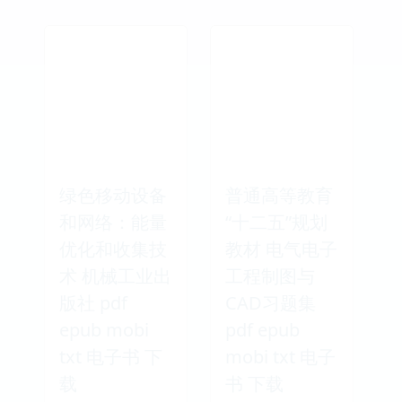
绿色移动设备
普通高等教育
和网络：能量
“十二五”规划
优化和收集技
教材 电气电子
术 机械工业出
工程制图与
版社 pdf
CAD习题集
epub mobi
pdf epub
txt 电子书 下
mobi txt 电子
载
书 下载