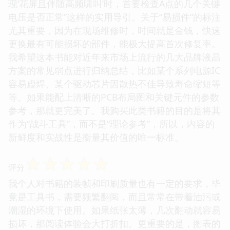
现‘花屏且伴随高频啸叫’时，首要检查A点的几个关键
电压是否正常”这样的实用导引。关于“易损件”的标注
尤其重要，因为在现场维修时，时间就是金钱，快速
更换最有可能损坏的部件，能极大提高首次修复率。
我希望这本书能对近年来市场上流行的几大品牌液晶
方案的常见弱点进行归纳总结，比如某个系列电源IC
容易虚焊、某个驱动芯片因散热不佳导致寿命缩短等
等。如果能配上清晰的PCB布局图和关键元件的参数
参考，那就更完美了。我购买此类书籍的目的是将其
作为“战斗工具”，而不是“理论参考”，所以，内容的
新鲜度和实战性是衡量其价值的唯一标准。
☆
☆
☆
☆
☆
评分
我个人对书籍的装帧和印刷质量也有一定的要求，毕
竟是工具书，需要频繁翻阅，而且常常在带着油污或
潮湿的环境下使用。如果纸张太薄，几次翻动就容易
损坏，那阅读体验会大打折扣。更重要的是，图表的