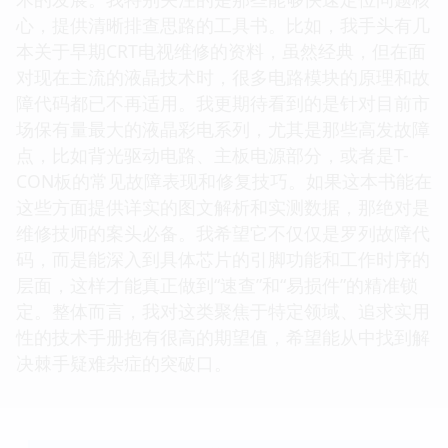
心，提供清晰排查思路的工具书。比如，我手头有几
本关于早期CRT电视维修的资料，虽然经典，但在面
对现在主流的液晶技术时，很多电路模块的原理和故
障代码都已不再适用。我更期待看到的是针对目前市
场保有量最大的液晶彩电系列，尤其是那些高发故障
点，比如背光驱动电路、主板电源部分，或者是T-
CON板的常见故障表现和修复技巧。如果这本书能在
这些方面提供详实的图文解析和实测数据，那绝对是
维修技师的案头必备。我希望它不仅仅是罗列故障代
码，而是能深入到具体芯片的引脚功能和工作时序的
层面，这样才能真正做到“速查”和“易损件”的精准锁
定。整体而言，我对这类聚焦于特定领域、追求实用
性的技术手册抱有很高的期望值，希望能从中找到解
决棘手疑难杂症的突破口。