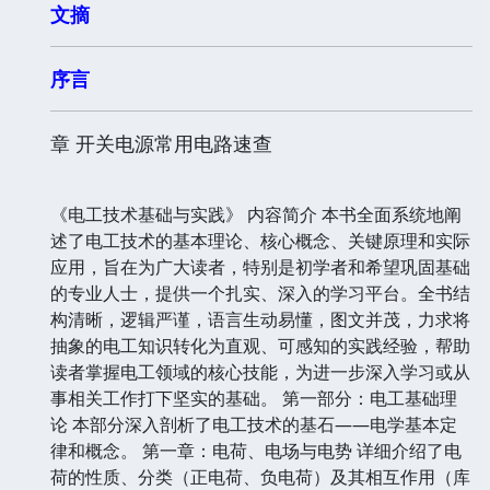
文摘
序言
章 开关电源常用电路速查
《电工技术基础与实践》 内容简介 本书全面系统地阐
述了电工技术的基本理论、核心概念、关键原理和实际
应用，旨在为广大读者，特别是初学者和希望巩固基础
的专业人士，提供一个扎实、深入的学习平台。全书结
构清晰，逻辑严谨，语言生动易懂，图文并茂，力求将
抽象的电工知识转化为直观、可感知的实践经验，帮助
读者掌握电工领域的核心技能，为进一步深入学习或从
事相关工作打下坚实的基础。 第一部分：电工基础理
论 本部分深入剖析了电工技术的基石——电学基本定
律和概念。 第一章：电荷、电场与电势 详细介绍了电
荷的性质、分类（正电荷、负电荷）及其相互作用（库