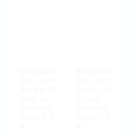
NFC设备设计
模拟电子技术
宝典：设计约
基础：系统方
束篇 机械工业
法 机械工业出
出版社 pdf
版社 pdf
epub mobi
epub mobi
txt 电子书 下
txt 电子书 下
载
载