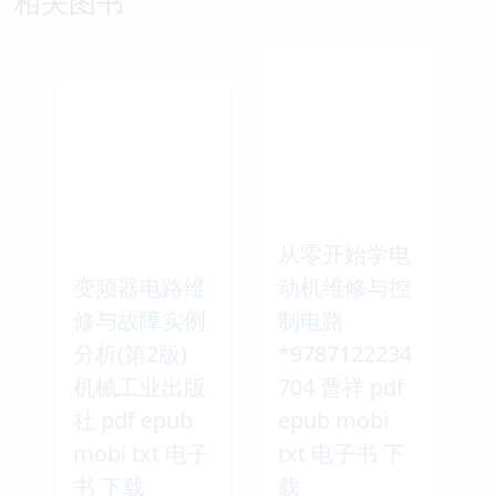
相关图书
从零开始学电
变频器电路维
动机维修与控
修与故障实例
制电路
分析(第2版)
*9787122234
机械工业出版
704 曹祥 pdf
社 pdf epub
epub mobi
mobi txt 电子
txt 电子书 下
书 下载
载