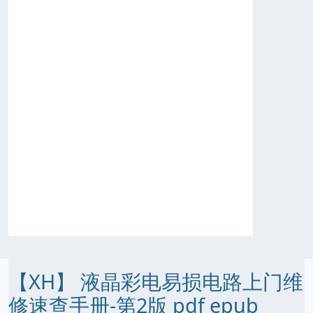
【XH】 液晶彩电易损电路上门维
修速查手册-第2版 pdf epub