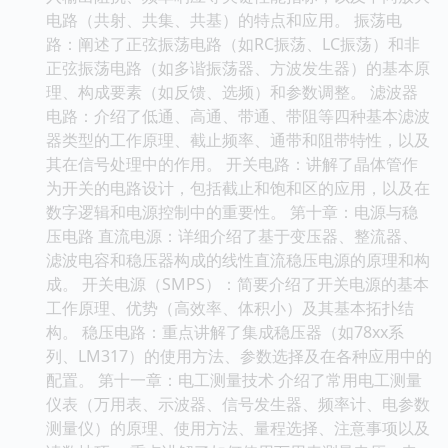
电路（共射、共集、共基）的特点和应用。 振荡电
路：阐述了正弦振荡电路（如RC振荡、LC振荡）和非
正弦振荡电路（如多谐振荡器、方波发生器）的基本原
理、构成要素（如反馈、选频）和参数调整。 滤波器
电路：介绍了低通、高通、带通、带阻等四种基本滤波
器类型的工作原理、截止频率、通带和阻带特性，以及
其在信号处理中的作用。 开关电路：讲解了晶体管作
为开关的电路设计，包括截止和饱和区的应用，以及在
数字逻辑和电源控制中的重要性。 第十章：电源与稳
压电路 直流电源：详细介绍了基于变压器、整流器、
滤波电容和稳压器构成的线性直流稳压电源的原理和构
成。 开关电源（SMPS）：简要介绍了开关电源的基本
工作原理、优势（高效率、体积小）及其基本拓扑结
构。 稳压电路：重点讲解了集成稳压器（如78xx系
列、LM317）的使用方法、参数选择及在各种应用中的
配置。 第十一章：电工测量技术 介绍了常用电工测量
仪表（万用表、示波器、信号发生器、频率计、电参数
测量仪）的原理、使用方法、量程选择、注意事项以及