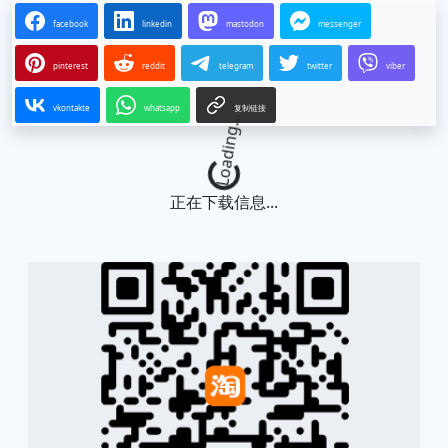
facebook
linkedin
mastodon
messenger
pinterest
reddit
telegram
twitter
viber
vkontakte
whatsapp
复制链接
Loading...
正在下载信息...