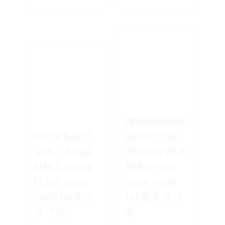
微视频全图讲
NFC设备设计
解中央空调/
宝典：天线篇
微视频全图讲
机械工业出版
解系列 pdf
社 pdf epub
epub mobi
mobi txt 电子
txt 电子书 下
书 下载
载