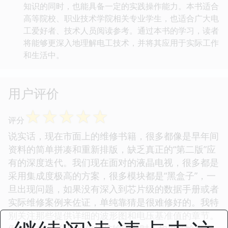
知识的同时，也能具备一定的实践操作能力。本书适合
高等院校、职业技术学院相关专业学生，也适合广大电
工爱好者、技术人员阅读参考。通过本书的学习，读者
将能够更深入地理解电工技术，并将其应用于实际工作
和生活中。
用户评价
☆
☆
☆
☆
☆
评分
说实话，现在市面上的维修书籍，很多都像是早年间
资料的简单拼凑和重新排版，缺乏真正的“第二版”应
有的深度迭代。我们现在面对的液晶电视，很多都是
采用集成度极高的方案，很多模块都是“黑盒子”，一
旦出现问题，如果没有深入到芯片级的数据手册或者
实际维修案例来佐证，单纯靠猜是很难修好的。我特
别关注那些提供详细的波形图和电压基准值的章节。