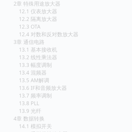
2章 特殊用途放大器
12.1 仪表放大器
12.2 隔离放大器
12.3 OTA
12.4 对数和反对数放大器
3章 通信电路
13.1 基本接收机
13.2 线性乘法器
13.3 幅度调制
13.4 混频器
13.5 AM解调
13.6 IF和音频放大器
13.7 频率调制
13.8 PLL
13.9 光纤
4章 数据转换
14.1 模拟开关