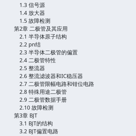
1.3 信号源
1.4 放大器
1.5 故障检测
第2章 二极管及其应用
2.1 半导体原子结构
2.2 pn结
2.3 半导体二极管的偏置
2.4 二极管特性
2.5 整流器
2.6 整流滤波器和IC稳压器
2.7 二极管限幅电路和钳位电路
2.8 特殊用途二极管
2.9 二极管数据手册
2.10 故障检测
第3章 BJT
3.1 BJT的结构
3.2 BJT偏置电路