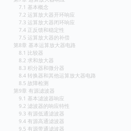
7.1 基本概念
7.2 运算放大器开环响应
7.3 运算放大器闭环响应
7.4 正反馈和稳定性
7.5 运算放大器的补偿
第8章 基本运算放大器电路
8.1 比较器
8.2 求和放大器
8.3 积分器和微分器
8.4 转换器和其他运算放大器电路
8.5 故障检测
第9章 有源滤波器
9.1 基本滤波器响应
9.2 滤波器的响应特性
9.3 有源低通滤波器
9.4 有源高通滤波器
9.5 有源带通滤波器