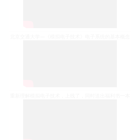
北京交通大学—《模拟电子技术》电子系统的基本概念
重新理解模拟电子技术，上线了，同时送出福利书一本