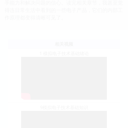
手能力和解决问题的信心。读完相关章节，我甚至觉
得连日常生活中看到的一些电子产品，它们的内部工
作原理都变得清晰可见了。
相关视频
1 模拟电子技术基础绪论
9模拟电子技术基础知识