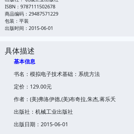
ISBN：9787111502678
商品编码：29487571229
包装：平装
出版时间：2015-06-01
具体描述
基本信息
书名：模拟电子技术基础：系统方法
定价：129.00元
作者：(美)弗洛伊德,(美)布奇拉,朱杰,蒋乐夭
出版社：机械工业出版社
出版日期：2015-06-01