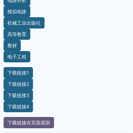
电路分析
模拟电路
机械工业出版社
高等教育
教材
电子工程
下载链接1
下载链接2
下载链接3
下载链接4
下载链接在页面底部