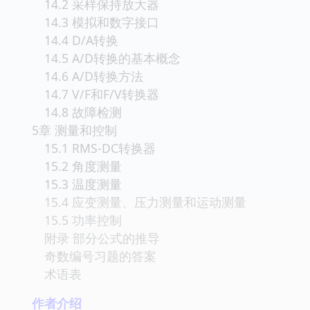
14.2 采样保持放大器
14.3 模拟和数字接口
14.4 D/A转换
14.5 A/D转换的基本概念
14.6 A/D转换方法
14.7 V/F和F/V转换器
14.8 故障检测
5章 测量和控制
15.1 RMS-DC转换器
15.2 角度测量
15.3 温度测量
15.4 应变测量、压力测量和运动测量
15.5 功率控制
附录 部分公式的推导
奇数编号习题的答案
术语表
作者介绍