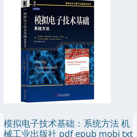
模拟电子技术基础：系统方法 机
械工业出版社 pdf epub mobi txt