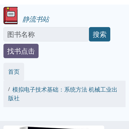
静流书站
搜索
找书点击
首页
模拟电子技术基础：系统方法 机械工业出
版社