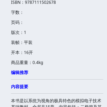
ISBN：9787111502678
字数：
页码：
版次：1
装帧：平装
开本：16开
商品重量：0.4kg
编辑推荐
内容提要
本书是以系统为视角的极具特色的模拟电子技术
基础教材。全书共15章，内容包括：二极管及其