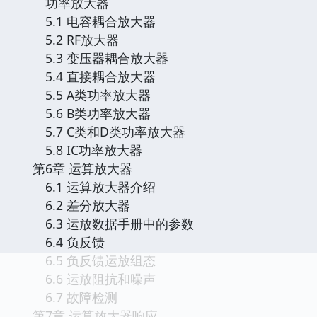
功率放大器
5.1 电容耦合放大器
5.2 RF放大器
5.3 变压器耦合放大器
5.4 直接耦合放大器
5.5 A类功率放大器
5.6 B类功率放大器
5.7 C类和D类功率放大器
5.8 IC功率放大器
第6章 运算放大器
6.1 运算放大器介绍
6.2 差分放大器
6.3 运放数据手册中的参数
6.4 负反馈
6.5 负反馈运放组态
6.6 运放阻抗和噪声
6.7 故障检测
第7章 运算放大器响应