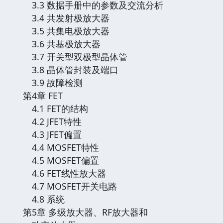
3.3 数据手册中的参数及交流分析
3.4 共发射极放大器
3.5 共集电极放大器
3.6 共基极放大器
3.7 开关型双极型晶体管
3.8 晶体管封装及端口
3.9 故障检测
第4章 FET
4.1 FET的结构
4.2 JFET特性
4.3 JFET偏置
4.4 MOSFET特性
4.5 MOSFET偏置
4.6 FET线性放大器
4.7 MOSFET开关电路
4.8 系统
第5章 多级放大器、RF放大器和