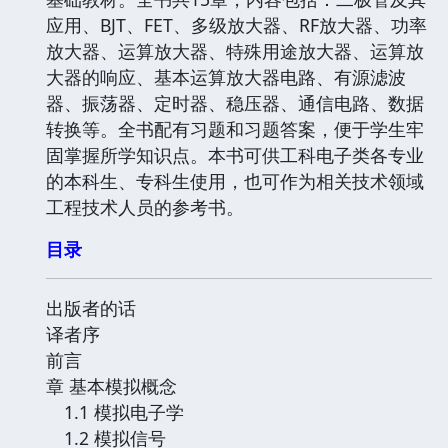
应用、BJT、FET、多级放大器、RF放大器、功率
放大器、运算放大器、特殊用途放大器、运算放
大器的响应、基本运算放大器电路、有源滤波
器、振荡器、定时器、稳压器、通信电路、数据
转换等。全书配有习题和习题答案，便于学生牢
固掌握所学知识点。本书可供工科电子类各专业
的本科生、专科生使用，也可作为相关技术领域
工程技术人员的参考书。
目录
出版者的话
译者序
前言
章 基本模拟概念
1.1 模拟电子学
1.2 模拟信号