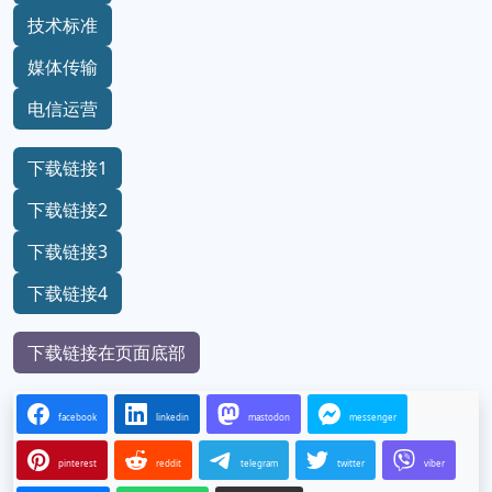
技术标准
媒体传输
电信运营
下载链接1
下载链接2
下载链接3
下载链接4
下载链接在页面底部
facebook
linkedin
mastodon
messenger
pinterest
reddit
telegram
twitter
viber