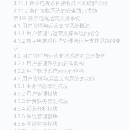
3.11.1 数字电视条件接收技术的破解分析
3.11.2 条件接收系统的安全防范措施
第4章 数字电视运营支撑系统
4.1 用户管理与运营支撑系统概述
4.1.1 用户管理与运营支撑系统的概念
4.1.2 数字电视对用户管理与运营支撑系统的要
求
4.2 用户管理与运营支撑系统的总体架构
4.2.1 用户管理系统的总体架构
4.2.2 用户管理系统的运行结构
4.3 用户管理与运营支撑系统的功能
4.3.1 业务信息管理模块
4.3.2 用户管理模块
4.3.3 计费账务管理模块
4.3.4 经营分析模块
4.3.5 系统管理模块
4.3.6 网络监控模块