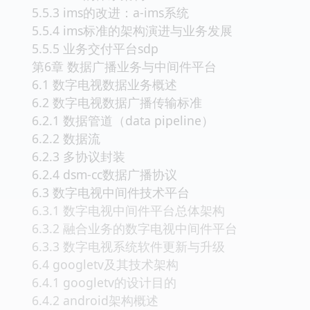
5.5.3 ims的改进：a-ims系统
5.5.4 ims标准的架构演进与业务发展
5.5.5 业务交付平台sdp
第6章 数据广播业务与中间件平台
6.1 数字电视数据业务概述
6.2 数字电视数据广播传输标准
6.2.1 数据管道（data pipeline）
6.2.2 数据流
6.2.3 多协议封装
6.2.4 dsm-cc数据广播协议
6.3 数字电视中间件技术平台
6.3.1 数字电视中间件平台总体架构
6.3.2 融合业务的数字电视中间件平台
6.3.3 数字电视系统软件更新与升级
6.4 googletv及其技术架构
6.4.1 googletv的设计目的
6.4.2 android架构概述