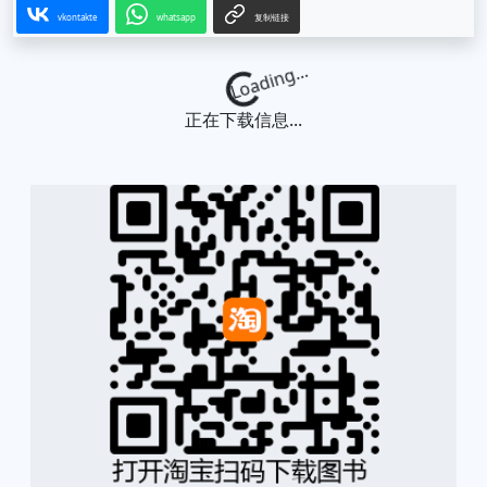
vkontakte
whatsapp
复制链接
Loading...
正在下载信息...