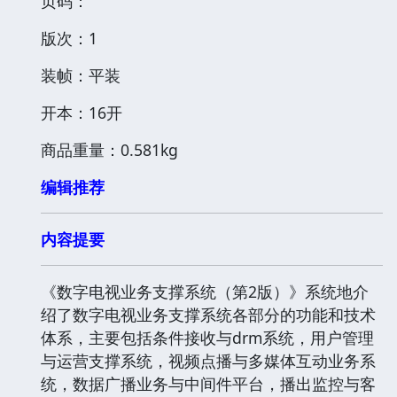
页码：
版次：1
装帧：平装
开本：16开
商品重量：0.581kg
编辑推荐
内容提要
《数字电视业务支撑系统（第2版）》系统地介
绍了数字电视业务支撑系统各部分的功能和技术
体系，主要包括条件接收与drm系统，用户管理
与运营支撑系统，视频点播与多媒体互动业务系
统，数据广播业务与中间件平台，播出监控与客