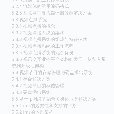
5.2.4 流媒体的常用编码格式
5.2.5 互联网主要流媒体服务器解决方案
5.3 视频点播系统
5.3.1 视频点播的概念
5.3.2 视频点播系统的架构
5.3.3 视频点播系统的组成与特征技术
5.3.4 视频点播系统的工作流程
5.3.5 视频点播系统的冗余备份
5.3.6 视讯交互业务平台架构的发展：从私有系
统到开放性架构
5.4 视频节目的存储管理与硬盘播出系统
5.4.1 存储解决方案
5.4.2 视频节目的存储管理
5.4.3 硬盘播出系统
5.5 基于ip网络的融合多媒体业务解决方案
5.5.1 ims的必要性和支撑的业务
5.5.2 ims的体系架构