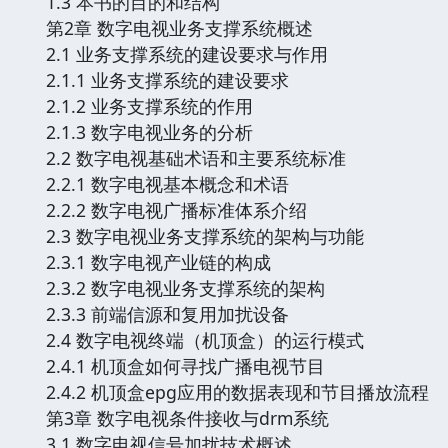
1.3 本书的目的和结构
第2章 数字电视业务支撑系统概述
2.1 业务支撑系统的建设要求与作用
2.1.1 业务支撑系统的建设要求
2.1.2 业务支撑系统的作用
2.1.3 数字电视业务的分析
2.2 数字电视基础术语和主要系统标准
2.2.1 数字电视基本概念和术语
2.2.2 数字电视广播标准体系介绍
2.3 数字电视业务支撑系统的架构与功能
2.3.1 数字电视产业链的构成
2.3.2 数字电视业务支撑系统的架构
2.3.3 前端信源和复用加扰设备
2.4 数字电视终端（机顶盒）的运行模式
2.4.1 机顶盒如何寻找广播电视节目
2.4.2 机顶盒epg应用的数据表现和节目播放流程
第3章 数字电视条件接收与drm系统
3.1 数字电视信号加扰技术概述