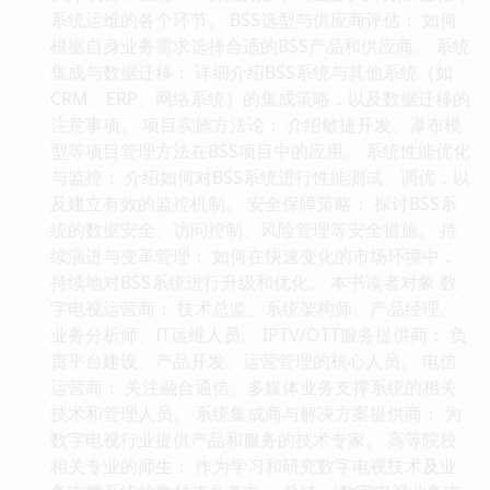
系统运维的各个环节。 BSS选型与供应商评估： 如何
根据自身业务需求选择合适的BSS产品和供应商。 系统
集成与数据迁移： 详细介绍BSS系统与其他系统（如
CRM、ERP、网络系统）的集成策略，以及数据迁移的
注意事项。 项目实施方法论： 介绍敏捷开发、瀑布模
型等项目管理方法在BSS项目中的应用。 系统性能优化
与监控： 介绍如何对BSS系统进行性能测试、调优，以
及建立有效的监控机制。 安全保障策略： 探讨BSS系
统的数据安全、访问控制、风险管理等安全措施。 持
续演进与变革管理： 如何在快速变化的市场环境中，
持续地对BSS系统进行升级和优化。 本书读者对象 数
字电视运营商： 技术总监、系统架构师、产品经理、
业务分析师、IT运维人员。 IPTV/OTT服务提供商： 负
责平台建设、产品开发、运营管理的核心人员。 电信
运营商： 关注融合通信、多媒体业务支撑系统的相关
技术和管理人员。 系统集成商与解决方案提供商： 为
数字电视行业提供产品和服务的技术专家。 高等院校
相关专业的师生： 作为学习和研究数字电视技术及业