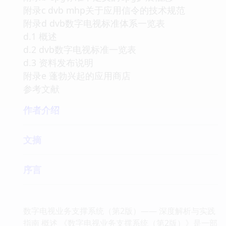
附录c dvb mhp关于应用信令的技术规范
附录d dvb数字电视标准体系一览表
d.1 概述
d.2 dvb数字电视标准一览表
d.3 资料发布说明
附录e 蓬勃兴起的应用商店
参考文献
作者介绍
文摘
序言
数字电视业务支撑系统（第2版）—— 深度解析与实践
指南 概述 《数字电视业务支撑系统（第2版）》是一部