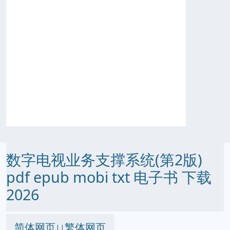
数字电视业务支撑系统(第2版)
pdf epub mobi txt 电子书 下载
2026
简体网页
繁体网页
||