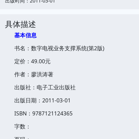
出版时间：2011-03-01
具体描述
基本信息
书名：数字电视业务支撑系统(第2版)
定价：49.00元
作者：廖洪涛著
出版社：电子工业出版社
出版日期：2011-03-01
ISBN：9787121124365
字数：