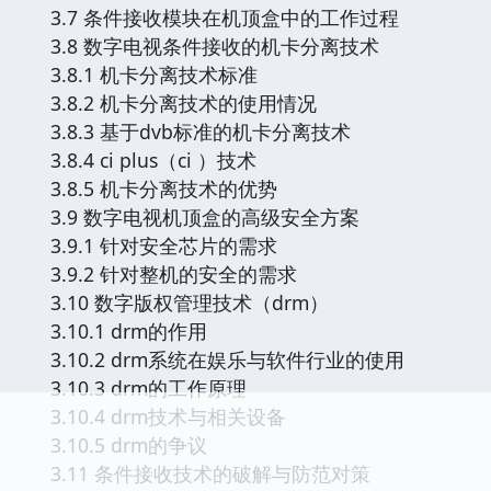
3.7 条件接收模块在机顶盒中的工作过程
3.8 数字电视条件接收的机卡分离技术
3.8.1 机卡分离技术标准
3.8.2 机卡分离技术的使用情况
3.8.3 基于dvb标准的机卡分离技术
3.8.4 ci plus（ci ）技术
3.8.5 机卡分离技术的优势
3.9 数字电视机顶盒的高级安全方案
3.9.1 针对安全芯片的需求
3.9.2 针对整机的安全的需求
3.10 数字版权管理技术（drm）
3.10.1 drm的作用
3.10.2 drm系统在娱乐与软件行业的使用
3.10.3 drm的工作原理
3.10.4 drm技术与相关设备
3.10.5 drm的争议
3.11 条件接收技术的破解与防范对策