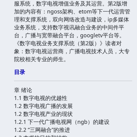
服系统，数字电视增值业务及其运营。第2版增
加的内容有：ngoss架构、etom等下一代运营管
理和支撑系统，双向网络改造与建设，ip多媒体
业务系统，支持数字视讯融合业务的中间件平
台，广播与宽带融合平台，googletv平台等。
《数字电视业务支撑系统（第2版）》读者对
象：数字电视运营商，广播电视技术人员，大专
院校相关专业的师生。
目录
章 绪论
1.1 数字电视的优越性
1.2 数字电视广播的发展
1.2 数字电视产业的现状
1.2.1 下一代广播电视网（ngb）的建设
1.2.2 “三网融合”的推进