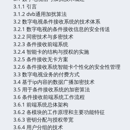
3.1.1 引言
3.1.2 dvb通用加扰算法
3.2 数字电视条件接收系统的技术体系
3.2.1 数字电视的条件接收信息的安全传送
3.2.2 同密技术与多密技术
3.2.3 条件接收前端系统
3.2.4 智能卡的结构与授权的实施
3.2.5 条件接收无卡方案
3.2.6 条件接收系统智能卡个性化的安全性管理
3.3 数字电视业务的付费方式
3.4 基于ip内容的数据广播加密技术
3.5 用于条件接收系统的加密算法
3.6 条件接收前端系统工作流程
3.6.1 前端系统总体架构
3.6.2 各模块的工作原理和主要功能特征
3.6.3 密钥分配与授权带宽
3.6.4 用户分组的技术