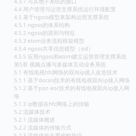
4.3.7 与其他子系统的接口
4.4 用户管理与运营支撑系统运行环境配置
4.5 基于ngoss模型来架构运营支撑系统
4.5.1 ngoss的体系结构
4.5.2 ngoss的原则与特征
4.5.3 etom业务流程框架模型
4.5.4 ngoss共享信息模型（sid）
4.5.5 应用ngoss和etom建立运营管理支撑系统
第5章 视频点播与多媒体互动业务系统
5.1 有线电视hfc网络的双向ip接入改造技术
5.1.1 基于docsis技术的有线电视双向ip接入网络
5.1.2 基于pon eoc技术的有线电视双向ip接入网
络
5.1.3 ip数据在hfc网络上的传输
5.2 流媒体技术
5.2.1 流媒体概述
5.2.2 流媒体的传输方式
5.2.3 流媒体的主要传输协议