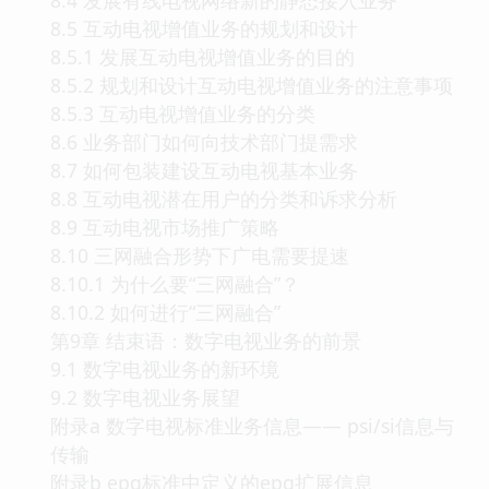
8.5 互动电视增值业务的规划和设计
8.5.1 发展互动电视增值业务的目的
8.5.2 规划和设计互动电视增值业务的注意事项
8.5.3 互动电视增值业务的分类
8.6 业务部门如何向技术部门提需求
8.7 如何包装建设互动电视基本业务
8.8 互动电视潜在用户的分类和诉求分析
8.9 互动电视市场推广策略
8.10 三网融合形势下广电需要提速
8.10.1 为什么要“三网融合”？
8.10.2 如何进行“三网融合”
第9章 结束语：数字电视业务的前景
9.1 数字电视业务的新环境
9.2 数字电视业务展望
附录a 数字电视标准业务信息—— psi/si信息与
传输
附录b epg标准中定义的epg扩展信息