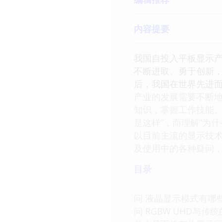
内容提要
我国自投入平板显示产
不断进取、勇于创新，
后，我国在世界先进
产业的发展需要不断地
知识，掌握工作技能。
是这样”，而理解“为
以目前主流的显示技术
及使用中的各种疑问
目录
问 液晶显示模式有哪些第2
问 RGBW UHD与