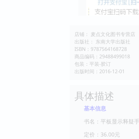
店铺： 麦点文化图书专营店
出版社： 东南大学出版社
ISBN：9787564168728
商品编码：29488499018
包装：平装-胶订
出版时间：2016-12-01
具体描述
基本信息
书名：平板显示释疑手册
定价：36.00元