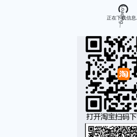
Loading...
正在下载信息..