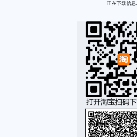
Loading...
正在下载信息..