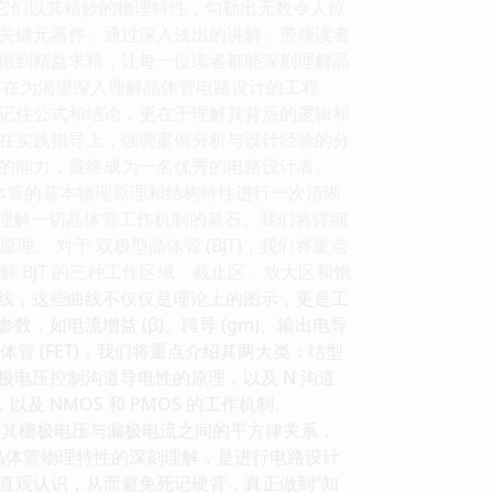
，它们以其精妙的物理特性，勾勒出无数令人惊
关键元器件，通过深入浅出的讲解，带领读者
做到精益求精，让每一位读者都能深刻理解晶
旨在为渴望深入理解晶体管电路设计的工程
记住公式和结论，更在于理解其背后的逻辑和
在实践指导上，强调案例分析与设计经验的分
的能力，最终成为一名优秀的电路设计者。
体管的基本物理原理和结构特性进行一次清晰
是理解一切晶体管工作机制的基石。我们将详细
。 对于 双极型晶体管 (BJT)，我们将重点
解 BJT 的三种工作区域：截止区、放大区和饱
曲线，这些曲线不仅仅是理论上的图示，更是工
，如电流增益 (β)、跨导 (gm)、输出电导
体管 (FET)，我们将重点介绍其两大类：结型
通过栅极电压控制沟道导电性的原理，以及 N 沟道
以及 NMOS 和 PMOS 的工作机制。
析其栅极电压与漏极电流之间的平方律关系，
调，对晶体管物理特性的深刻理解，是进行电路设计
直观认识，从而避免死记硬背，真正做到“知