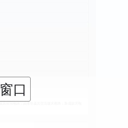
闭窗口
及其应用电路；晶体管及其交流放大电路；集成放大电