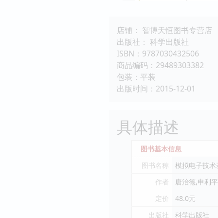
店铺： 智博天恒图书专营店
出版社： 科学出版社
ISBN：9787030432506
商品编码：29489303382
包装：平装
出版时间：2015-12-01
具体描述
图书基本信息
图书名称
模拟电子技术
作者
唐治德,申利平
定价
48.0元
出版社
科学出版社