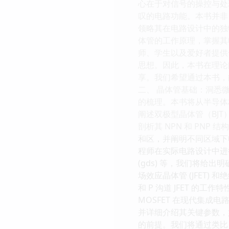
心在于对信号的操控与处
叹的电路功能。本书并非
领略其在电路设计中的独
体管的工作原理，掌握其
师、学生以及爱好者提供
思想。因此，本书在理论
享。我们希望通过本书，
二、 晶体管基础：洞悉
的梳理。本书将从半导体
阐述双极型晶体管（BJT
剖析其 NPN 和 PN
和区，并阐明不同区域下
程师在实际电路设计中进行
(gds) 等，我们将给
场效应晶体管 (JFET)
和 P 沟道 JFET 的
MOSFET 在现代集
并详细介绍其关键参数，如阈
的前提。我们将通过类比