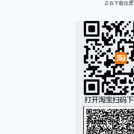
正在下载信息..