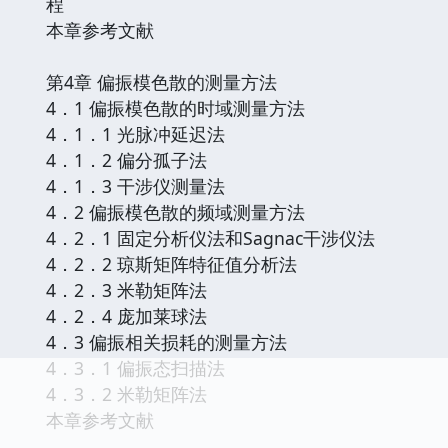
程
本章参考文献
第4章 偏振模色散的测量方法
4．1 偏振模色散的时域测量方法
4．1．1 光脉冲延迟法
4．1．2 偏分孤子法
4．1．3 干涉仪测量法
4．2 偏振模色散的频域测量方法
4．2．1 固定分析仪法和Sagnac干涉仪法
4．2．2 琼斯矩阵特征值分析法
4．2．3 米勒矩阵法
4．2．4 庞加莱球法
4．3 偏振相关损耗的测量方法
4．3．1 偏振态扫描法
4．3．2 米勒矩阵法
本章参考文献