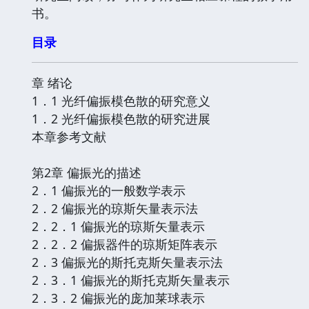
书。
目录
章 绪论
1．1 光纤偏振模色散的研究意义
1．2 光纤偏振模色散的研究进展
本章参考文献
第2章 偏振光的描述
2．1 偏振光的一般数学表示
2．2 偏振光的琼斯矢量表示法
2．2．1 偏振光的琼斯矢量表示
2．2．2 偏振器件的琼斯矩阵表示
2．3 偏振光的斯托克斯矢量表示法
2．3．1 偏振光的斯托克斯矢量表示
2．3．2 偏振光的庞加莱球表示