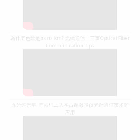
為什麼色散是ps ns km? 光纖通信二三事Optical Fiber
Communication Tips
五分钟光学: 香港理工大学吕超教授谈光纤通信技术的
应用