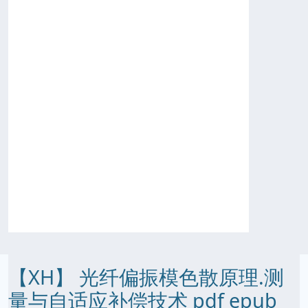
【XH】 光纤偏振模色散原理.测
量与自适应补偿技术 pdf epub