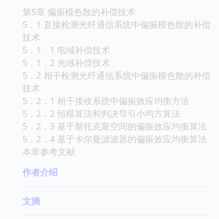
第5章 偏振模色散的补偿技术
5．1 直接检测光纤通信系统中偏振模色散的补偿
技术
5．1．1 电域补偿技术
5．1．2 光域补偿技术
5．2 相干检测光纤通信系统中偏振模色散的补偿
技术
5．2．1 相干接收系统中偏振效应均衡方法
5．2．2 恒模算法和判决导引小均方算法
5．2．3 基于斯托克斯空间的偏振效应均衡算法
5．2．4 基于卡尔曼滤波器的偏振效应均衡算法
本章参考文献
作者介绍
文摘