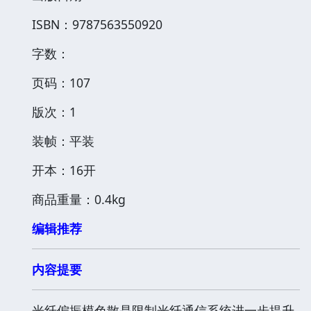
ISBN：9787563550920
字数：
页码：107
版次：1
装帧：平装
开本：16开
商品重量：0.4kg
编辑推荐
内容提要
光纤偏振模色散是限制光纤通信系统进一步提升