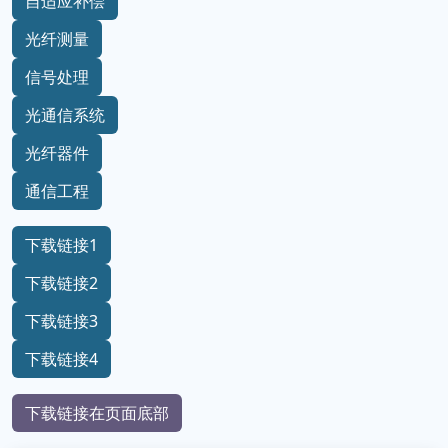
自适应补偿
光纤测量
信号处理
光通信系统
光纤器件
通信工程
下载链接1
下载链接2
下载链接3
下载链接4
下载链接在页面底部