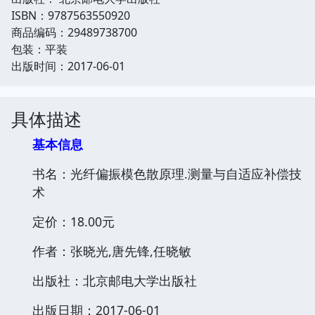
ISBN：9787563550920
商品编码：29489738700
包装：平装
出版时间：2017-06-01
具体描述
基本信息
书名：光纤偏振模色散原理.测量与自适应补偿技
术
定价：18.00元
作者：张晓光,唐先锋,任晓敏
出版社：北京邮电大学出版社
出版日期：2017-06-01