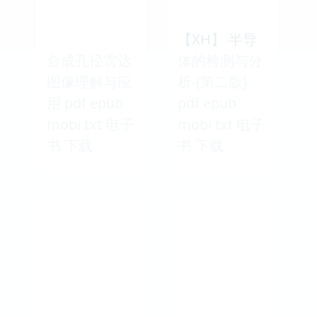
【XH】 半导
合成孔径雷达
体的检测与分
图像理解与应
析-(第二版)
用 pdf epub
pdf epub
mobi txt 电子
mobi txt 电子
书 下载
书 下载