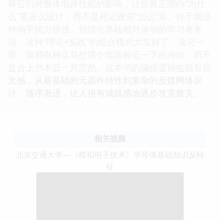
释它们对整体电路性能的影响，让你真正明白“为什
么”要这么设计，而不是死记硬背“怎么”算。对于我这
种动手能力较强，但理论基础相对薄弱的学习者来
说，这种“理论+实践”的结合模式太友好了。读完一
章，我都有种立马想搭个电路验证一下的冲动，而不
是合上书本后一片茫然。这本书的编排逻辑也很有层
次感，从最基础的元器件特性到复杂的反馈网络设
计，循序渐进，让人很有成就感地逐步攻克难关。
相关视频
北京交通大学—《模拟电子技术》半导体基础知识及特
征