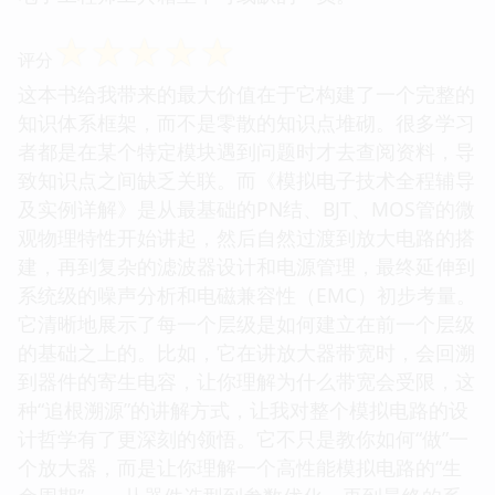
☆
☆
☆
☆
☆
评分
这本书给我带来的最大价值在于它构建了一个完整的
知识体系框架，而不是零散的知识点堆砌。很多学习
者都是在某个特定模块遇到问题时才去查阅资料，导
致知识点之间缺乏关联。而《模拟电子技术全程辅导
及实例详解》是从最基础的PN结、BJT、MOS管的微
观物理特性开始讲起，然后自然过渡到放大电路的搭
建，再到复杂的滤波器设计和电源管理，最终延伸到
系统级的噪声分析和电磁兼容性（EMC）初步考量。
它清晰地展示了每一个层级是如何建立在前一个层级
的基础之上的。比如，它在讲放大器带宽时，会回溯
到器件的寄生电容，让你理解为什么带宽会受限，这
种“追根溯源”的讲解方式，让我对整个模拟电路的设
计哲学有了更深刻的领悟。它不只是教你如何“做”一
个放大器，而是让你理解一个高性能模拟电路的“生