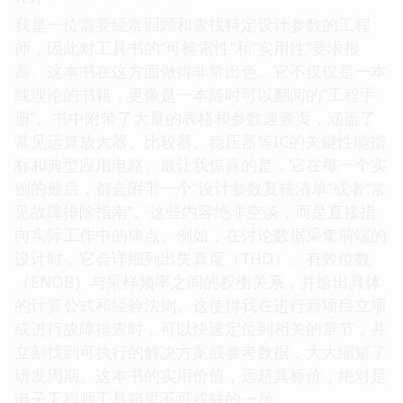
我是一位需要经常回顾和查找特定设计参数的工程
师，因此对工具书的“可检索性”和“实用性”要求很
高。这本书在这方面做得非常出色。它不仅仅是一本
纯理论的书籍，更像是一本随时可以翻阅的“工程手
册”。书中附带了大量的表格和参数速查页，涵盖了
常见运算放大器、比较器、稳压器等IC的关键性能指
标和典型应用电路。最让我惊喜的是，它在每一个实
例的最后，都会附带一个“设计参数复核清单”或者“常
见故障排除指南”。这些内容绝非空谈，而是直接指
向实际工作中的痛点。例如，在讨论数据采集前端的
设计时，它会详细列出失真度（THD）、有效位数
（ENOB）与采样频率之间的权衡关系，并给出具体
的计算公式和经验法则。这使得我在进行新项目立项
或进行故障排查时，可以快速定位到相关的章节，并
立刻找到可执行的解决方案或参考数据，大大缩短了
研发周期。这本书的实用价值，远超其标价，绝对是
电子工程师工具箱里不可或缺的一员。