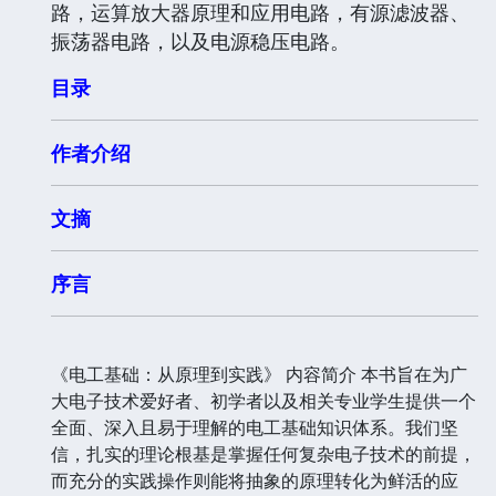
路，运算放大器原理和应用电路，有源滤波器、
振荡器电路，以及电源稳压电路。
目录
作者介绍
文摘
序言
《电工基础：从原理到实践》 内容简介 本书旨在为广
大电子技术爱好者、初学者以及相关专业学生提供一个
全面、深入且易于理解的电工基础知识体系。我们坚
信，扎实的理论根基是掌握任何复杂电子技术的前提，
而充分的实践操作则能将抽象的原理转化为鲜活的应