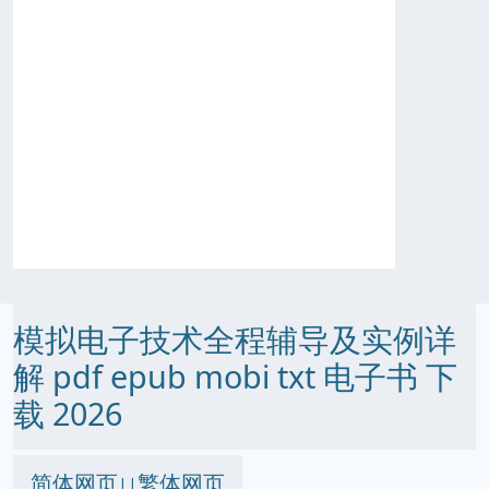
模拟电子技术全程辅导及实例详
解 pdf epub mobi txt 电子书 下
载 2026
简体网页
繁体网页
||