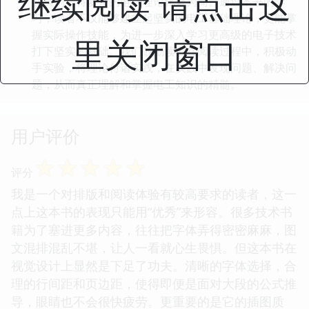
继续阅读 请点击这
和实例，将复杂的电学理论化繁为简。通过本书的学
习，读者不仅能够建立起坚实的电工基础理论，更能掌
握实际操作技能，为进一步深入学习更高级的电子技术
里关闭窗口
打下坚实的基础。我们鼓励读者在阅读过程中，积极动
手实验，将理论付诸实践，在实践中发现问题、解决问
题，从而真正理解和掌握电工知识的精髓。
用户评价
☆
☆
☆
☆
☆
评分
我是一个对排版和阅读体验有较高要求的读者，这一
点上这本书的表现只能用“优秀”来形容。很多技术书
籍为了塞进更多内容，往往把字体弄得密密麻麻，图
文混排混乱不堪，让人一看就心生畏惧。但这本书在
视觉设计上显然是下足了功夫。清晰的字体选择，合
理的行间距和页边距，使得即便是面对大段的公式推
导，眼睛也不会很快疲劳。更重要的是它的插图质