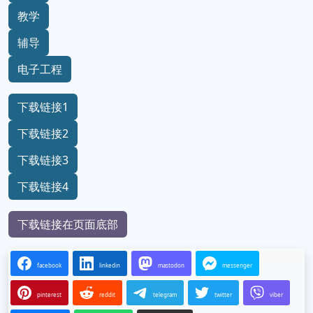
教学
辅导
电子工程
下载链接1
下载链接2
下载链接3
下载链接4
下载链接在页面底部
facebook
linkedin
mastodon
messenger
pinterest
reddit
telegram
twitter
viber