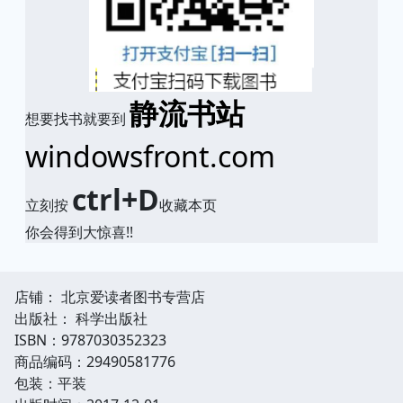
静流书站
想要找书就要到
windowsfront.com
ctrl+D
立刻按
收藏本页
你会得到大惊喜!!
店铺： 北京爱读者图书专营店
出版社： 科学出版社
ISBN：9787030352323
商品编码：29490581776
包装：平装