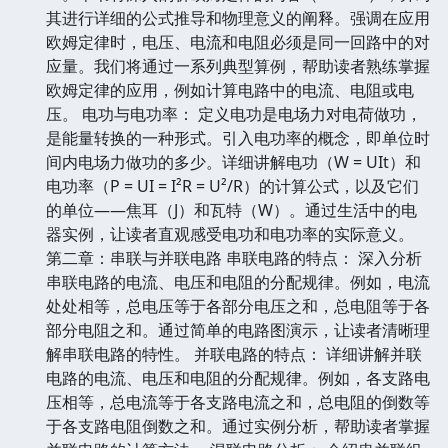
其进行详细的公式推导和物理意义的阐释。强调在应用
欧姆定律时，电压、电流和电阻必须是同一回路中的对
应量。我们将通过一系列典型算例，帮助读者熟练掌握
欧姆定律的应用，例如计算电路中的电流、电阻或电
压。 电功与电功率： 定义电功是电场力对电荷做功，
是能量转换的一种形式。引入电功率的概念，即单位时
间内电场力做功的多少。详细讲解电功（W = UIt）和
电功率（P = UI = I²R = U²/R）的计算公式，以及它们
的单位——焦耳（J）和瓦特（W）。通过生活中的电
器实例，让读者直观感受电功和电功率的实际意义。
第二章：串联与并联电路 串联电路的特点： 深入分析
串联电路的电流、电压和电阻的分配规律。例如，电流
处处相等，总电压等于各部分电压之和，总电阻等于各
部分电阻之和。通过简单的电路图演示，让读者清晰理
解串联电路的特性。 并联电路的特点： 详细讲解并联
电路的电流、电压和电阻的分配规律。例如，各支路电
压相等，总电流等于各支路电流之和，总电阻的倒数等
于各支路电阻倒数之和。通过实例分析，帮助读者掌握