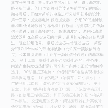
其在开关电路、放大电路中的应用。 第四篇：基本电
路分析与设计入门 本篇将引导读者将前面学到的知识
融会贯通，开始对简单的电路进行分析和初步的设计。
第十三章：滤波器电路 低通滤波器： 介绍RC低通滤波
器和RL低通滤波器的结构和工作原理，说明其允许低频
信号通过，阻止高频信号。 高通滤波器： 讲解RC高通
滤波器和RL高通滤波器的作用，说明其允许高频信号通
过，阻止低频信号。 带通滤波器与带阻滤波器： 简要
介绍LC组合构成的带通滤波器（允许某一频段信号通
过）和带阻滤波器（阻止某一频段信号通过）的基本概
念。 第十四章：振荡电路基础 振荡电路的产生条件：
阐述产生持续振荡所需的两个基本条件：正反馈和频率
选择。 RC移相振荡电路： 介绍利用RC电路实现相移的
简单振荡电路。 LC振荡电路（哈特莱、科尔皮兹）：
讲解利用LC谐振回路实现特定频率振荡的电路。 第十
五章：电源电路基础 直流稳压电源： 介绍线性稳压电
路（如使用三端稳压器）和开关稳压电路的基本构成和
工作原理。 交流电源的变换： 阐述变压器在升高或降
低交流电压中的作用，以及整流、滤波、稳压等环节在