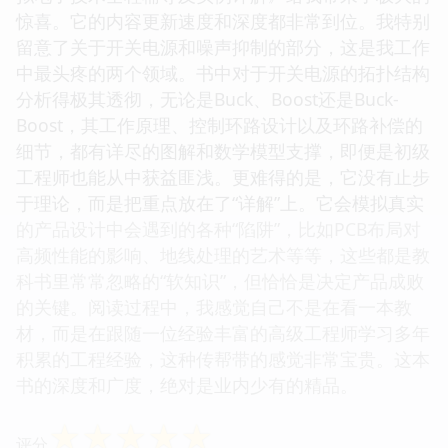
惊喜。它的内容更新速度和深度都非常到位。我特别
留意了关于开关电源和噪声抑制的部分，这是我工作
中最头疼的两个领域。书中对于开关电源的拓扑结构
分析得极其透彻，无论是Buck、Boost还是Buck-
Boost，其工作原理、控制环路设计以及环路补偿的
细节，都有详尽的图解和数学模型支撑，即便是初级
工程师也能从中获益匪浅。更难得的是，它没有止步
于理论，而是把重点放在了“详解”上。它会模拟真实
的产品设计中会遇到的各种“陷阱”，比如PCB布局对
高频性能的影响、地线处理的艺术等等，这些都是教
科书里常常忽略的“软知识”，但恰恰是决定产品成败
的关键。阅读过程中，我感觉自己不是在看一本教
材，而是在跟随一位经验丰富的高级工程师学习多年
积累的工程经验，这种传帮带的感觉非常宝贵。这本
书的深度和广度，绝对是业内少有的精品。
☆
☆
☆
☆
☆
评分