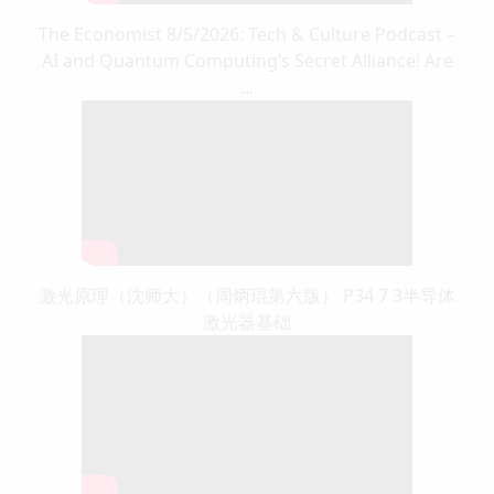
The Economist 8/5/2026: Tech & Culture Podcast –
AI and Quantum Computing’s Secret Alliance! Are
...
激光原理（沈师大）（周炳琨第六版） P34 7 3半导体
激光器基础