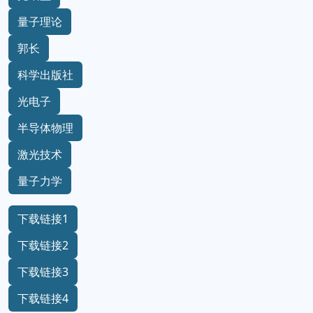
量子理论
郭长
科学出版社
光电子
半导体物理
激光技术
量子力学
下载链接1
下载链接2
下载链接3
下载链接4