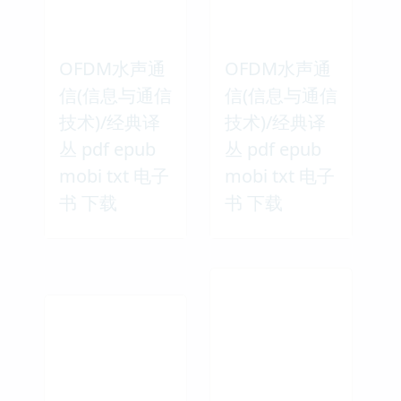
OFDM水声通
OFDM水声通
信(信息与通信
信(信息与通信
技术)/经典译
技术)/经典译
丛 pdf epub
丛 pdf epub
mobi txt 电子
mobi txt 电子
书 下载
书 下载