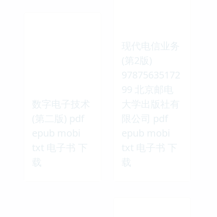
现代电信业务
(第2版)
97875635172
99 北京邮电
数字电子技术
大学出版社有
(第二版) pdf
限公司 pdf
epub mobi
epub mobi
txt 电子书 下
txt 电子书 下
载
载