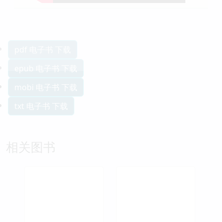
pdf 电子书 下载
epub 电子书 下载
mobi 电子书 下载
txt 电子书 下载
相关图书