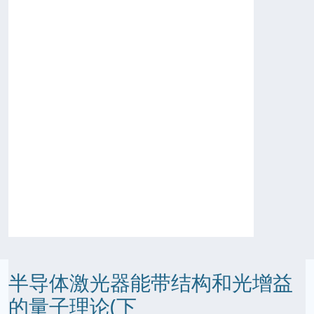
半导体激光器能带结构和光增益
的量子理论(下