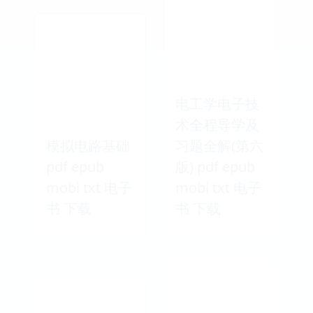
电工学电子技
术全程导学及
模拟电路基础
习题全解(第六
pdf epub
版) pdf epub
mobi txt 电子
mobi txt 电子
书 下载
书 下载