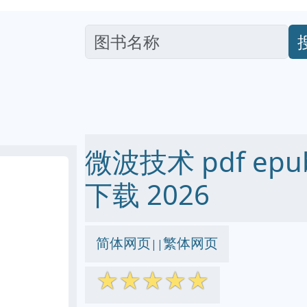
微波技术 pdf epub
下载 2026
简体网页
繁体网页
||
☆
☆
☆
☆
☆