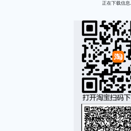
Loading..
正在下载信息..