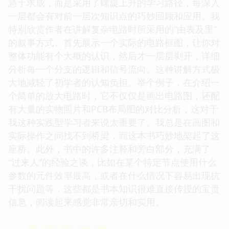
急于求成，而是采用了螺旋上升的学习路径，每深入
一层都会有对前一层次知识点的巧妙回顾和应用。我
特别欣赏作者在讲解复杂电路时所采用的“由表及里”
的叙事方式。首先展示一个实际的电路框图，让你对
整体功能有个大概的认识，然后才一层层剥开，详细
分析每一个分支的逻辑和信号流向。这种讲解方式极
大地减轻了初学者的认知负担。举个例子，在介绍一
个简单的放大电路时，它不仅仅是画出电路图，还配
有大量的实物照片和PCB布局图的对比分析，这对于
我这种实践型学习者来说太重要了。我总是在画图和
实际操作之间找不到桥梁，而这本书巧妙地架起了这
座桥。此外，书中的许多注释和旁白部分，充满了
“过来人”的经验之谈，比如在某个特定节点使用什么
参数的元件效率最高，或者在什么情况下容易出现抗
干扰问题等，这些都是书本知识很难直接传授的宝贵
信息，阅读起来感觉非常亲切和实用。
☆
☆
☆
☆
☆