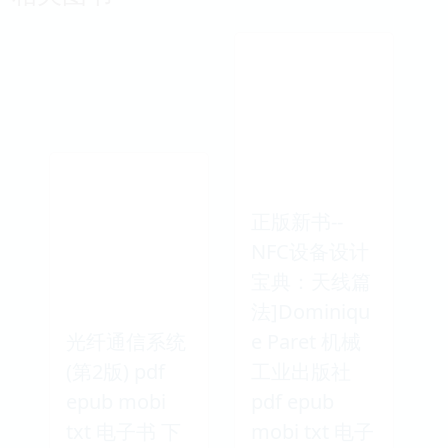
正版新书--
NFC设备设计
宝典：天线篇
法]Dominiqu
光纤通信系统
e Paret 机械
(第2版) pdf
工业出版社
epub mobi
pdf epub
txt 电子书 下
mobi txt 电子