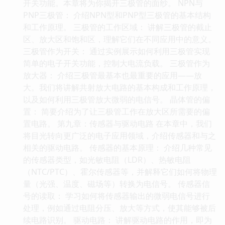
开关功能。本章将为你揭开三极管的面纱。 NPN与
PNP三极管： 介绍NPN型和PNP型三极管的基本结构
和工作原理。 三极管的工作区域： 讲解三极管的截止
区、放大区和饱和区，理解它们在不同应用中的意义。
三极管作为开关： 通过实例展示如何利用三极管实现
简单的电子开关功能，控制大电流负载。 三极管作为
放大器： 介绍三极管最基本也最重要的应用——放
大。我们将讲解共射放大电路的基本构成和工作原理，
以及如何利用三极管放大微弱的电信号。 晶体管的偏
置： 简要介绍为了让三极管工作在放大区所需要的偏
置电路。 第九章：传感器与驱动电路 在本章中，我们
将目光转向更广泛的电子应用领域，介绍传感器和与之
相关的驱动电路。 传感器的基本原理： 介绍几种常见
的传感器类型，如光敏电阻（LDR）、热敏电阻
（NTC/PTC）、霍尔传感器等，并解释它们如何将物理
量（光强、温度、磁场等）转换为电信号。 传感器信
号的读取： 学习如何将传感器输出的微弱电信号进行
处理，例如通过电阻分压、放大等方式，使其能够被后
续电路识别。 驱动电路： 讲解驱动电路的作用，即为