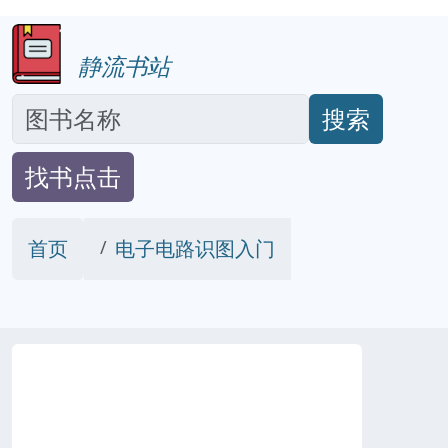
静流书站
搜索
找书点击
首页
电子电路识图入门