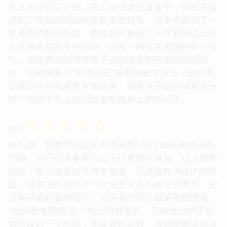
方法也进行了介绍。在工业或老旧设备中，你经常会
遇到厂商自创的或特定标准的符号，这本书提供了一
套通用的解码思路，教你如何根据上下文和周边元件
去推测未知符号的功能，这是一种非常高级的学习技
巧，但作者却能用非常平实的语言把它讲得明明白
白。这种侧重于“思维模式”培养的教学方法，远比死
记硬背符号列表要有效得多。我甚至开始尝试着去分
析一些我手头上的旧设备电路板上的标记了。
☆
☆
☆
☆
☆
评分
坦白说，我曾尝试过几本声称是“入门”级的电路识图
书籍，但它们大多要么过于注重理论推导，让人望而
却步；要么就是过于简单粗暴，只停留在“A接B”的层
面。这本书则找到了一个近乎完美的黄金分割点。它
没有回避必要的理论，但所有的理论都紧密围绕着
“如何看懂图纸”这一核心目标展开。它教会你的不是
如何设计一个电路，而是如何高效、准确地解读别人