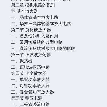
第二章 模拟电路的识别
节 基本放大器
一、晶体管基本放大电路
二、场效应晶体管基本放大电路
第二节 负反馈放大器
一、负反馈的引入及作用
二、常用负反馈的典型电路
三、直流负反馈对放大电路的影响
第三节 正弦波振荡器
一、振荡器
二、正弦波振荡电路
第四节 功率放大器
一、单管功率放大器
二、对管功率放大器
三、复合管功率放大器
第五节 稳压电源
一、二极管整流电路