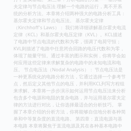
夫定律与节点电压法 理解一个电路的运行，离不开系
统的分析方法。本章将介绍两种强大的电路分析工具：
基尔霍夫定律和节点电压法。 基尔霍夫定律
（Kirchhoff's Laws）： 我们将详细讲解基尔霍夫电流
定律（KCL）和基尔霍夫电压定律（KVL）。KCL描述
了电路中节点电流的代数和为零，强调了电荷守恒；
KVL则描述了电路中任意闭合回路的电压代数和为零，
体现了能量守恒。通过丰富的图示和实例，你将学会如
何应用这些定律来求解复杂的电路中的未知电流和电
压。 节点电压法（Nodal Analysis）： 节点电压法是
一种更系统化的电路分析方法，它通过选择一个参考节
点，然后定义其他节点的电压，并利用KCL列写方程组
来求解。本章将一步步演示如何运用节点电压法来分析
包含多个电源和电阻的复杂电路，并与运用基尔霍夫定
律的方法进行对比，让你选择最适合的分析技巧。 掌
握了本章介绍的分析方法，你将能够自信地分析各种简
单和中等复杂度的直流电路。 第四章：直流电源与基
本电路 本章将聚焦于直流电源及其在各种基本电路中