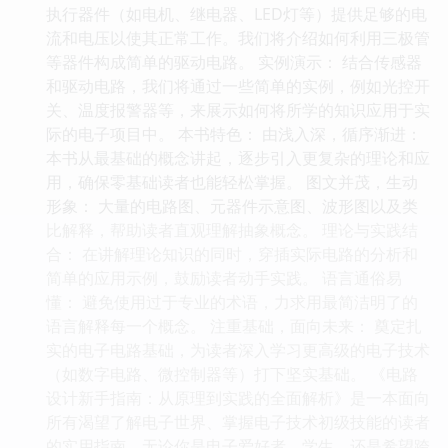
执行器件（如电机、继电器、LED灯等）提供足够的电
流和电压以使其正常工作。我们将介绍如何利用三极管
等器件构成简单的驱动电路。 实例演示： 结合传感器
和驱动电路，我们将通过一些简单的实例，例如光控开
关、温度报警器等，来展示如何将所学的知识应用于实
际的电子项目中。 本书特色： 由浅入深，循序渐进：
本书从最基础的概念讲起，逐步引入更复杂的理论和应
用，确保零基础读者也能轻松掌握。 图文并茂，生动
形象： 大量的电路图、元器件示意图、波形图以及类
比解释，帮助读者直观理解抽象概念。 理论与实践结
合： 在讲解理论知识的同时，穿插实际电路的分析和
简单的应用示例，鼓励读者动手实践。 语言通俗易
懂： 避免使用过于专业的术语，力求用最简洁明了的
语言解释每一个概念。 注重基础，面向未来： 奠定扎
实的电子电路基础，为读者深入学习更高级的电子技术
（如数字电路、微控制器等）打下坚实基础。 《电路
设计新手指南：从原理到实践的全面解析》是一本面向
所有渴望了解电子世界、掌握电子技术初级技能的读者
的实用指南。无论你是电子爱好者、学生，还是希望跨