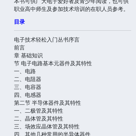
本书可供广大电子爱好者及青少年阅读，也可供
职业高中师生及参加技术培训的在职人员参考。
目录
电子技术轻松入门丛书序言
前言
章 基础知识
节 电子电路基本元器件及其特性
一、电路
二、电阻器
三、电容器
四、电感器
第二节 半导体器件及其特性
一、二极管及其特性
二、晶体管及其特性
三、场效应晶体管及其特性
四、其他几种常用的半异体器件