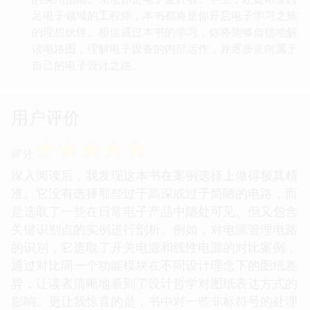
足电子领域的工程师，本书都将是你开启电子学习之旅
的理想伙伴。相信通过本书的学习，你将能够自信地解
读电路图，理解电子设备的内部运作，并逐步走向属于
自己的电子设计之路。
用户评价
☆
☆
☆
☆
☆
评分
深入阅读后，我发现这本书在案例选择上做得极其精
准。它没有选择那些过于高深或过于简陋的电路，而
是选取了一些在日常电子产品中随处可见、但又包含
关键识别点的实例进行剖析。例如，对电源管理电路
的识别，它选取了开关电源和线性电源的对比案例，
通过对比同一个功能模块在不同设计理念下的图纸差
异，让读者清晰地看到了设计哲学对图纸表达方式的
影响。更让我惊喜的是，书中对一些非标符号的处理