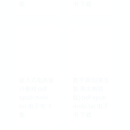
载
书 下载
嵌入式电路设
数字通信(第五
计教程 pdf
版 英文精简
epub mobi
版) pdf epub
txt 电子书 下
mobi txt 电子
载
书 下载