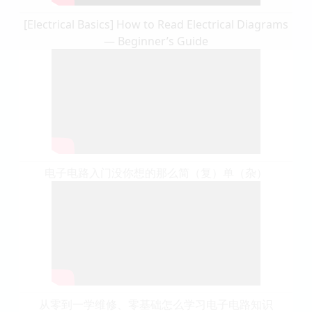
[Electrical Basics] How to Read Electrical Diagrams
— Beginner’s Guide
电子电路入门没你想的那么简（复）单（杂）
从零到一学维修、零基础怎么学习电子电路知识