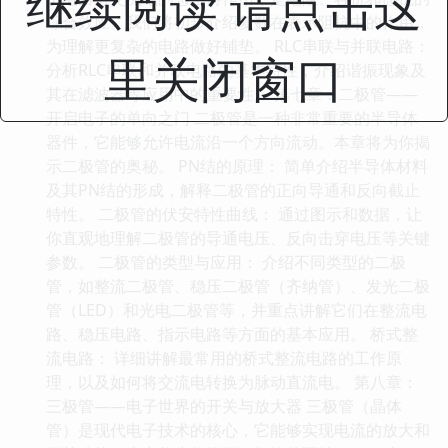
继续阅读 请点击这
综合效应。我们将初步介绍复数在表示阻抗中的作用，
为理解更复杂的电路做好铺垫。 RLC串联与并联电路：
里关闭窗口
分析RLC串联和并联电路的基本特性，介绍谐振现象及
其在滤波器等应用中的重要性。 第七章：二极管——
开启电子的单向之门 二极管是一种非常重要的半导体
器件，它能够允许电流沿一个方向流动。本章将为你揭
示二极管的奥秘。 PN结的原理： 简单介绍半导体材料
及其PN结的形成，解释二极管的正向导通和反向截止
特性。 二极管的伏安特性曲线： 通过图示和数据，让
你直观地理解二极管的导通电压、反向击穿电压等关键
参数。 二极管的类型与应用： 介绍不同类型的二极
管，如整流二极管、稳压二极管（齐纳管）、发光二极
管（LED）和光电二极管等，并重点讲解它们在整流电
路、稳压电路、指示电路等方面的基本应用。 桥式整
流电路： 详细讲解最常用的桥式整流电路的工作原
理，以及如何将交流电转换为脉动直流电。 第八章：
三极管——电子世界的开关与放大器 三极管（晶体
管）是现代电子技术的核心，它能够实现电流的放大和