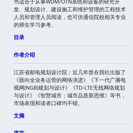
书适合于从事WDM/OTN系统和设备的研究开
发、规划设计、建设施工和维护管理的工程技术
人员和管理人员阅读，也可供通信院校相关专业
的师生学习参考。
目录
作者介绍
江苏省邮电规划设计院：近几年曾在我社出版了
《面向全业务运营的网络演进》《下一代广播电
视网(NGB)规划与设计》《TD-LTE无线网络规划
与设计》《智慧城市：城市品质新思维》等书，
市场表现和读者口碑均不错。
文摘
序言