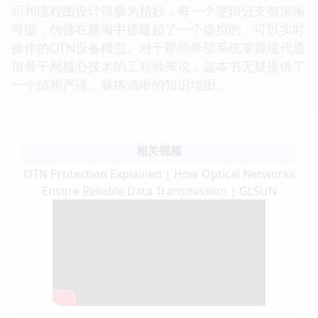
示和流程图设计得极为精妙，每一个逻辑分支都清晰
可循，仿佛在脑海中搭建起了一个虚拟的、可以实时
操作的OTN设备模型。对于那些希望系统掌握现代通
信骨干网核心技术的工程师来说，这本书无疑提供了
一个结构严谨、脉络清晰的知识地图。
相关视频
OTN Protection Explained | How Optical Networks
Ensure Reliable Data Transmission | GLSUN