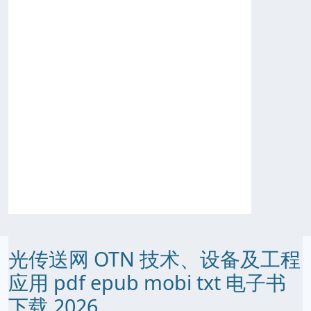
光传送网 OTN 技术、设备及工程
应用 pdf epub mobi txt 电子书
下载 2026