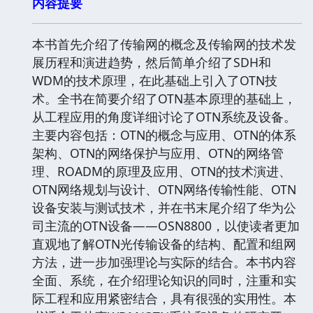
内容提要
本书首先介绍了传输网的概念及传输网的技术发
展历程和演进趋势，然后简单介绍了SDH和
WDM的技术原理，在此基础上引入了OTN技
术。全书在简要介绍了OTN基本原理的基础上，
从工程应用的角度详细讨论了OTN系统及设备。
主要内容包括：OTN的概念与应用、OTN的体系
架构、OTN的网络保护与应用、OTN的网络管
理、ROADM的原理及应用、OTN的技术演进、
OTN网络规划与设计、OTN网络传输性能、OTN
设备安装与测试技术，并在书末尾介绍了华为公
司主流的OTN设备――OSN8800，以使读者更加
直观地了解OTN光传输设备的结构、配置和组网
方法，进一步加强理论与实际的结合。本书内容
全面、系统，在介绍理论知识的同时，注重和实
际工程和应用紧密结合，具有很强的实用性。本