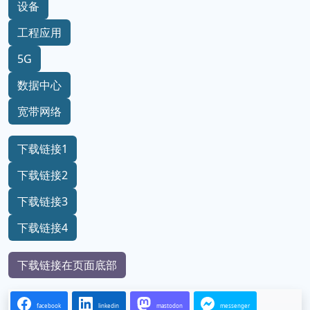
设备
工程应用
5G
数据中心
宽带网络
下载链接1
下载链接2
下载链接3
下载链接4
下载链接在页面底部
facebook
linkedin
mastodon
messenger