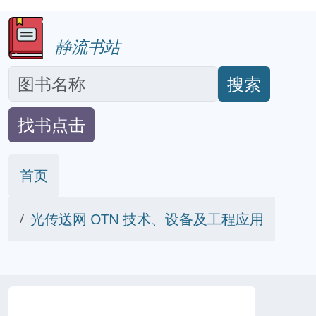
静流书站
搜索
找书点击
首页
光传送网 OTN 技术、设备及工程应用