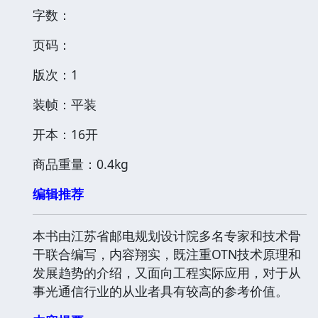
字数：
页码：
版次：1
装帧：平装
开本：16开
商品重量：0.4kg
编辑推荐
本书由江苏省邮电规划设计院多名专家和技术骨
干联合编写，内容翔实，既注重OTN技术原理和
发展趋势的介绍，又面向工程实际应用，对于从
事光通信行业的从业者具有较高的参考价值。