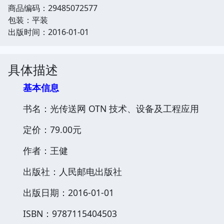
商品编码：29485072577
包装：平装
出版时间：2016-01-01
具体描述
基本信息
书名：光传送网 OTN 技术、设备及工程应用
定价：79.00元
作者：王健
出版社：人民邮电出版社
出版日期：2016-01-01
ISBN：9787115404503