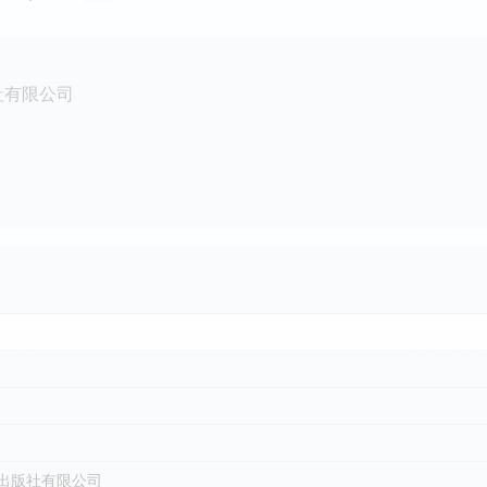
社有限公司
出版社有限公司