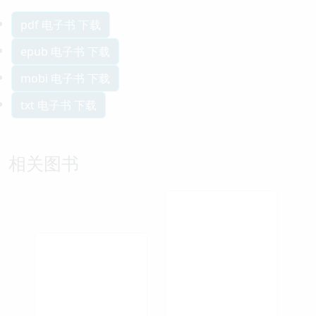
pdf 电子书 下载
epub 电子书 下载
mobi 电子书 下载
txt 电子书 下载
相关图书