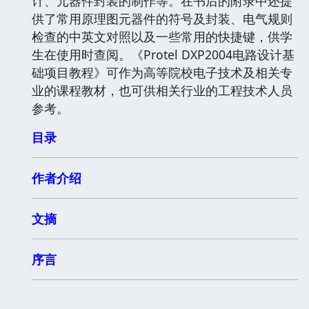
计、元器件封装的制作等。在书后的附录中还提
供了常用原理图元器件的符号及封装、电气规则
检查的中英文对照以及一些常用的快捷键，供学
生在使用时查阅。《Protel DXP2004电路设计基
础项目教程》可作为高等院校电子技术及相关专
业的课程教材，也可供相关行业的工程技术人员
参考。
目录
作者介绍
文摘
序言