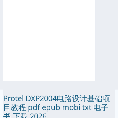
Protel DXP2004电路设计基础项
目教程 pdf epub mobi txt 电子
书 下载 2026