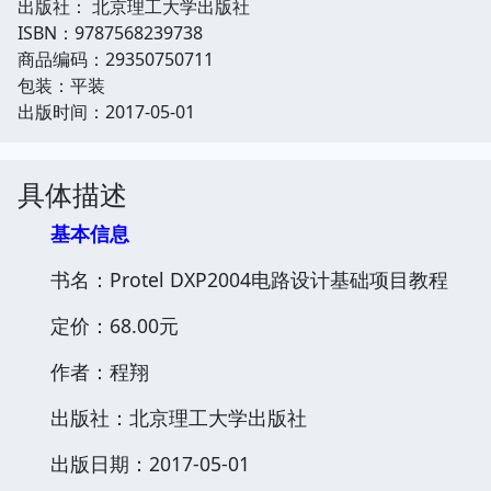
出版社： 北京理工大学出版社
ISBN：9787568239738
商品编码：29350750711
包装：平装
出版时间：2017-05-01
具体描述
基本信息
书名：Protel DXP2004电路设计基础项目教程
定价：68.00元
作者：程翔
出版社：北京理工大学出版社
出版日期：2017-05-01