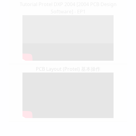
Tutorial Protel DXP 2004 [2004 PCB Design
Software] - EP1
PCB Layout (Protel) 基本操作