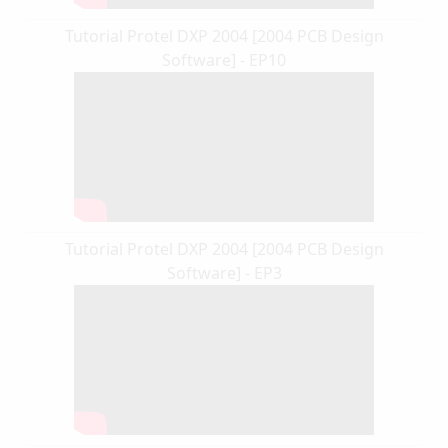
Tutorial Protel DXP 2004 [2004 PCB Design
Software] - EP10
Tutorial Protel DXP 2004 [2004 PCB Design
Software] - EP3