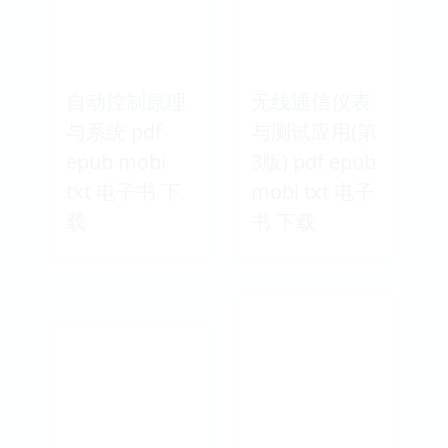
自动控制原理
无线通信仪表
与系统 pdf
与测试应用(第
epub mobi
3版) pdf epub
txt 电子书 下
mobi txt 电子
载
书 下载