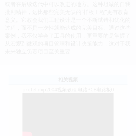
或者在后续迭代中可以改进的地方。这种坦诚的自我
批判精神，远比那些完美无缺的“样板工程”更有教育
意义。它教会我们工程设计是一个不断试错和优化的
过程，而不是一次性就能达成的完美目标。通过这些
案例，我不仅学会了工具的使用，更重要的是掌握了
从宏观到微观的项目管理和设计决策能力，这对于我
未来独立负责项目至关重要。
相关视频
protel dxp2004视频教程 电路PCB电路板0