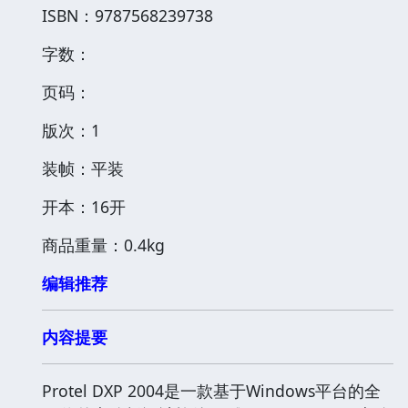
ISBN：9787568239738
字数：
页码：
版次：1
装帧：平装
开本：16开
商品重量：0.4kg
编辑推荐
内容提要
Protel DXP 2004是一款基于Windows平台的全