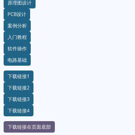
原理图设计
PCB设计
案例分析
入门教程
软件操作
电路基础
下载链接1
下载链接2
下载链接3
下载链接4
下载链接在页面底部