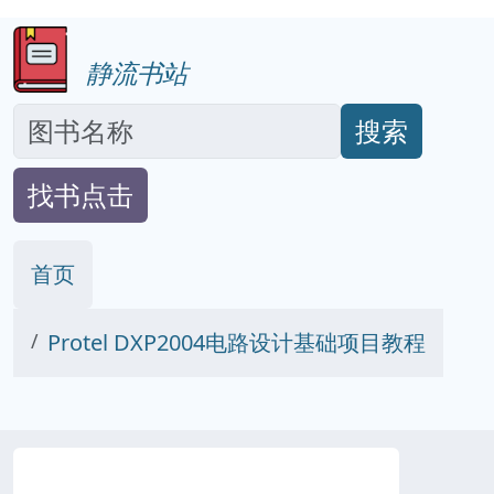
静流书站
搜索
找书点击
首页
Protel DXP2004电路设计基础项目教程