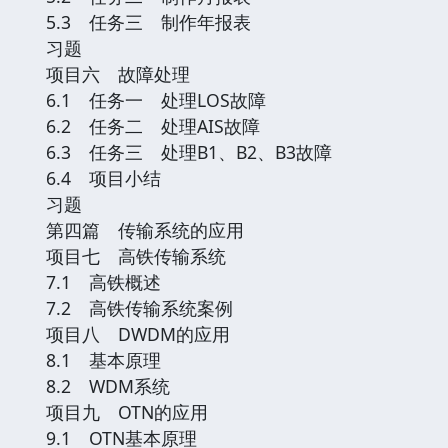
5.3 任务三 制作年报表
习题
项目六 故障处理
6.1 任务一 处理LOS故障
6.2 任务二 处理AIS故障
6.3 任务三 处理B1、B2、B3故障
6.4 项目小结
习题
第四篇 传输系统的应用
项目七 高铁传输系统
7.1 高铁概述
7.2 高铁传输系统案例
项目八 DWDM的应用
8.1 基本原理
8.2 WDM系统
项目九 OTN的应用
9.1 OTN基本原理