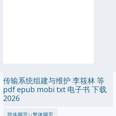
传输系统组建与维护 李筱林 等
pdf epub mobi txt 电子书 下载
2026
简体网页
繁体网页
||