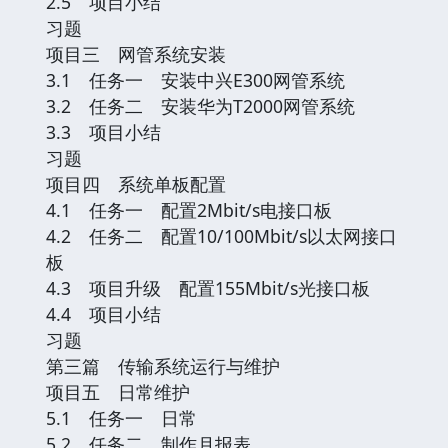
2.5 项目小结
习题
项目三 网管系统安装
3.1 任务一 安装中兴E300网管系统
3.2 任务二 安装华为T2000网管系统
3.3 项目小结
习题
项目四 系统单板配置
4.1 任务一 配置2Mbit/s电接口板
4.2 任务二 配置10/100Mbit/s以太网接口
板
4.3 项目升级 配置155Mbit/s光接口板
4.4 项目小结
习题
第三篇 传输系统运行与维护
项目五 日常维护
5.1 任务一 日常
5.2 任务二 制作月报表