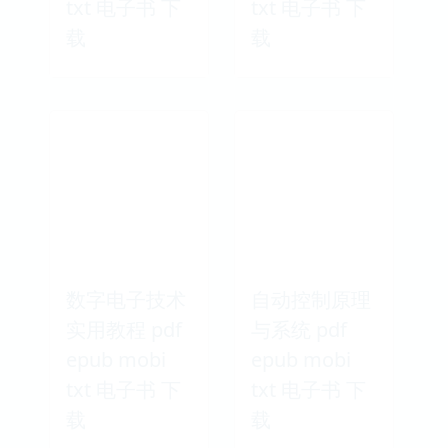
txt 电子书 下
txt 电子书 下
载
载
数字电子技术
自动控制原理
实用教程 pdf
与系统 pdf
epub mobi
epub mobi
txt 电子书 下
txt 电子书 下
载
载