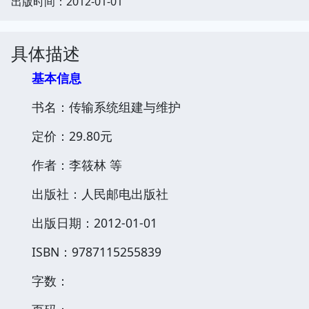
出版时间：2012-01-01
具体描述
基本信息
书名：传输系统组建与维护
定价：29.80元
作者：李筱林 等
出版社：人民邮电出版社
出版日期：2012-01-01
ISBN：9787115255839
字数：