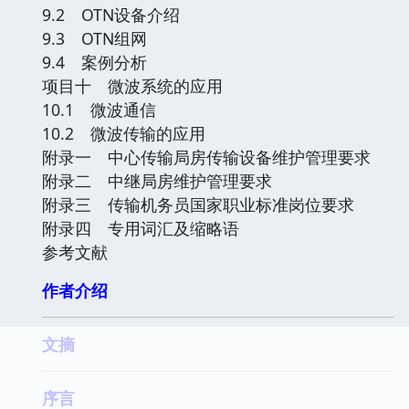
9.2 OTN设备介绍
9.3 OTN组网
9.4 案例分析
项目十 微波系统的应用
10.1 微波通信
10.2 微波传输的应用
附录一 中心传输局房传输设备维护管理要求
附录二 中继局房维护管理要求
附录三 传输机务员国家职业标准岗位要求
附录四 专用词汇及缩略语
参考文献
作者介绍
文摘
序言