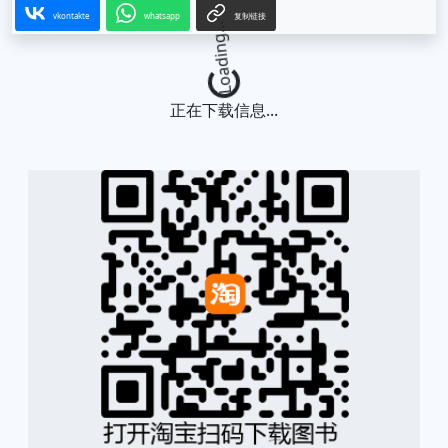
vkontakte
whatsapp
复制链接
Loading...
正在下载信息...