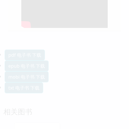
pdf 电子书 下载
epub 电子书 下载
mobi 电子书 下载
txt 电子书 下载
相关图书