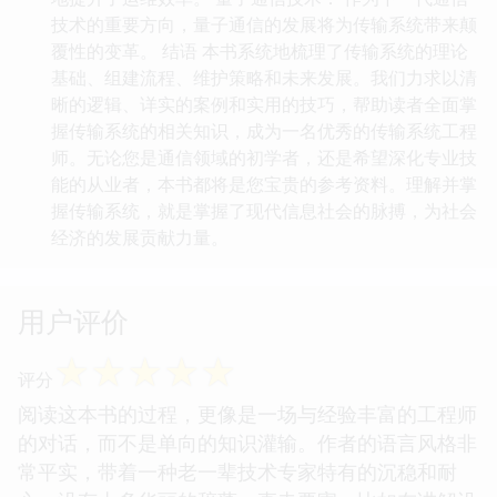
技术的重要方向，量子通信的发展将为传输系统带来颠
覆性的变革。 结语 本书系统地梳理了传输系统的理论
基础、组建流程、维护策略和未来发展。我们力求以清
晰的逻辑、详实的案例和实用的技巧，帮助读者全面掌
握传输系统的相关知识，成为一名优秀的传输系统工程
师。无论您是通信领域的初学者，还是希望深化专业技
能的从业者，本书都将是您宝贵的参考资料。理解并掌
握传输系统，就是掌握了现代信息社会的脉搏，为社会
经济的发展贡献力量。
用户评价
☆
☆
☆
☆
☆
评分
阅读这本书的过程，更像是一场与经验丰富的工程师
的对话，而不是单向的知识灌输。作者的语言风格非
常平实，带着一种老一辈技术专家特有的沉稳和耐