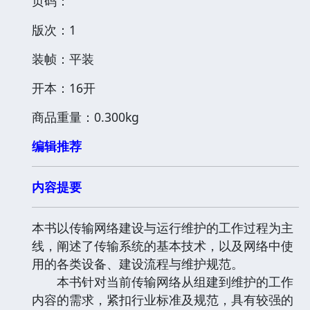
页码：
版次：1
装帧：平装
开本：16开
商品重量：0.300kg
编辑推荐
内容提要
本书以传输网络建设与运行维护的工作过程为主
线，阐述了传输系统的基本技术，以及网络中使
用的各类设备、建设流程与维护规范。
本书针对当前传输网络从组建到维护的工作
内容的需求，紧扣行业标准及规范，具有较强的