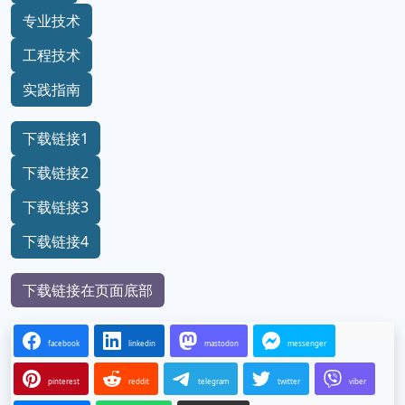
专业技术
工程技术
实践指南
下载链接1
下载链接2
下载链接3
下载链接4
下载链接在页面底部
facebook
linkedin
mastodon
messenger
pinterest
reddit
telegram
twitter
viber