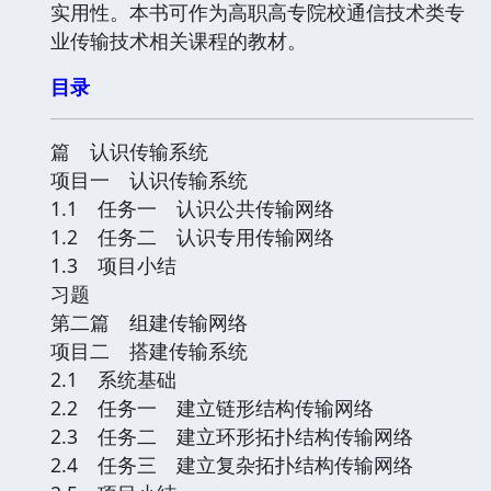
实用性。本书可作为高职高专院校通信技术类专
业传输技术相关课程的教材。
目录
篇 认识传输系统
项目一 认识传输系统
1.1 任务一 认识公共传输网络
1.2 任务二 认识专用传输网络
1.3 项目小结
习题
第二篇 组建传输网络
项目二 搭建传输系统
2.1 系统基础
2.2 任务一 建立链形结构传输网络
2.3 任务二 建立环形拓扑结构传输网络
2.4 任务三 建立复杂拓扑结构传输网络