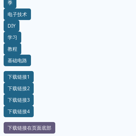
季
电子技术
DIY
学习
教程
基础电路
下载链接1
下载链接2
下载链接3
下载链接4
下载链接在页面底部