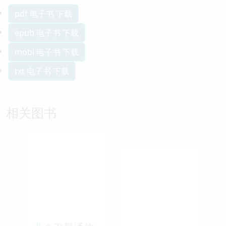
pdf 电子书 下载
epub 电子书 下载
mobi 电子书 下载
txt 电子书 下载
相关图书