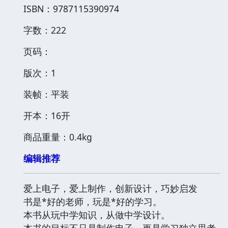
ISBN：9787115390974
字数：222
页码：
版次：1
装帧：平装
开本：16开
商品重量：0.4kg
编辑推荐
爱上电子，爱上制作，创新设计，巧妙启发
书是*好的老师，玩是*好的学习。
本书从玩中学知识，从做中学设计。
本书的目标不只是制作电子，更是学习独立思考