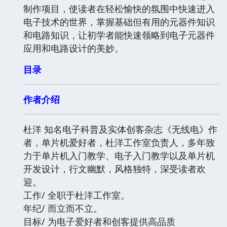
制作项目，使读者在轻松愉快的氛围中快速进入
电子技术的世界，掌握基础但有用的元器件知识
和电路知识，让初学者能快速领略到电子元器件
应用和电路设计的美妙。
目录
作者介绍
杜洋 知名电子科普及实体创客杂志《无线电》作
者，单片机爱好者，杜洋工作室负责人，多年致
力于单片机入门教学、电子入门教学以及单片机
开发设计，行文幽默，风格独特，深受读者欢
迎。
工作/ 全职于杜洋工作室。
年纪/ 而立而不立。
目标/ 为电子爱好者和创客提供高品质