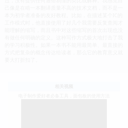
过，没有提供任何通俗易懂的类比或解释。我感觉自
己像是在啃一本翻译质量不高的技术文档，而不是一
本为初学者准备的友好教程。比如，在描述某个IC的
工作模式时，他直接使用了好几个我需要反复查阅才
能理解的缩写，而且书中对这些缩写的首次出现也没
有做任何明确的定义。这种写作方式极大地打击了我
的学习积极性。如果一本书不能用最简单、最直接的
方式把复杂的概念传达给读者，那么它的教育意义就
要大打折扣了。
相关视频
电子制作爱好者必备工具，面包板的使用方法