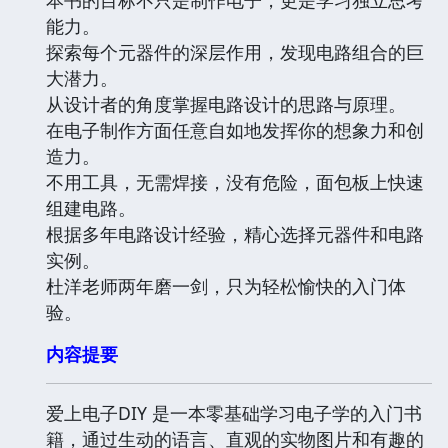
能力。
探索每个元器件的深层作用，发现电路组合的巨
大潜力。
从设计者的角度掌握电路设计的思路与原理。
在电子制作方面任意自如地发挥你的想象力和创
造力。
不用工具，无需焊接，没有危险，面包板上快速
组建电路。
根据多年电路设计经验，精心选择元器件和电路
实例。
杜洋老师两年磨一剑，只为轻松愉快的入门体
验。
内容提要
爱上电子DIY 是一本零基础学习电子学的入门书
籍，通过生动的语言、直观的实物图片和有趣的