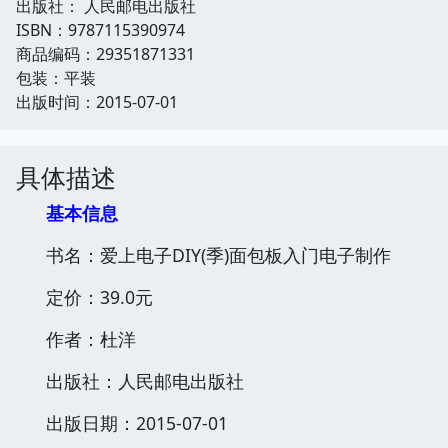
出版社： 人民邮电出版社
ISBN：9787115390974
商品编码：29351871331
包装：平装
出版时间：2015-07-01
具体描述
基本信息
书名：爱上电子DIY(季)面包板入门电子制作
定价：39.0元
作者：杜洋
出版社：人民邮电出版社
出版日期：2015-07-01