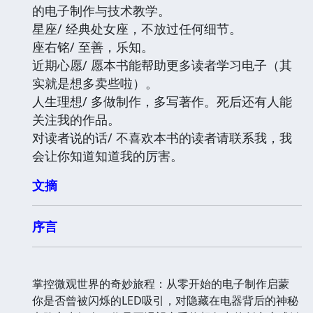
的电子制作与技术教学。
星座/ 经典处女座，不放过任何细节。
座右铭/ 至善，乐知。
近期心愿/ 愿本书能帮助更多读者学习电子（其
实就是想多卖些啦）。
人生理想/ 多做制作，多写著作。死后还有人能
关注我的作品。
对读者说的话/ 不喜欢本书的读者请联系我，我
会让你知道知道我的厉害。
文摘
序言
掌控微观世界的奇妙旅程：从零开始的电子制作启蒙
你是否曾被闪烁的LED吸引，对隐藏在电器背后的神秘