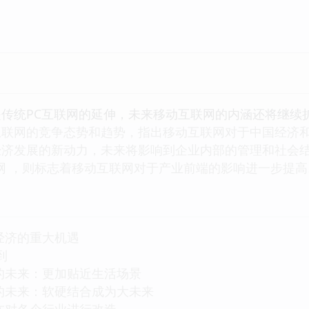
传统PC互联网的延伸，未来移动互联网的内涵还将继续
互联网的竞争态势和趋势，指出移动互联网对于中国经济
经济发展的新动力，未来将影响到企业内部的管理和社会
联网 ，则标志着移动互联网对于产业前端的影响进一步提高
经济的重大机遇
到
的未来：更加贴近生活场景
的未来：软硬结合成为大未来
在对各个行业进行改造