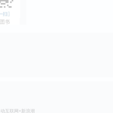
动互联网+新浪潮