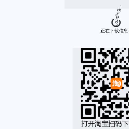
Loading
正在下载信息..