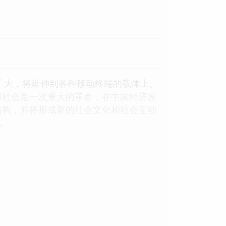
扩大，将延伸到各种移动终端的载体上。
和社会是一次重大的革命，在中国经济发
结构，并将形成新的社会文化和社会互动
。