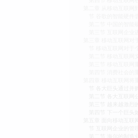
第二章 从移动互联网
节 谷歌的智能硬件
第二节 中国的智能
第三节 互联网企业
第三章 移动互联网对
节 移动互联网对于
第二节 移动互联网
第三节 移动互联网
第四节 消费社会的
第四章 移动互联网将
节 各大巨头通过并
第二节 各大互联网
第三节 越来越激烈
第四节 下一个巨头
第五章 面向移动互联
节 互联网企业的管
第二节 海尔的制造