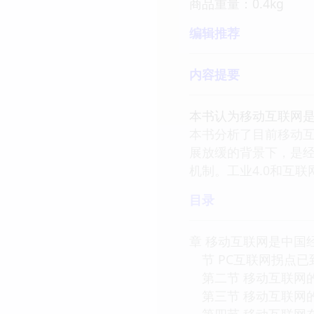
商品重量：0.4kg
编辑推荐
内容提要
本书认为移动互联网是
本书分析了目前移动
展放缓的背景下，是
机制。工业4.0和互
目录
章 移动互联网是中国
节 PC互联网拐点已
第二节 移动互联网
第三节 移动互联网
第四节 移动互联网