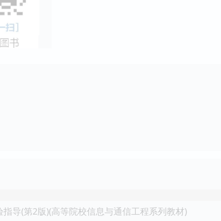
验指导(第2版)(高等院校信息与通信工程系列教材)