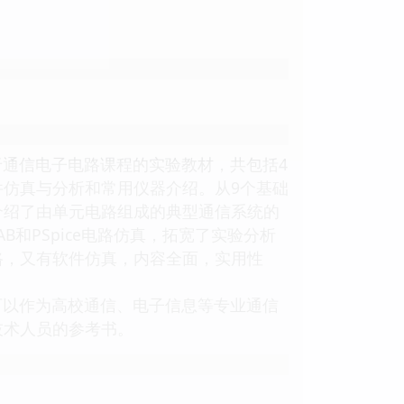
于通信电子电路课程的实验教材，共包括4
仿真与分析和常用仪器介绍。从9个基础
介绍了由单元电路组成的典型通信系统的
和PSpice电路仿真，拓宽了实验分析
路，又有软件仿真，内容全面，实用性
以作为高校通信、电子信息等专业通信
技术人员的参考书。