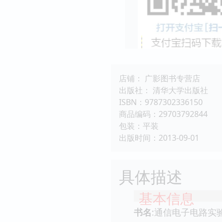
店铺： 广影图书专营店
出版社： 清华大学出版社
ISBN：9787302336150
商品编码：29703792844
包装：平装
出版时间：2013-09-01
具体描述
基本信息
书名
:通信电子电路实