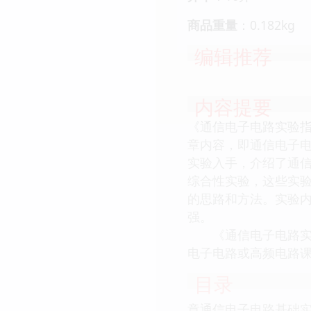
商品重量
：0.182kg
编辑推荐
内容提要
《通信电子电路实验指
章内容，即通信电子
实验入手，介绍了通
综合性实验，这些实验
的思路和方法。实验
强。
《通信电子电路实验
电子电路或高频电路
目录
章通信电子电路基础