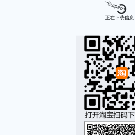
Loading...
正在下载信息..