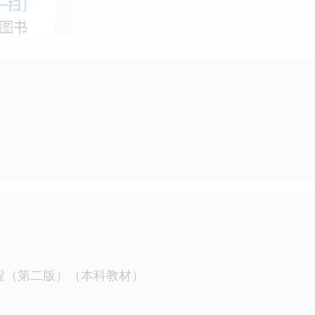
程（第二版）（本科教材）