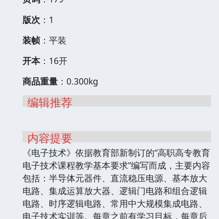
版次
：1
装帧
：平装
开本
：16开
商品重量
：0.300kg
编辑推荐
内容提要
《电子技术》依据教育部新制订的“高职高专教育
电子技术课程教学基本要求”编写而成，主要内容
包括：半导体元器件、直流稳压电源、基本放大
电路、集成运算放大器、逻辑门电路和组合逻辑
电路、时序逻辑电路、常用中大规模集成电路、
电子技术实训等。每章之前有学习目标，每章后