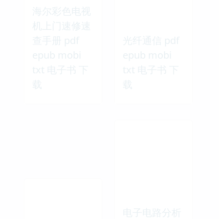
海尔彩色电视
机上门速修速
查手册 pdf
光纤通信 pdf
epub mobi
epub mobi
txt 电子书 下
txt 电子书 下
载
载
电子电路分析