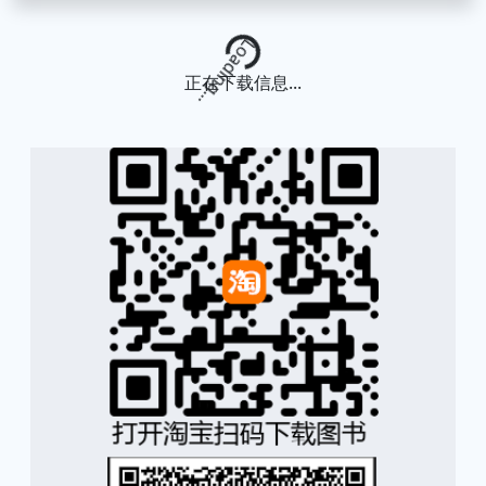
Loading...
正在下载信息...