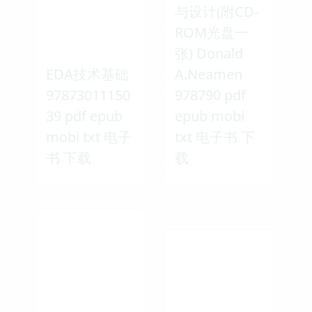
与设计(附CD-
ROM光盘一
张) Donald
EDA技术基础
A.Neamen
97873011150
978790 pdf
39 pdf epub
epub mobi
mobi txt 电子
txt 电子书 下
书 下载
载