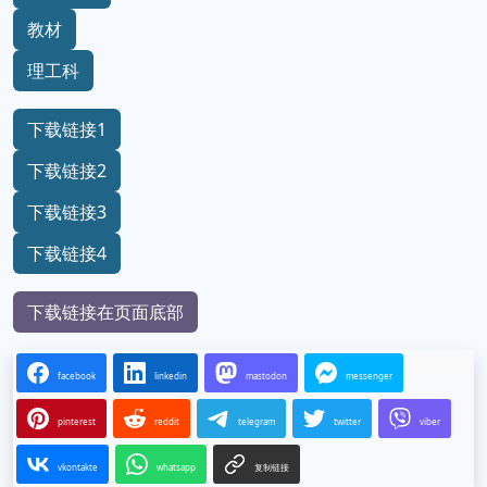
教材
理工科
下载链接1
下载链接2
下载链接3
下载链接4
下载链接在页面底部
facebook
linkedin
mastodon
messenger
pinterest
reddit
telegram
twitter
viber
vkontakte
whatsapp
复制链接