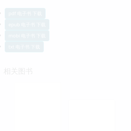
pdf 电子书 下载
epub 电子书 下载
mobi 电子书 下载
txt 电子书 下载
相关图书