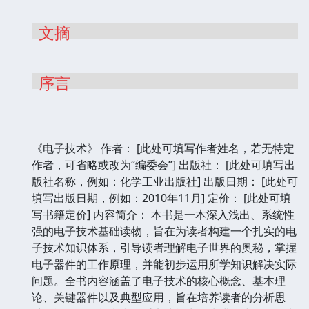
文摘
序言
《电子技术》 作者： [此处可填写作者姓名，若无特定
作者，可省略或改为“编委会”] 出版社： [此处可填写出
版社名称，例如：化学工业出版社] 出版日期： [此处可
填写出版日期，例如：2010年11月] 定价： [此处可填
写书籍定价] 内容简介： 本书是一本深入浅出、系统性
强的电子技术基础读物，旨在为读者构建一个扎实的电
子技术知识体系，引导读者理解电子世界的奥秘，掌握
电子器件的工作原理，并能初步运用所学知识解决实际
问题。全书内容涵盖了电子技术的核心概念、基本理
论、关键器件以及典型应用，旨在培养读者的分析思