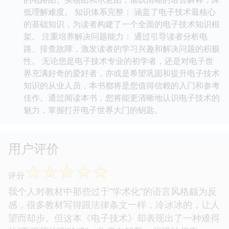
低理解难度。 知识体系完整： 涵盖了电子技术最核心
的基础知识，为读者构建了一个全面的电子技术知识框
架。 注重培养解决问题能力： 通过引导读者分析电
路、排查故障，激发读者的学习兴趣和解决问题的积极
性。 无论您是电子技术专业的初学者，还是对电子世
界充满好奇的爱好者，亦或是希望巩固和提升电子技术
知识的从业人员，本书都将是您值得信赖的入门和参考
佳作。通过阅读本书，您将能更清晰地认识电子技术的
魅力，掌握打开电子世界大门的钥匙。
用户评价
☆
☆
☆
☆
☆
评分
我个人对教材中那些过于“学术化”的语言风格颇为反
感，很多教材写得跟法律条文一样，冷冰冰的，让人
望而却步。但这本《电子技术》却表现出了一种难得