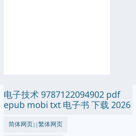
电子技术 9787122094902 pdf
epub mobi txt 电子书 下载 2026
简体网页
繁体网页
||