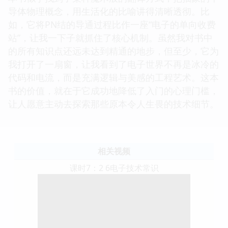
导体物理概念，用生活化的比喻讲得清晰透彻。比
如，它将PN结的导通过程比作一座“电子的单向收费
站”，让我一下子就抓住了核心机制。虽然我对书中
的所有知识点还远未达到精通的地步，但至少，它为
我打开了一扇窗，让我看到了电子世界不再是冰冷的
代码和电流，而是充满逻辑与美感的工程艺术。这本
书的价值，就在于它成功地降低了入门的心理门槛，
让人愿意主动去探索那些原本令人生畏的技术细节。
相关视频
课时7：2 6电子技术常识