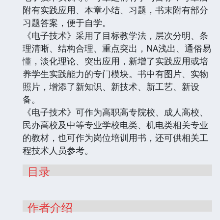
附有实践应用、本章小结、习题，书末附有部分
习题答案，便于自学。
《电子技术》采用了目标教学法，层次分明、条
理清晰、结构合理、重点突出，NA浅出、通俗易
懂，淡化理论、突出应用，新增了实践应用或培
养学生实践能力的专门模块。书中有图片、实物
照片，增添了新知识、新技术、新工艺、新设
备。
《电子技术》可作为高职高专院校、成人高校、
民办高校及中等专业学校电类、机电类相关专业
的教材，也可作为岗位培训用书，还可供相关工
程技术人员参考。
目录
作者介绍