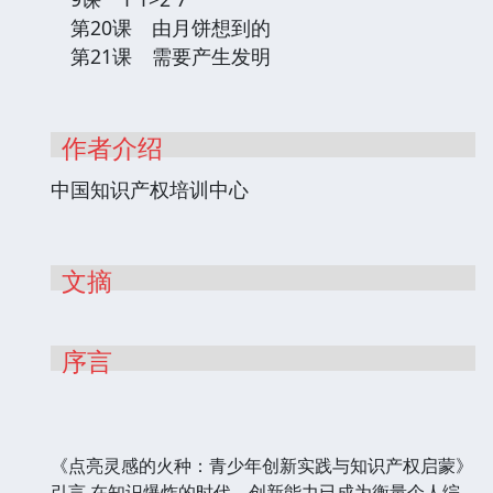
第20课 由月饼想到的
第21课 需要产生发明
作者介绍
中国知识产权培训中心
文摘
序言
《点亮灵感的火种：青少年创新实践与知识产权启蒙》
引言 在知识爆炸的时代，创新能力已成为衡量个人综