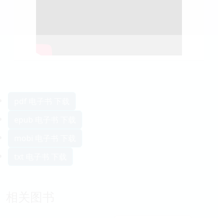
pdf 电子书 下载
epub 电子书 下载
mobi 电子书 下载
txt 电子书 下载
相关图书