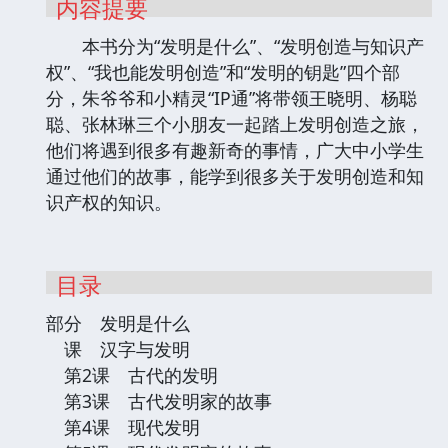
内容提要
本书分为“发明是什么”、“发明创造与知识产
权”、“我也能发明创造”和“发明的钥匙”四个部
分，朱爷爷和小精灵“IP通”将带领王晓明、杨聪
聪、张林琳三个小朋友一起踏上发明创造之旅，
他们将遇到很多有趣新奇的事情，广大中小学生
通过他们的故事，能学到很多关于发明创造和知
识产权的知识。
目录
部分 发明是什么
课 汉字与发明
第2课 古代的发明
第3课 古代发明家的故事
第4课 现代发明