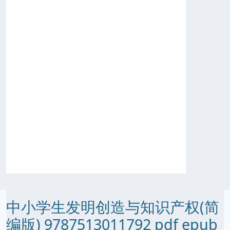
中小学生发明创造与知识产权(简
编版) 9787513011792 pdf epub