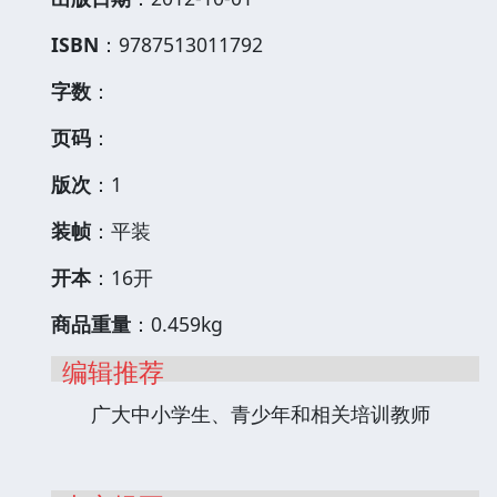
ISBN
：9787513011792
字数
：
页码
：
版次
：1
装帧
：平装
开本
：16开
商品重量
：0.459kg
编辑推荐
广大中小学生、青少年和相关培训教师