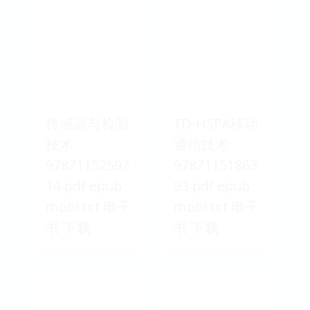
传感器与检测
TD-HSPA移动
技术
通信技术
97871152597
97871151863
14 pdf epub
93 pdf epub
mobi txt 电子
mobi txt 电子
书 下载
书 下载