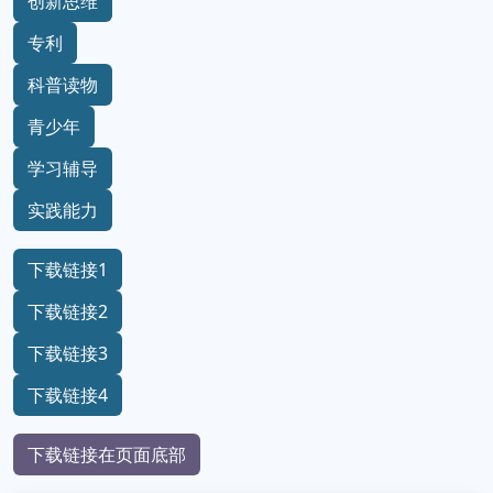
创新思维
专利
科普读物
青少年
学习辅导
实践能力
下载链接1
下载链接2
下载链接3
下载链接4
下载链接在页面底部