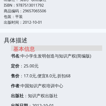
ISBN：9787513011792
商品编码：29657065506
包装：平装
出版时间：2012-10-01
具体描述
基本信息
书名
:中小学生发明创造与知识产权(简编版)
定价
：25.00元
售价
：17.0元,便宜8.0元,折扣68
作者
:中国知识产权培训中心
出版社
：知识产权出版社
出版日期
：2012-10-01