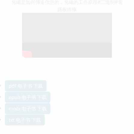
光纖是如何傳送信息的，光纖的工作原理#二進制#電
路板維修
pdf 电子书 下载
epub 电子书 下载
mobi 电子书 下载
txt 电子书 下载