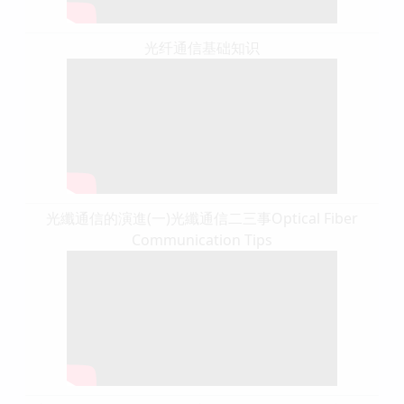
光纤通信基础知识
光纖通信的演進(一)光纖通信二三事Optical Fiber
Communication Tips