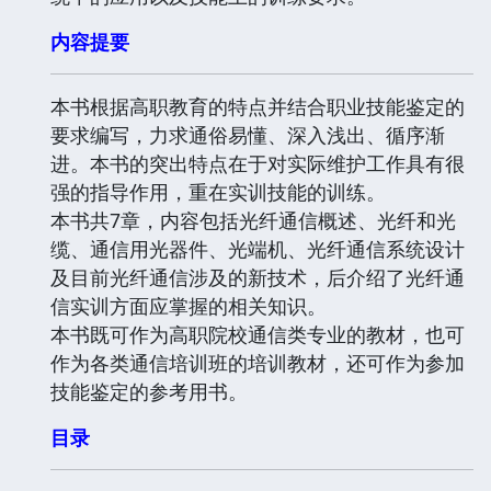
内容提要
本书根据高职教育的特点并结合职业技能鉴定的
要求编写，力求通俗易懂、深入浅出、循序渐
进。本书的突出特点在于对实际维护工作具有很
强的指导作用，重在实训技能的训练。
本书共7章，内容包括光纤通信概述、光纤和光
缆、通信用光器件、光端机、光纤通信系统设计
及目前光纤通信涉及的新技术，后介绍了光纤通
信实训方面应掌握的相关知识。
本书既可作为高职院校通信类专业的教材，也可
作为各类通信培训班的培训教材，还可作为参加
技能鉴定的参考用书。
目录