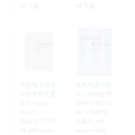
书 下载
书 下载
关联电子模型
无线电通信技
中的有限尺度
术与信号处理
效应:exact
97875180320
results
82 中国纺织
97873012155
出版社 pdf
48 pdf epub
epub mobi