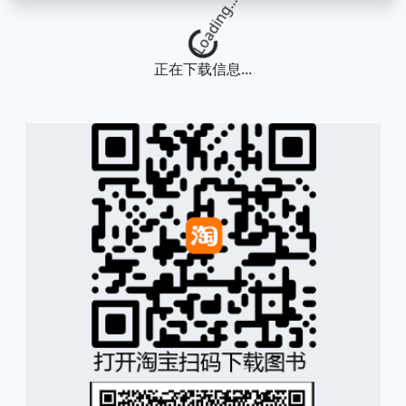
Loading...
正在下载信息...