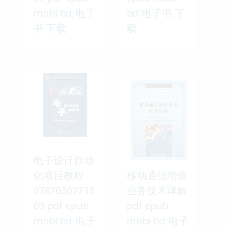
mobi txt 电子
txt 电子书 下
书 下载
载
电子设计自动
化项目教程
移动通信增值
97870302733
业务技术详解
69 pdf epub
pdf epub
mobi txt 电子
mobi txt 电子