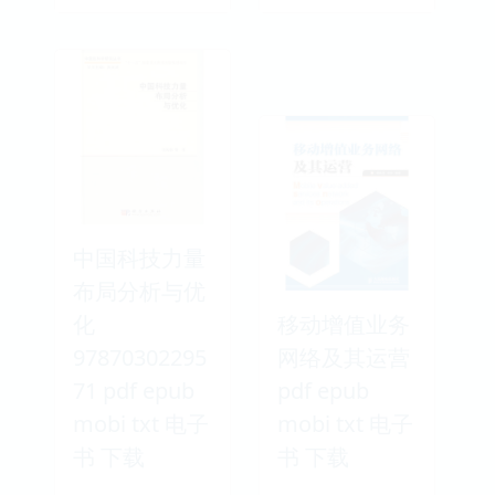
中国科技力量
布局分析与优
化
移动增值业务
97870302295
网络及其运营
71 pdf epub
pdf epub
mobi txt 电子
mobi txt 电子
书 下载
书 下载