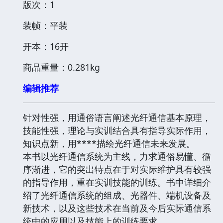
版次：1
装帧：平装
开本：16开
商品重量：0.281kg
编辑推荐
针对性强，用通俗语言阐述光纤通信基本原理，
技能性强，理论与实训结合具有指导实际作用，
知识点新，用****描绘光纤通信未来发展。
本书以光纤通信系统为主线，力求通俗易懂、循
序渐进，它的突出特点在于对实际维护具有较强
的指导作用，重在实训技能的训练。书中详细介
绍了光纤通信系统的组成、光器件、端机设备及
新技术，以及这些技术在当前及今后实际通信系
统中的应用以及技能上的训练要求。