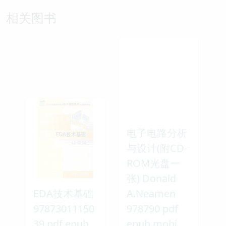
相关图书
电子电路分析
与设计(附CD-
ROM光盘一
张) Donald
EDA技术基础
A.Neamen
97873011150
978790 pdf
39 pdf epub
epub mobi