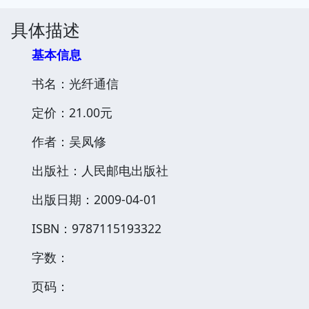
具体描述
基本信息
书名：光纤通信
定价：21.00元
作者：吴凤修
出版社：人民邮电出版社
出版日期：2009-04-01
ISBN：9787115193322
字数：
页码：