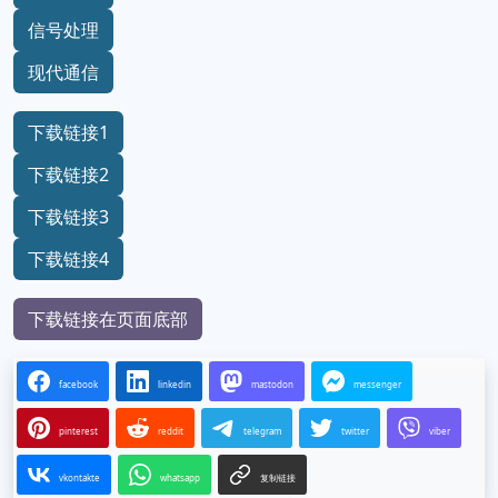
信号处理
现代通信
下载链接1
下载链接2
下载链接3
下载链接4
下载链接在页面底部
facebook
linkedin
mastodon
messenger
pinterest
reddit
telegram
twitter
viber
vkontakte
whatsapp
复制链接