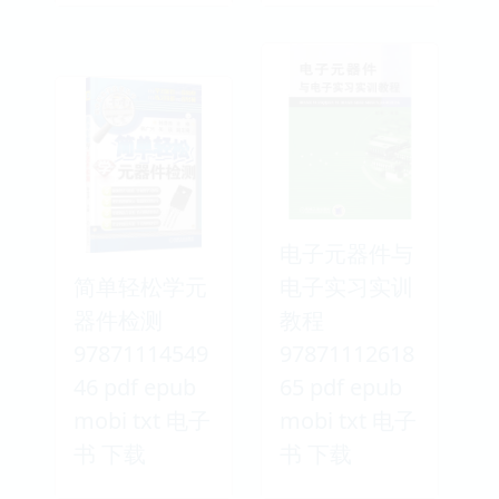
电子元器件与
简单轻松学元
电子实习实训
器件检测
教程
97871114549
97871112618
46 pdf epub
65 pdf epub
mobi txt 电子
mobi txt 电子
书 下载
书 下载