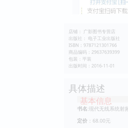
店铺： 广影图书专营店
出版社： 电子工业出版社
ISBN：9787121301766
商品编码：29637639399
包装：平装
出版时间：2016-11-01
具体描述
基本信息
书名
:现代无线系统射
定价
：68.00元