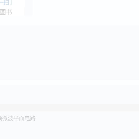
频微波平面电路