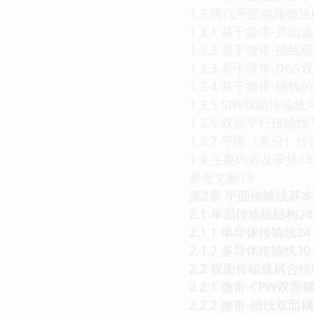
1.3 现代平面电路概述
1.3.1 基于微带-
1.3.2 基于微带-槽
1.3.3 基于微带-D
1.3.4 基于微带-槽线
1.3.5 SIW双面传输线
1.3.6 双面平行传输线
1.3.7 平衡（差分）
1.4 主要内容及安排18
参考文献19
第2章 平面传输线基本
2.1 单面传输线结构24
2.1.1 单导体传输线24
2.1.2 多导体传输线30
2.2 双面传输线耦合结
2.2.1 微带-CPW双
2.2.2 微带-槽线双面