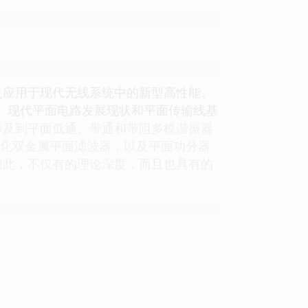
泛应用于现代无线系统中的新型高性能、
、现代平面电路发展现状和平面传输线基
涉及到平面低通、带通和带阻多模谐振器
型化双金属平面滤波器，以及平面功分器
因此，不仅有的理论深度，而且也具有的