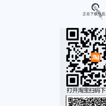
Loading...
正在下载信息..