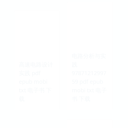
电路分析与实
高速电路设计
践
实践 pdf
97871212997
epub mobi
59 pdf epub
txt 电子书 下
mobi txt 电子
载
书 下载