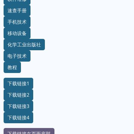
速查手册
手机技术
移动设备
化学工业出版社
电子技术
教程
下载链接1
下载链接2
下载链接3
下载链接4
下载链接在页面底部