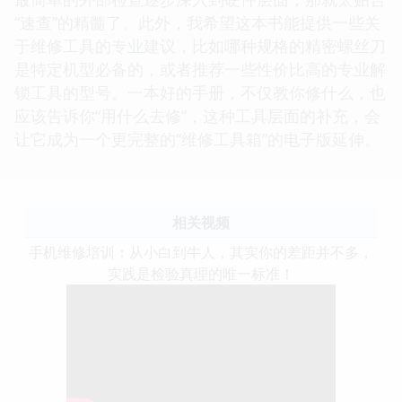
“速查”的精髓了。此外，我希望这本书能提供一些关
于维修工具的专业建议，比如哪种规格的精密螺丝刀
是特定机型必备的，或者推荐一些性价比高的专业解
锁工具的型号。一本好的手册，不仅教你修什么，也
应该告诉你“用什么去修”，这种工具层面的补充，会
让它成为一个更完整的“维修工具箱”的电子版延伸。
相关视频
手机维修培训：从小白到牛人，其实你的差距并不多，
实践是检验真理的唯一标准！