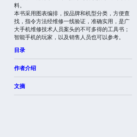
料。
本书采用图表编排，按品牌和机型分类，方便查
找，指令方法经维修一线验证，准确实用，是广
大手机维修技术人员案头的不可多得的工具书；
智能手机的玩家，以及销售人员也可以参考。
目录
作者介绍
文摘