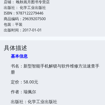
店铺： 晚秋画月图书专营店
出版社： 化学工业出版社
ISBN：9787122279446
商品编码：29639207500
包装：平装
出版时间：2017-01-01
具体描述
基本信息
书名：新型智能手机解锁与软件维修方法速查手
册
定价：58.00元
作者：瑞佩尔
出版社：化学工业出版社