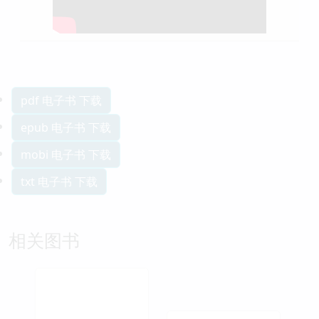
pdf 电子书 下载
epub 电子书 下载
mobi 电子书 下载
txt 电子书 下载
相关图书