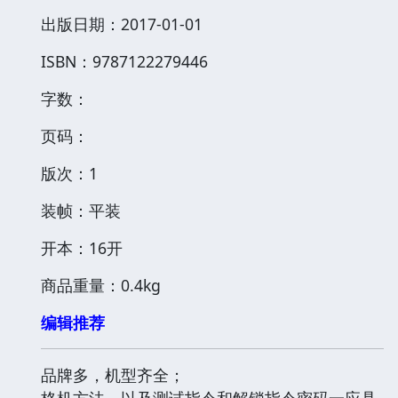
出版日期：2017-01-01
ISBN：9787122279446
字数：
页码：
版次：1
装帧：平装
开本：16开
商品重量：0.4kg
编辑推荐
品牌多，机型齐全；
格机方法，以及测试指令和解锁指令密码一应具