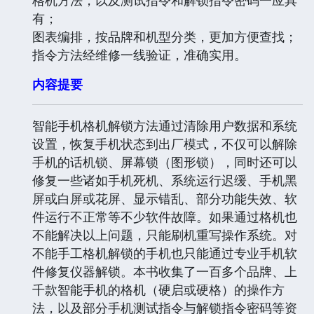
有；
图表编排，按品牌和机型分类，更加方便查找；
指令方法经维修一线验证，准确实用。
内容提要
智能手机格机解锁方法通过清除用户数据和系统
设置，恢复手机状态到出厂模式，不仅可以解除
手机的话机锁、屏幕锁（图形锁），同时还可以
修复一些诸如手机死机、系统运行迟缓、手机黑
屏或白屏或花屏、显示错乱、部分功能失效、软
件运行不正常等不少软件故障。如果通过格机也
不能解决以上问题，只能刷机重写操作系统。对
不能手工格机解锁的手机也只能通过专业手机软
件修复仪器解锁。本书收集了一百多个品牌、上
千款智能手机的格机（硬启或硬格）的操作方
法，以及部分手机测试指令与解锁指令密码等资