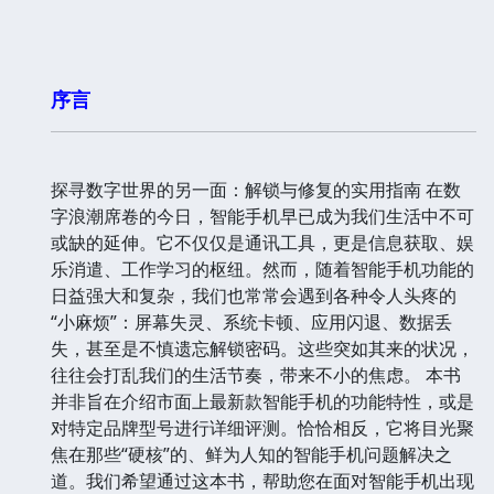
序言
探寻数字世界的另一面：解锁与修复的实用指南 在数
字浪潮席卷的今日，智能手机早已成为我们生活中不可
或缺的延伸。它不仅仅是通讯工具，更是信息获取、娱
乐消遣、工作学习的枢纽。然而，随着智能手机功能的
日益强大和复杂，我们也常常会遇到各种令人头疼的
“小麻烦”：屏幕失灵、系统卡顿、应用闪退、数据丢
失，甚至是不慎遗忘解锁密码。这些突如其来的状况，
往往会打乱我们的生活节奏，带来不小的焦虑。 本书
并非旨在介绍市面上最新款智能手机的功能特性，或是
对特定品牌型号进行详细评测。恰恰相反，它将目光聚
焦在那些“硬核”的、鲜为人知的智能手机问题解决之
道。我们希望通过这本书，帮助您在面对智能手机出现