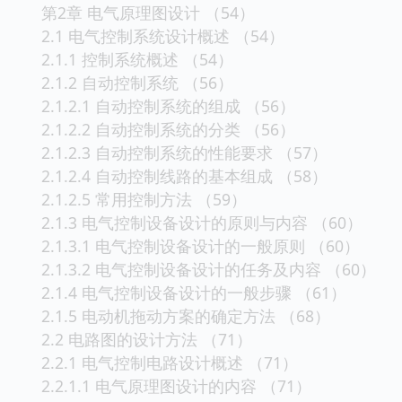
第2章 电气原理图设计 （54）
2.1 电气控制系统设计概述 （54）
2.1.1 控制系统概述 （54）
2.1.2 自动控制系统 （56）
2.1.2.1 自动控制系统的组成 （56）
2.1.2.2 自动控制系统的分类 （56）
2.1.2.3 自动控制系统的性能要求 （57）
2.1.2.4 自动控制线路的基本组成 （58）
2.1.2.5 常用控制方法 （59）
2.1.3 电气控制设备设计的原则与内容 （60）
2.1.3.1 电气控制设备设计的一般原则 （60）
2.1.3.2 电气控制设备设计的任务及内容 （60）
2.1.4 电气控制设备设计的一般步骤 （61）
2.1.5 电动机拖动方案的确定方法 （68）
2.2 电路图的设计方法 （71）
2.2.1 电气控制电路设计概述 （71）
2.2.1.1 电气原理图设计的内容 （71）