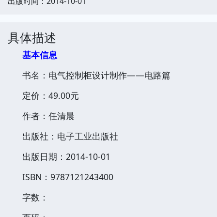
出版时间：2014-10-01
具体描述
基本信息
书名：电气控制柜设计制作——电路篇
定价：49.00元
作者：任清晨
出版社：电子工业出版社
出版日期：2014-10-01
ISBN：9787121243400
字数：