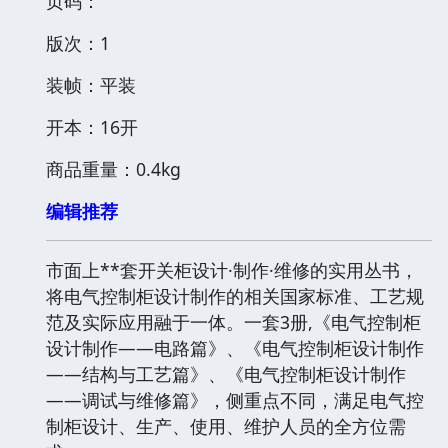
页码：
版次：1
装帧：平装
开本：16开
商品重量：0.4kg
编辑推荐
市面上**套开关柜设计·制作·维修的实用丛书，
将电气控制柜设计制作的相关国家标准、工艺规
范及实际应用融于一体。一套3册,《电气控制柜
设计制作——电路篇》、《电气控制柜设计制作
——结构与工艺篇》、《电气控制柜设计制作
——调试与维修篇》，侧重点不同，满足电气控
制柜设计、生产、使用、维护人员的全方位需