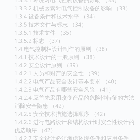
1.3.3.2 机械因素对电气控制设备的影响 （33）
1.3.4 设备条件和技术水平 （34）
1.3.5 技术文件与标志 （34）
1.3.5.1 技术文件 （35）
1.3.5.2 标志 （37）
1.4 电气控制柜设计制作的原则 （38）
1.4.1 技术设计的一般原则 （38）
1.4.2 安全设计原则 （39）
1.4.2.1 人员和财产的安全性 （39）
1.4.2.2 电气产品安全设计基本要求 （40）
1.4.2.3 电气产品有哪些安全风险 （41）
1.4.2.4 应首先采用改变产品的危险性特征的方法
消除安全隐患 （42）
1.4.2.5 安全技术措施选择顺序 （42）
1.4.2.6 进行电路设计和结构设计时安全性设计的
优选顺序 （42）
1.4.2.7 安全设计必须考虑环境条件和应用条件，