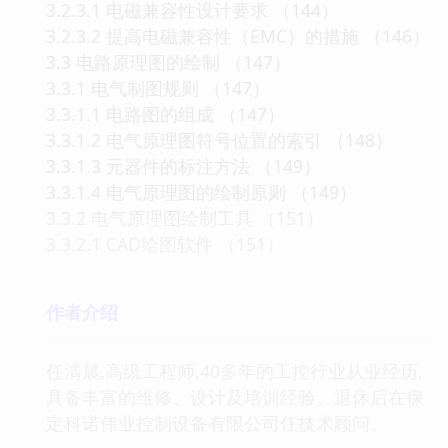
3.2.3.1 电磁兼容性设计要求 （144）
3.2.3.2 提高电磁兼容性（EMC）的措施 （146）
3.3 电路原理图的绘制 （147）
3.3.1 电气制图规则 （147）
3.3.1.1 电路图的组成 （147）
3.3.1.2 电气原理图符号位置的索引 （148）
3.3.1.3 元器件的标注方法 （149）
3.3.1.4 电气原理图的绘制原则 （149）
3.3.2 电气原理图绘制工具 （151）
3.3.2.1 CAD绘图软件 （151）
作者介绍
任清晨,高级工程师,40多年的工控行业从业经历,
具备丰富的维修、设计及培训经验。退休后在保
定科诺伟业控制设备有限公司任技术顾问。