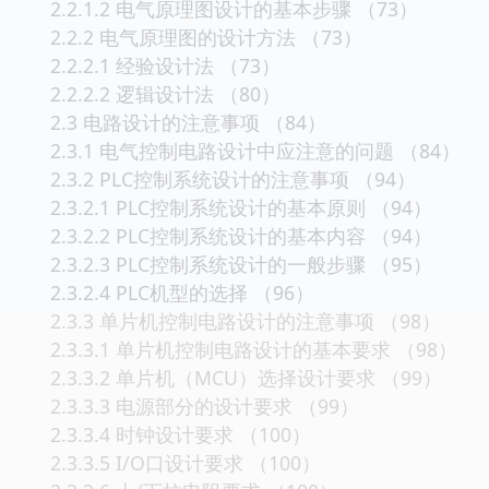
2.2.1.2 电气原理图设计的基本步骤 （73）
2.2.2 电气原理图的设计方法 （73）
2.2.2.1 经验设计法 （73）
2.2.2.2 逻辑设计法 （80）
2.3 电路设计的注意事项 （84）
2.3.1 电气控制电路设计中应注意的问题 （84）
2.3.2 PLC控制系统设计的注意事项 （94）
2.3.2.1 PLC控制系统设计的基本原则 （94）
2.3.2.2 PLC控制系统设计的基本内容 （94）
2.3.2.3 PLC控制系统设计的一般步骤 （95）
2.3.2.4 PLC机型的选择 （96）
2.3.3 单片机控制电路设计的注意事项 （98）
2.3.3.1 单片机控制电路设计的基本要求 （98）
2.3.3.2 单片机（MCU）选择设计要求 （99）
2.3.3.3 电源部分的设计要求 （99）
2.3.3.4 时钟设计要求 （100）
2.3.3.5 I/O口设计要求 （100）