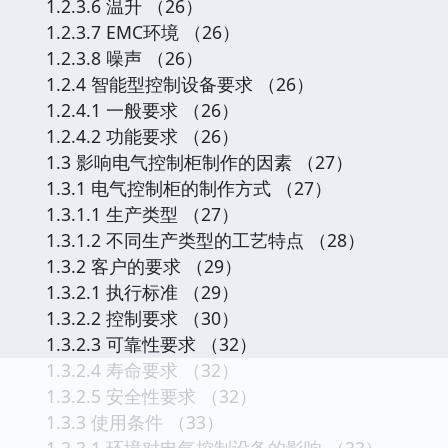
1.2.3.6 温升 （26）
1.2.3.7 EMC环境 （26）
1.2.3.8 噪声 （26）
1.2.4 智能型控制设备要求 （26）
1.2.4.1 一般要求 （26）
1.2.4.2 功能要求 （26）
1.3 影响电气控制柜制作的因素 （27）
1.3.1 电气控制柜的制作方式 （27）
1.3.1.1 生产类型 （27）
1.3.1.2 不同生产类型的工艺特点 （28）
1.3.2 客户的要求 （29）
1.3.2.1 执行标准 （29）
1.3.2.2 控制要求 （30）
1.3.2.3 可靠性要求 （32）
1.3.2.4 寿命要求 （32）
1.3.2.5 安全性要求 （32）
1.3.3 使用条件 （33）
1.3.3.1 环境对电气控制设备的影响 （33）