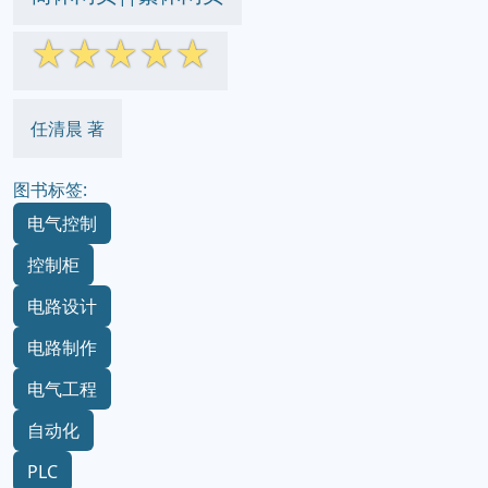
☆
☆
☆
☆
☆
任清晨 著
图书标签:
电气控制
控制柜
电路设计
电路制作
电气工程
自动化
PLC