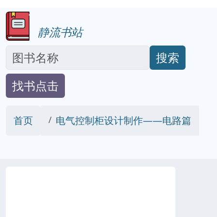
静流书站
搜索
找书点击
首页
电气控制柜设计制作——电路篇