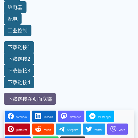
继电器
配电
工业控制
下载链接1
下载链接2
下载链接3
下载链接4
下载链接在页面底部
facebook
linkedin
mastodon
messenger
pinterest
reddit
telegram
twitter
viber