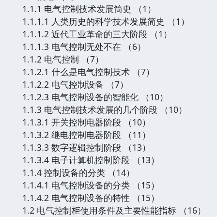
1.1.1 电气控制技术发展简史 （1）
1.1.1.1 人类历史的科学技术发展简史 （1）
1.1.1.2 近代工业革命的三大阶段 （1）
1.1.1.3 电气控制无处不在 （6）
1.1.2 电气控制 （7）
1.1.2.1 什么是电气控制技术 （7）
1.1.2.2 电气控制设备 （7）
1.1.2.3 电气控制设备的智能化 （10）
1.1.3 电气控制技术发展的几个阶段 （10）
1.1.3.1 开关控制电器阶段 （10）
1.1.3.2 继电控制电器阶段 （11）
1.1.3.3 数字逻辑控制阶段 （13）
1.1.3.4 电子计算机控制阶段 （13）
1.1.4 控制设备的分类 （14）
1.1.4.1 电气控制设备的分类 （15）
1.1.4.2 电气控制设备的特性 （15）
1.2 电气控制柜使用条件及主要性能指标 （16）