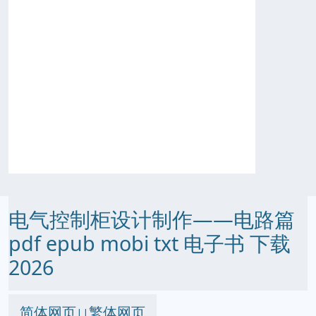
电气控制柜设计制作——电路篇
pdf epub mobi txt 电子书 下载
2026
简体网页
繁体网页
||