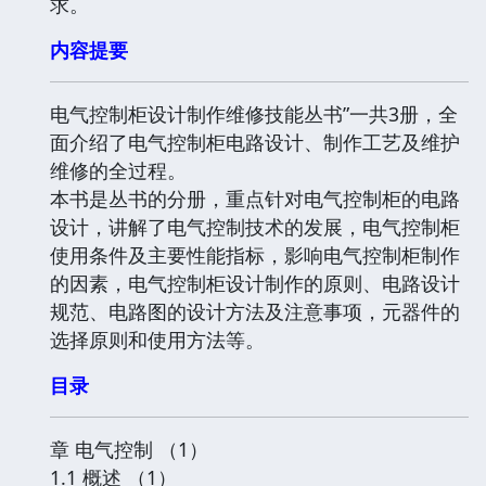
求。
内容提要
电气控制柜设计制作维修技能丛书”一共3册，全
面介绍了电气控制柜电路设计、制作工艺及维护
维修的全过程。
本书是丛书的分册，重点针对电气控制柜的电路
设计，讲解了电气控制技术的发展，电气控制柜
使用条件及主要性能指标，影响电气控制柜制作
的因素，电气控制柜设计制作的原则、电路设计
规范、电路图的设计方法及注意事项，元器件的
选择原则和使用方法等。
目录
章 电气控制 （1）
1.1 概述 （1）