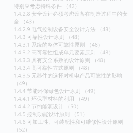
特别应考虑特殊条件 （42）
1.4.2.8 安全设计必须考虑设备在制造过程中的安
全 （43）
1.4.2.9 电气控制设备安全设计方法 （43）
1.4.3 可靠性设计原则 （48）
1.4.3.1 系统的整体可靠性原则 （48）
1.4.3.2 高可靠性组成单元要素原则 （48）
1.4.3.3 具有安全系数的设计原则 （48）
1.4.3.4 高可靠性方式原则 （48）
1.4.3.5 元器件的选择对机电产品可靠性的影响
（49）
1.4.4 节能环保绿色设计原则 （49）
1.4.4.1 环保型材料的利用 （49）
1.4.4.2 节约能源设计 （50）
1.4.5 控制功能设计原则 （51）
1.4.6 可加工性、可装配性和可维修性设计原则
（52）