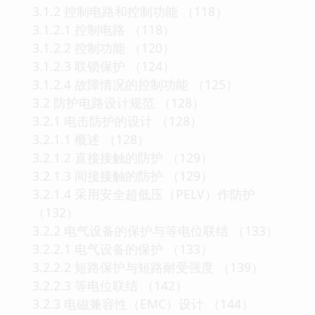
3.1.2 控制电路和控制功能 （118）
3.1.2.1 控制电路 （118）
3.1.2.2 控制功能 （120）
3.1.2.3 联锁保护 （124）
3.1.2.4 故障情况的控制功能 （125）
3.2 防护电路设计规范 （128）
3.2.1 电击防护的设计 （128）
3.2.1.1 概述 （128）
3.2.1.2 直接接触的防护 （129）
3.2.1.3 间接接触的防护 （129）
3.2.1.4 采用安全超低压（PELV）作防护
（132）
3.2.2 电气设备的保护与等电位联结 （133）
3.2.2.1 电气设备的保护 （133）
3.2.2.2 短路保护与短路耐受强度 （139）
3.2.2.3 等电位联结 （142）
3.2.3 电磁兼容性（EMC）设计 （144）